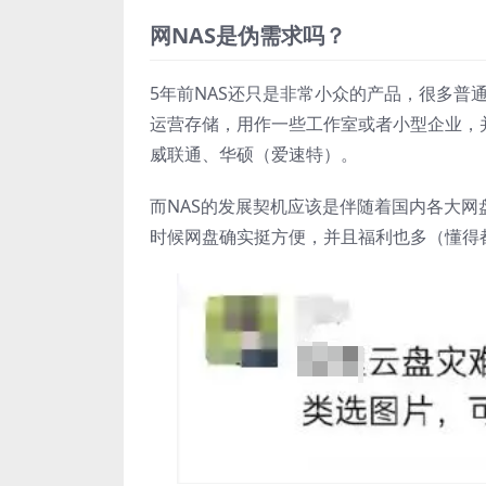
网NAS是伪需求吗？
5年前NAS还只是非常小众的产品，很多普通
运营存储，用作一些工作室或者小型企业，并
威联通、华硕（爱速特）。
而NAS的发展契机应该是伴随着国内各大
时候网盘确实挺方便，并且福利也多（懂得