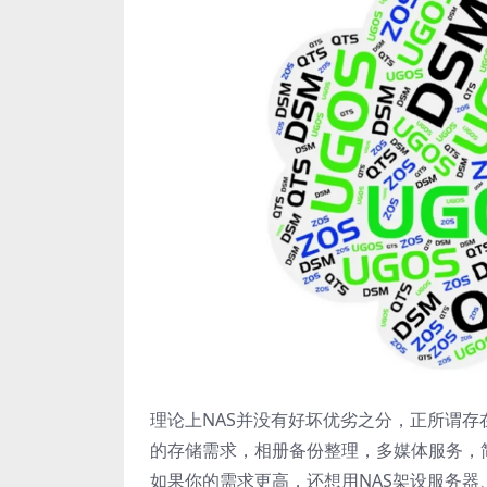
理论上NAS并没有好坏优劣之分，正所谓存
的存储需求，相册备份整理，多媒体服务，简
如果你的需求更高，还想用NAS架设服务