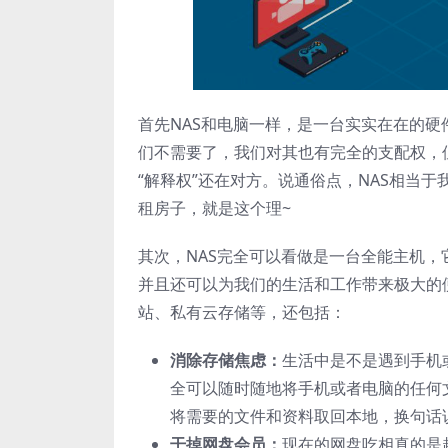
首先NAS和电脑一样，是一台实实在在的
们不需要了，我们对其也有完全的支配权，
“解释权”还在对方。说通俗点，NAS相当
租房子，就是这个理~
其次，NAS完全可以看做是一台全能主机
并且还可以为我们的生活和工作带来极大的
站、私有云存储等，还包括：
消除存储焦虑：
生活中是不是遇到手机
全可以随时随地将手机或者电脑的任何
将需要的文件和资料取回本地，换句话
干掉网盘会员：
现在的网盘吃相真的是