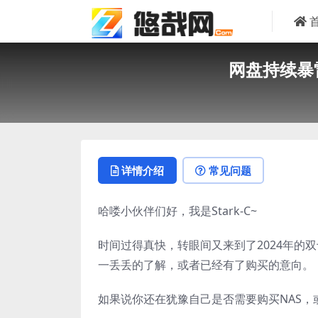
网盘持续暴
详情介绍
常见问题
哈喽小伙伴们好，我是Stark-C~
时间过得真快，转眼间又来到了2024年的
一丢丢的了解，或者已经有了购买的意向。
如果说你还在犹豫自己是否需要购买NAS，