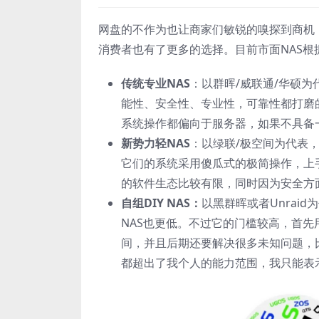
网盘的不作为也让商家们敏锐的嗅探到商机
消费者也有了更多的选择。目前市面NAS
传统专业NAS
：以群晖/威联通/华硕
能性、安全性、专业性，可靠性都打磨
系统操作都偏向于服务器，如果不具备
新势力轻NAS
：以绿联/极空间为代表
它们的系统采用傻瓜式的极简操作，上
的软件生态比较有限，同时因为安全方
自组DIY NAS：
以黑群晖或者Unrai
NAS也更低。不过它的门槛较高，首
间，并且后期还要解决很多未知问题，
都超出了我个人的能力范围，我只能表