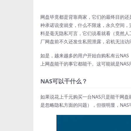
网盘毕竟都是背靠商家，它们的最终目的还
种承诺说变就变，什么不限速，永久空间，
料是毫无隐私可言，它们说看就看（竟然人
厂网盘前不久还发生私照泄露，宕机无法访
如是，越来越多的用户开始自购私有云NA
上网盘能干的事它都能干。这可能就是NA
NAS可以干什么？
如果说花上千元购买一台NAS只是能干网盘
是忽略隐私方面的问题），但很明显，NAS