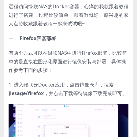
远程访问绿联NAS的Docker容器，心痒的我就跟着教程
进行了搭建，过程比较简单，跟着做就好，感兴趣的家
人点赞收藏跟着教程一起来试试吧~
一．
Firefox容器部署
有两个方式可以在绿联NAS中进行Firefox部署，比较简
单的是直接在图形化界面进行镜像安装与部署，具体操
作参考下面的步骤：
1. 进入绿联云Docker应用，点击镜像仓库，搜索
jlesage/firefox，
并点击下载等待镜像下载完成即可。