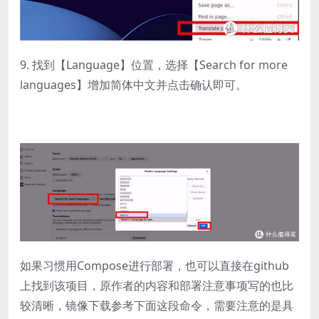
9. 找到【Language】位置，选择【Search for more
languages】增加简体中文并点击确认即可。
如果习惯用Compose进行部署，也可以直接在github
上找到该项目，原作者的内容和部署注意事项写的也比
较清晰，镜像下载参考下面这段命令，需要注意的是具