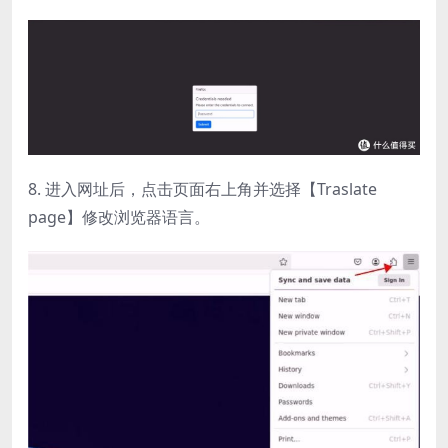
8. 进入网址后，点击页面右上角并选择【Traslate
page】修改浏览器语言。