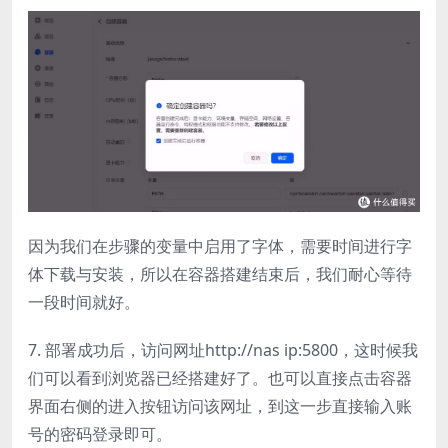
因为我们在步骤的变量中启用了字体，需要时间进行字
体下载与安装，所以在容器搭建结束后，我们耐心等待
一段时间就好。
7. 部署成功后，访问网址http://nas ip:5800，这时候我
们可以看到浏览器已经搭建好了。也可以直接点击容器
界面右侧的进入按钮访问该网址，到这一步直接输入账
号的密码登录即可。