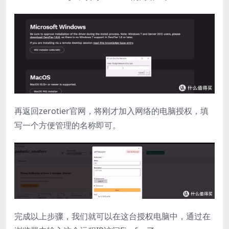
再返回zerotier官网，将刚才加入网络的电脑授权，填
写一个方便管理的名称即可。
完成以上步骤，我们就可以在这台授权电脑中，通过在