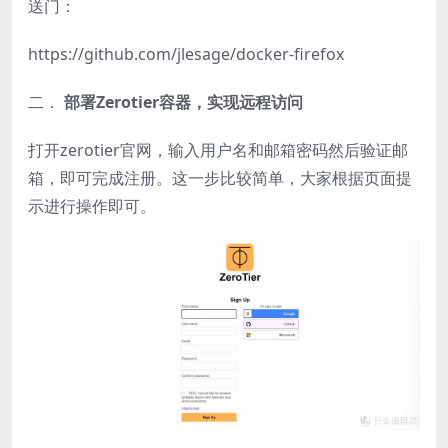
送门：
https://github.com/jlesage/docker-firefox
二．
部署Zerotier容器，实现远程访问
打开zerotier官网，输入用户名和邮箱密码然后验证邮
箱，即可完成注册。这一步比较简单，大家根据页面提
示进行操作即可。