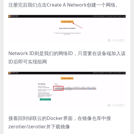
注册完后我们点击Create A Network创建一个网络。
Network ID则是我们的网络ID，只需要在设备端加入该
ID后即可实现组网
接着回到绿联云的Docker界面，在镜像仓库中搜
zerotier/zerotier并下载镜像