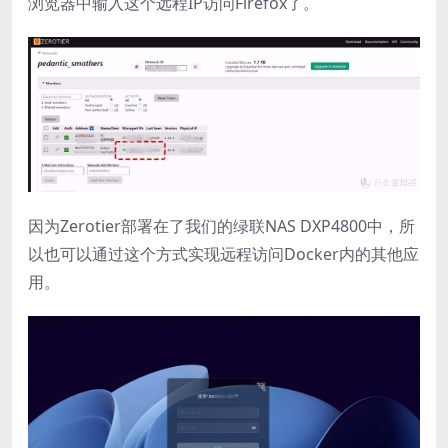
浏览器中输入这个远程IP访问Firefox了。
因为Zerotier部署在了我们的绿联NAS DXP4800中，所
以也可以通过这个方式实现远程访问Docker内的其他应
用。