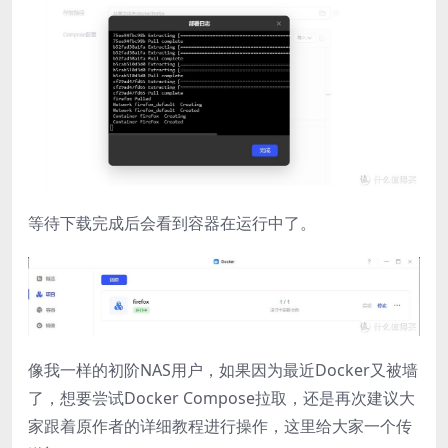
等待下载完成后会看到容器在运行中了。
像我一样的初阶NAS用户，如果因为最近Docker又被墙
了，想要尝试Docker Compose拉取，还是再次建议大
家跟着原作者的详细教程进行操作，这里给大家一个传