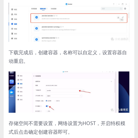
下载完成后，创建容器，名称可以自定义，设置容器自
动重启。
存储空间不需要设置，网络设置为HOST，开启特权模
式后点击确定创建容器即可。