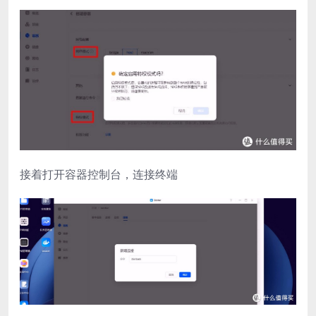
接着打开容器控制台，连接终端