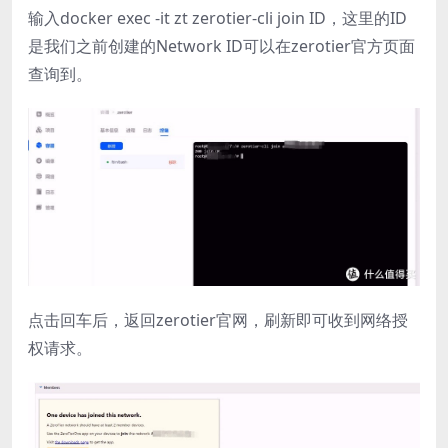
输入docker exec -it zt zerotier-cli join ID，这里的ID
是我们之前创建的Network ID可以在zerotier官方页面
查询到。
点击回车后，返回zerotier官网，刷新即可收到网络授
权请求。