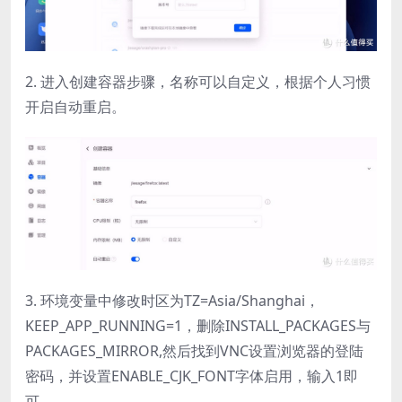
2. 进入创建容器步骤，名称可以自定义，根据个人习惯
开启自动重启。
3. 环境变量中修改时区为TZ=Asia/Shanghai，
KEEP_APP_RUNNING=1，删除INSTALL_PACKAGES与
PACKAGES_MIRROR,然后找到VNC设置浏览器的登陆
密码，并设置ENABLE_CJK_FONT字体启用，输入1即
可。