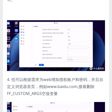
4. 也可以根据需求为web增加授权账户和密码，并且自
定义浏览器首页，例如www.baidu.com,接着删除
FF_CUSTOM_ARGS空值变量