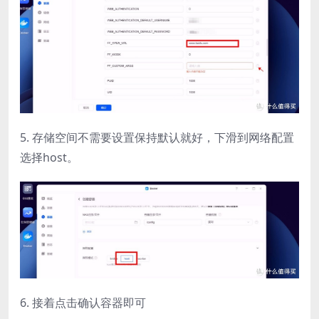
5. 存储空间不需要设置保持默认就好，下滑到网络配置
选择host。
6. 接着点击确认容器即可