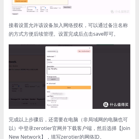
接着设置允许该设备加入网络授权，可以通过备注名称
的方式方便后续管理。设置完成后点击save即可。
完成以上步骤后，还需要在电脑（非局域网的电脑也可
以）中登录zerotier官网并下载客户端，然后选择【Join
New Network】，填写zerotier的网络ID。