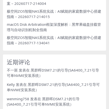
案 – 20260717-214004
极空间ZOS智能NAS系统实战：AI赋能的家庭数据中心搭建
指南 – 20260717-214015
macOS Disk Arbitration框架深度解析：黑苹果磁盘挂载管
理与自动识别机制全指南
极空间ZOS智能NAS系统实战：AI赋能的家庭数据中心搭建
指南 – 20260717-134041
近期评论
不一斑
发表在
黑群晖DSM7.21的引导(SA6400_7.21引导
可单NVME安装系统）
Kelly
发表在
黑群晖DSM7.21的引导(SA6400_7.21引导可
单NVME安装系统）
wenming758
发表在
黑群晖DSM7.21的引导
(SA6400_7.21引导可单NVME安装系统）