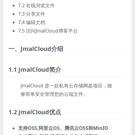
7.2 在线浏览文件
7.3 分享文件
7.4 编辑文档
7.5 访问JmalCloud博客平台
一、JmalCloud介绍
1.1 JmalCloud简介
JmalCloud 是一款私有云存储网盘项目，能
够简单安全管理您的云端文件。
1.2 JmalCloud优点
支持OSS,阿里云OS、腾讯云OSS和MinIO