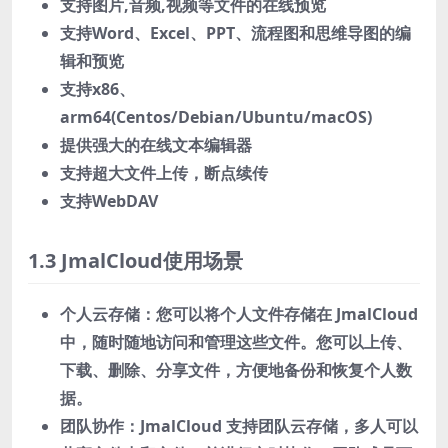
支持图片,音频,视频等文件的在线预览
支持Word、Excel、PPT、流程图和思维导图的编
辑和预览
支持x86、
arm64(Centos/Debian/Ubuntu/macOS)
提供强大的在线文本编辑器
支持超大文件上传，断点续传
支持WebDAV
1.3 JmalCloud使用场景
个人云存储：您可以将个人文件存储在 JmalCloud
中，随时随地访问和管理这些文件。您可以上传、
下载、删除、分享文件，方便地备份和恢复个人数
据。
团队协作：JmalCloud 支持团队云存储，多人可以