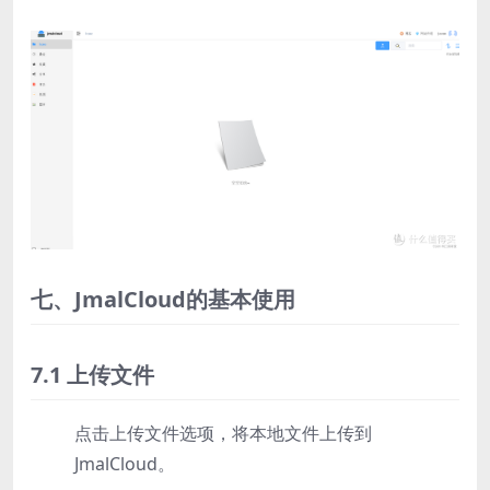
七、JmalCloud的基本使用
7.1 上传文件
点击上传文件选项，将本地文件上传到
JmalCloud。