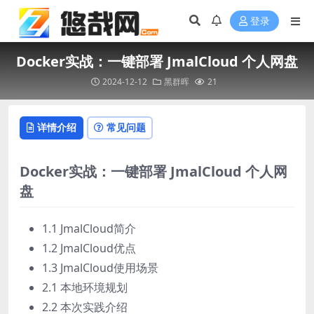
登录
Docker实战：一键部署 JmalCloud 个人网盘
2024-12-12
黑群晖
21
详情介绍
常见问题
Docker实战：一键部署 JmalCloud 个人网
盘
1.1 JmalCloud简介
1.2 JmalCloud优点
1.3 JmalCloud使用场景
2.1 本地环境规划
2.2 本次实践介绍