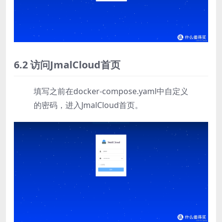
6.2 访问JmalCloud首页
填写之前在docker-compose.yaml中自定义
的密码，进入JmalCloud首页。