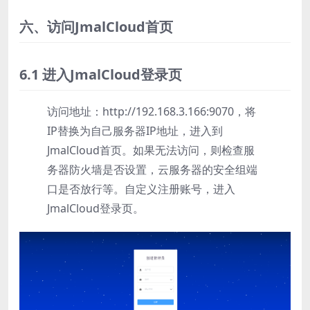
六、访问JmalCloud首页
6.1 进入JmalCloud登录页
访问地址：http://192.168.3.166:9070，将
IP替换为自己服务器IP地址，进入到
JmalCloud首页。如果无法访问，则检查服
务器防火墙是否设置，云服务器的安全组端
口是否放行等。自定义注册账号，进入
JmalCloud登录页。