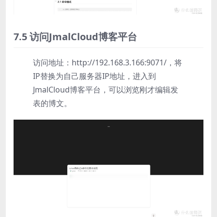
7.5 访问JmalCloud博客平台
访问地址：http://192.168.3.166:9071/，将
IP替换为自己服务器IP地址，进入到
JmalCloud博客平台，可以浏览刚才编辑发
表的博文。