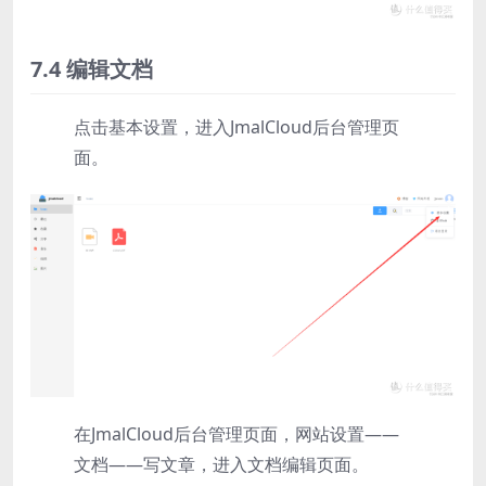
7.4 编辑文档
点击基本设置，进入JmalCloud后台管理页
面。
在JmalCloud后台管理页面，网站设置——
文档——写文章，进入文档编辑页面。