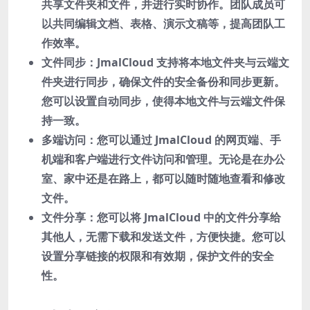
共享文件夹和文件，并进行实时协作。团队成员可
以共同编辑文档、表格、演示文稿等，提高团队工
作效率。
文件同步：JmalCloud 支持将本地文件夹与云端文
件夹进行同步，确保文件的安全备份和同步更新。
您可以设置自动同步，使得本地文件与云端文件保
持一致。
多端访问：您可以通过 JmalCloud 的网页端、手
机端和客户端进行文件访问和管理。无论是在办公
室、家中还是在路上，都可以随时随地查看和修改
文件。
文件分享：您可以将 JmalCloud 中的文件分享给
其他人，无需下载和发送文件，方便快捷。您可以
设置分享链接的权限和有效期，保护文件的安全
性。