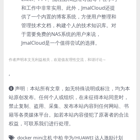
和工作中非常实用。此外，JmalCloud还提
供了一个内置的博客系统，方便用户整理和
管理技术文档，构建个人的技术知识库。对
于需要免费的NAS系统的用户来说，
JmalCloud是一个值得尝试的选择。
作者声明本文无利益相关，欢迎值友理性交流，和谐讨论～
,
声明：本站所有文章，如无特殊说明或标注，均为本
站原创发布。任何个人或组织，在未征得本站同意时，
禁止复制、盗用、采集、发布本站内容到任何网站、书
籍等各类媒体平台。如若本站内容侵犯了原著者的合法
权益，可联系我们进行处理。
docker
mini主机
中柏
华为/HUAWEI
达人激励计划