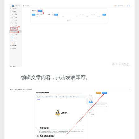
编辑文章内容，点击发表即可。