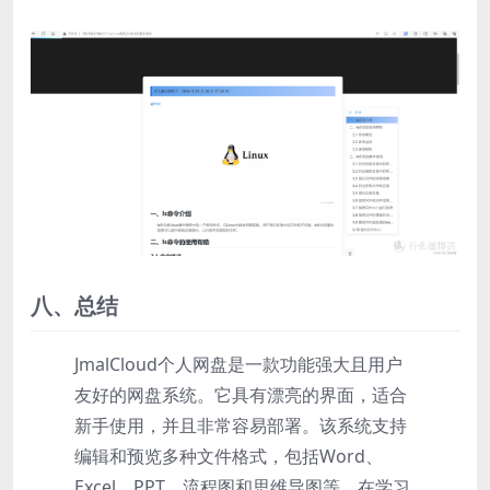
八、总结
JmalCloud个人网盘是一款功能强大且用户
友好的网盘系统。它具有漂亮的界面，适合
新手使用，并且非常容易部署。该系统支持
编辑和预览多种文件格式，包括Word、
Excel、PPT、流程图和思维导图等，在学习