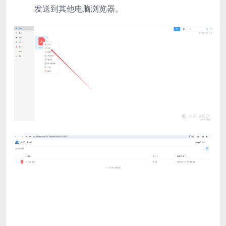
发送到其他电脑浏览器。