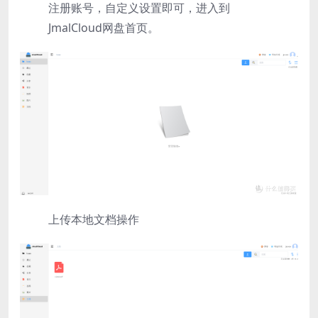
注册账号，自定义设置即可，进入到
JmalCloud网盘首页。
上传本地文档操作