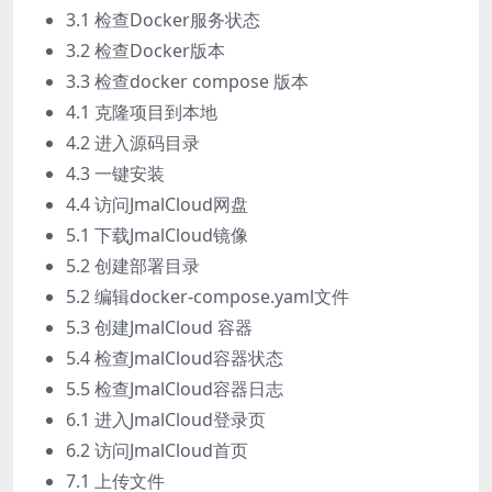
3.1 检查Docker服务状态
3.2 检查Docker版本
3.3 检查docker compose 版本
4.1 克隆项目到本地
4.2 进入源码目录
4.3 一键安装
4.4 访问JmalCloud网盘
5.1 下载JmalCloud镜像
5.2 创建部署目录
5.2 编辑docker-compose.yaml文件
5.3 创建JmalCloud 容器
5.4 检查JmalCloud容器状态
5.5 检查JmalCloud容器日志
6.1 进入JmalCloud登录页
6.2 访问JmalCloud首页
7.1 上传文件