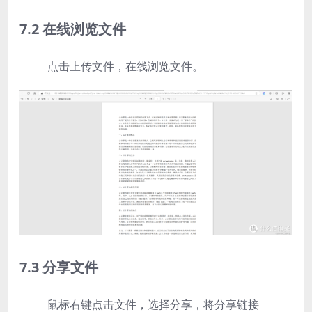
7.2 在线浏览文件
点击上传文件，在线浏览文件。
7.3 分享文件
鼠标右键点击文件，选择分享，将分享链接