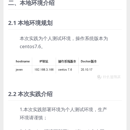
二、本地环境介绍
2.1 本地环境规划
本次实践为个人测试环境，操作系统版本为
centos7.6。
2.2 本次实践介绍
1.本次实践部署环境为个人测试环境，生产
环境请谨慎；