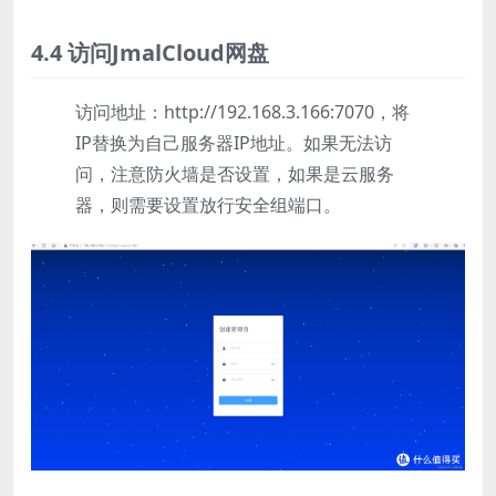
4.4 访问JmalCloud网盘
访问地址：http://192.168.3.166:7070，将
IP替换为自己服务器IP地址。如果无法访
问，注意防火墙是否设置，如果是云服务
器，则需要设置放行安全组端口。