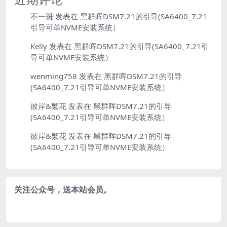
不一斑
发表在
黑群晖DSM7.21的引导(SA6400_7.21
引导可单NVME安装系统）
Kelly
发表在
黑群晖DSM7.21的引导(SA6400_7.21引
导可单NVME安装系统）
wenming758
发表在
黑群晖DSM7.21的引导
(SA6400_7.21引导可单NVME安装系统）
彼岸&繁花
发表在
黑群晖DSM7.21的引导
(SA6400_7.21引导可单NVME安装系统）
彼岸&繁花
发表在
黑群晖DSM7.21的引导
(SA6400_7.21引导可单NVME安装系统）
关注公众号，送本站会员。