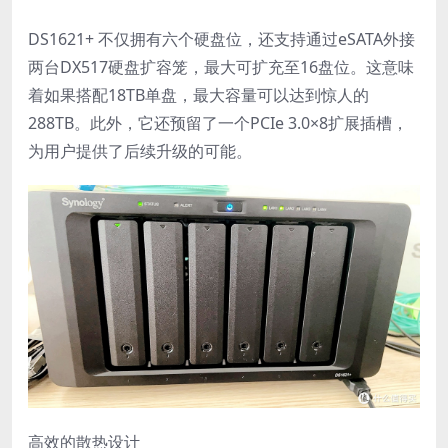
DS1621+ 不仅拥有六个硬盘位，还支持通过eSATA外接
两台DX517硬盘扩容笼，最大可扩充至16盘位。这意味
着如果搭配18TB单盘，最大容量可以达到惊人的
288TB。此外，它还预留了一个PCIe 3.0×8扩展插槽，
为用户提供了后续升级的可能。
高效的散热设计