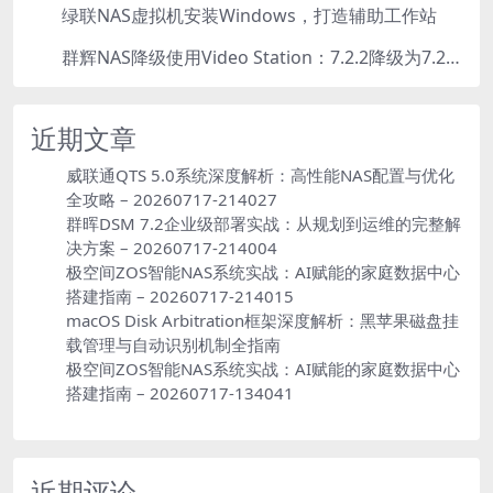
绿联NAS虚拟机安装Windows，打造辅助工作站
5
群辉NAS降级使用Video Station：7.2.2降级为7.2.1，也可降为其他版本
6
近期文章
威联通QTS 5.0系统深度解析：高性能NAS配置与优化
全攻略 – 20260717-214027
群晖DSM 7.2企业级部署实战：从规划到运维的完整解
决方案 – 20260717-214004
极空间ZOS智能NAS系统实战：AI赋能的家庭数据中心
搭建指南 – 20260717-214015
macOS Disk Arbitration框架深度解析：黑苹果磁盘挂
载管理与自动识别机制全指南
极空间ZOS智能NAS系统实战：AI赋能的家庭数据中心
搭建指南 – 20260717-134041
近期评论