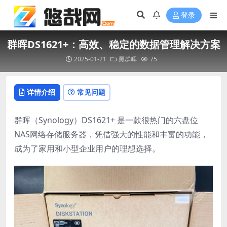
登录
群晖DS1621+：高效、稳定的数据管理解决方案
2025-01-21
黑群晖
75
详情介绍
常见问题
群晖（Synology）DS1621+ 是一款很热门的六盘位
NAS网络存储服务器，凭借强大的性能和丰富的功能，
成为了家用和小型企业用户的理想选择。