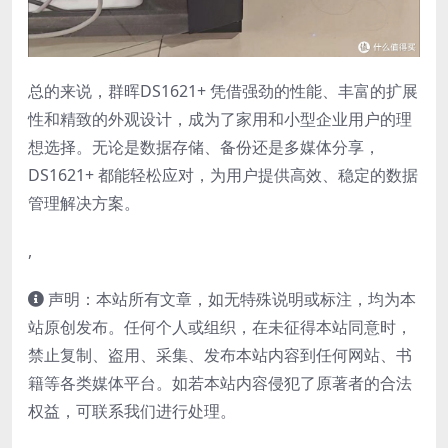
总的来说，群晖DS1621+ 凭借强劲的性能、丰富的扩展
性和精致的外观设计，成为了家用和小型企业用户的理
想选择。无论是数据存储、备份还是多媒体分享，
DS1621+ 都能轻松应对，为用户提供高效、稳定的数据
管理解决方案。
,
声明：本站所有文章，如无特殊说明或标注，均为本
站原创发布。任何个人或组织，在未征得本站同意时，
禁止复制、盗用、采集、发布本站内容到任何网站、书
籍等各类媒体平台。如若本站内容侵犯了原著者的合法
权益，可联系我们进行处理。