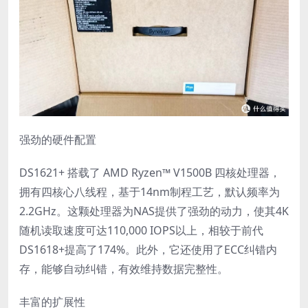
强劲的硬件配置
DS1621+ 搭载了 AMD Ryzen™ V1500B 四核处理器，
拥有四核心八线程，基于14nm制程工艺，默认频率为
2.2GHz。这颗处理器为NAS提供了强劲的动力，使其4K
随机读取速度可达110,000 IOPS以上，相较于前代
DS1618+提高了174%。此外，它还使用了ECC纠错内
存，能够自动纠错，有效维持数据完整性。
丰富的扩展性