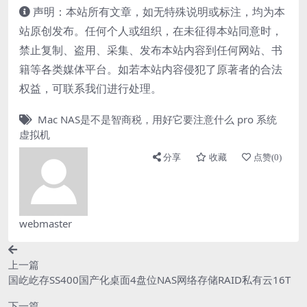
声明：本站所有文章，如无特殊说明或标注，均为本
站原创发布。任何个人或组织，在未征得本站同意时，
禁止复制、盗用、采集、发布本站内容到任何网站、书
籍等各类媒体平台。如若本站内容侵犯了原著者的合法
权益，可联系我们进行处理。
Mac
NAS是不是智商税，用好它要注意什么
pro
系统
虚拟机
分享
收藏
点赞(
0
)
webmaster
上一篇
国屹屹存SS400国产化桌面4盘位NAS网络存储RAID私有云16T
下一篇