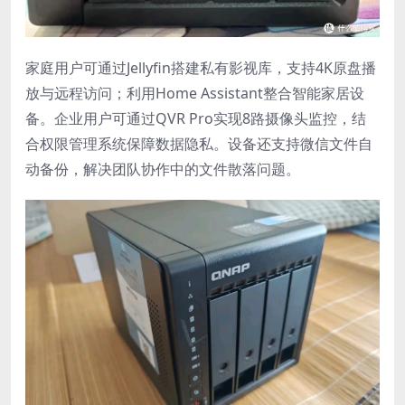
家庭用户可通过Jellyfin搭建私有影视库，支持4K原盘播
放与远程访问；利用Home Assistant整合智能家居设
备。企业用户可通过QVR Pro实现8路摄像头监控，结
合权限管理系统保障数据隐私。设备还支持微信文件自
动备份，解决团队协作中的文件散落问题。