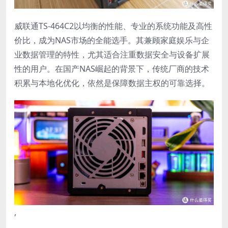
威联通TS-464C2以均衡的性能、专业的系统功能及高性
价比，成为NAS市场的全能选手。其兼顾家庭娱乐与企
业数据管理的特性，尤其适合注重数据安全与设备扩展
性的用户。在国产NAS崛起的背景下，传统厂商的技术
积累与本地化优化，依然是保障数据主权的可靠选择。
,