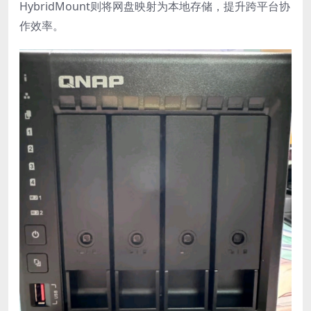
HybridMount则将网盘映射为本地存储，提升跨平台协
作效率。