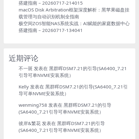
搭建指南 – 20260717-214015
macOS Disk Arbitration框架深度解析：黑苹果磁盘挂
载管理与自动识别机制全指南
极空间ZOS智能NAS系统实战：AI赋能的家庭数据中心
搭建指南 – 20260717-134041
近期评论
不一斑
发表在
黑群晖DSM7.21的引导(SA6400_7.21
引导可单NVME安装系统）
Kelly
发表在
黑群晖DSM7.21的引导(SA6400_7.21引
导可单NVME安装系统）
wenming758
发表在
黑群晖DSM7.21的引导
(SA6400_7.21引导可单NVME安装系统）
彼岸&繁花
发表在
黑群晖DSM7.21的引导
(SA6400_7.21引导可单NVME安装系统）