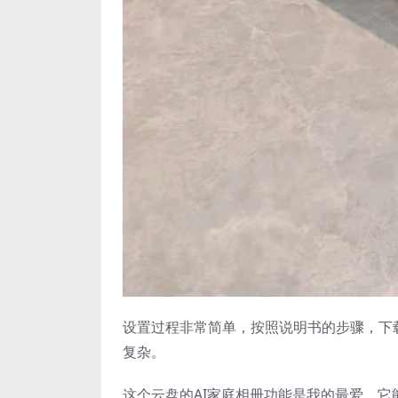
设置过程非常简单，按照说明书的步骤，下
复杂。
这个云盘的AI家庭相册功能是我的最爱。