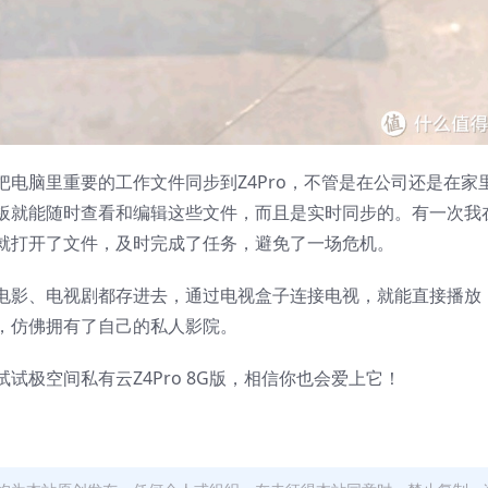
电脑里重要的工作文件同步到Z4Pro，不管是在公司还是在家
板就能随时查看和编辑这些文件，而且是实时同步的。有一次我
就打开了文件，及时完成了任务，避免了一场危机。
电影、电视剧都存进去，通过电视盒子连接电视，就能直接播放
，仿佛拥有了自己的私人影院。
极空间私有云Z4Pro 8G版，相信你也会爱上它！