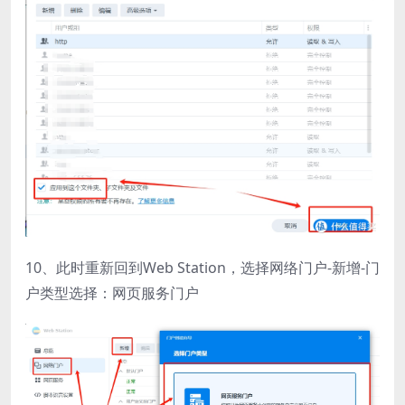
10、此时重新回到Web Station，选择网络门户-新增-门
户类型选择：网页服务门户