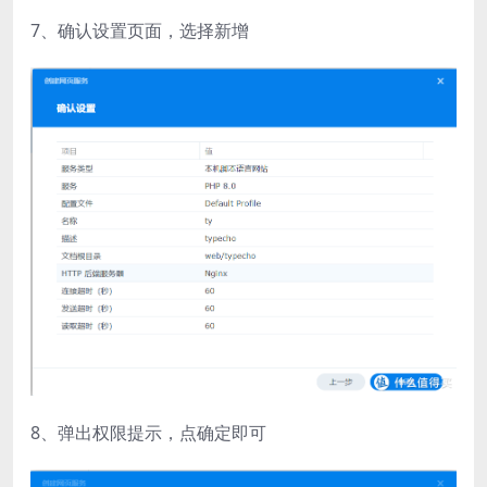
7、确认设置页面，选择新增
8、弹出权限提示，点确定即可