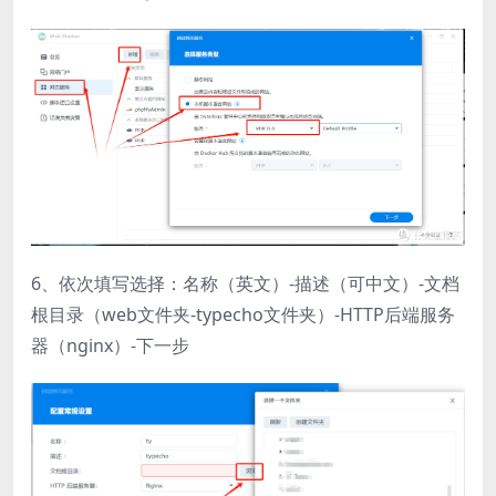
6、依次填写选择：名称（英文）-描述（可中文）-文档
根目录（web文件夹-typecho文件夹）-HTTP后端服务
器（nginx）-下一步