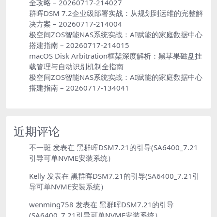
全攻略 – 20260717-214027
群晖DSM 7.2企业级部署实战：从规划到运维的完整解
决方案 – 20260717-214004
极空间ZOS智能NAS系统实战：AI赋能的家庭数据中心
搭建指南 – 20260717-214015
macOS Disk Arbitration框架深度解析：黑苹果磁盘挂
载管理与自动识别机制全指南
极空间ZOS智能NAS系统实战：AI赋能的家庭数据中心
搭建指南 – 20260717-134041
近期评论
不一斑
发表在
黑群晖DSM7.21的引导(SA6400_7.21
引导可单NVME安装系统）
Kelly
发表在
黑群晖DSM7.21的引导(SA6400_7.21引
导可单NVME安装系统）
wenming758
发表在
黑群晖DSM7.21的引导
(SA6400_7.21引导可单NVME安装系统）