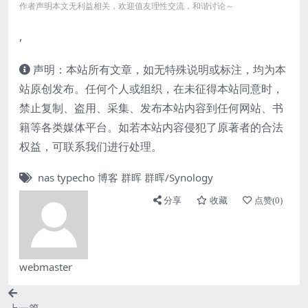
作者声明本文无利益相关，欢迎值友理性交流，和谐讨论～
,
声明：本站所有文章，如无特殊说明或标注，均为本
站原创发布。任何个人或组织，在未征得本站同意时，
禁止复制、盗用、采集、发布本站内容到任何网站、书
籍等各类媒体平台。如若本站内容侵犯了原著者的合法
权益，可联系我们进行处理。
nas
typecho
博客
群晖
群晖/Synology
分享
收藏
点赞(
0
)
webmaster