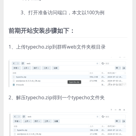
3、打开准备访问端口，本文以100为例
前期开站安装步骤如下：
1、上传typecho.zip到群晖web文件夹根目录
2、解压typecho.zip得到一个typecho文件夹