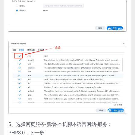
5、选择网页服务-新增-本机脚本语言网站-服务：
PHP8.0，下一步