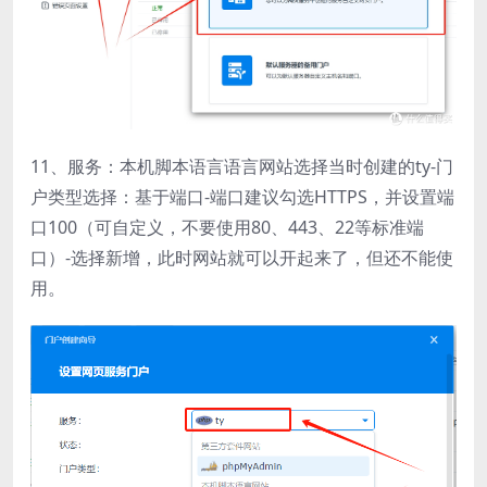
11、服务：本机脚本语言语言网站选择当时创建的ty-门
户类型选择：基于端口-端口建议勾选HTTPS，并设置端
口100（可自定义，不要使用80、443、22等标准端
口）-选择新增，此时网站就可以开起来了，但还不能使
用。