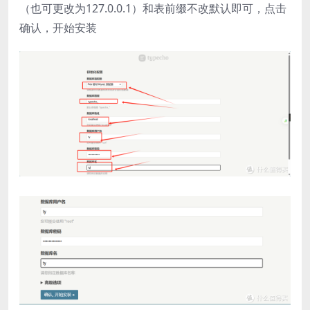
（也可更改为127.0.0.1）和表前缀不改默认即可，点击
确认，开始安装