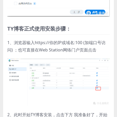
TY博客正式使用安装步骤：
1、浏览器输入https://你的IP或域名:100 (加端口号访
问) ；也可直接在Web Station网络门户页面点击
2、此时开始TY博客安装，点击下方 我准备好了，开始