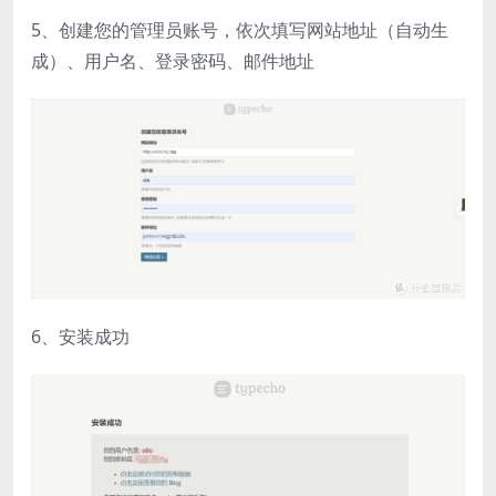
5、创建您的管理员账号，依次填写网站地址（自动生
成）、用户名、登录密码、邮件地址
6、安装成功