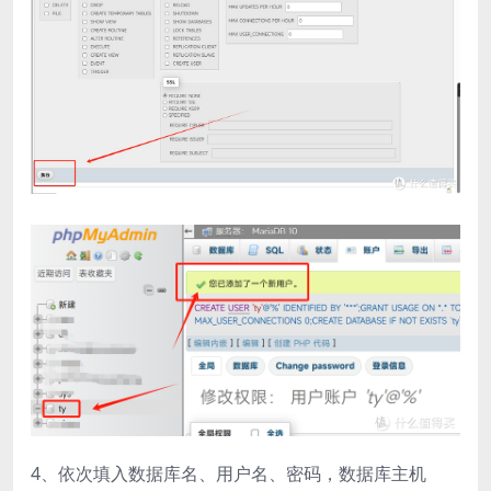
4、依次填入数据库名、用户名、密码，数据库主机