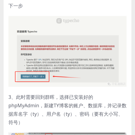
下一步
3、此时需要回到群晖，选择已安装好的
phpMyAdmin，新建TY博客的账户、数据库，并记录数
据库名字（ty）、用户名（ty）、密码（要有大小写、
符号）