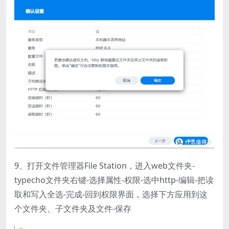
9、打开文件管理器File Station，进入web文件夹-
typecho文件夹右键-选择属性-权限-选中http-编辑-把读
取和写入全选-完成-回到权限界面，选择下方应用到这
个文件夹、子文件夹及文件-保存