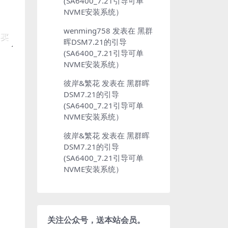
(SA6400_7.21引导可单
NVME安装系统）
wenming758
发表在
黑群
晖DSM7.21的引导
(SA6400_7.21引导可单
NVME安装系统）
彼岸&繁花
发表在
黑群晖
DSM7.21的引导
(SA6400_7.21引导可单
NVME安装系统）
彼岸&繁花
发表在
黑群晖
DSM7.21的引导
(SA6400_7.21引导可单
NVME安装系统）
关注公众号，送本站会员。