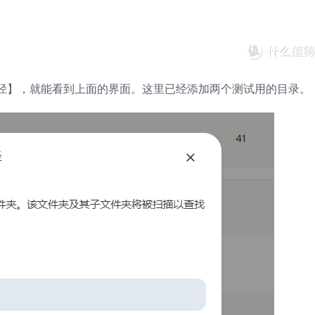
径】，就能看到上面的界面。这里已经添加两个测试用的目录。