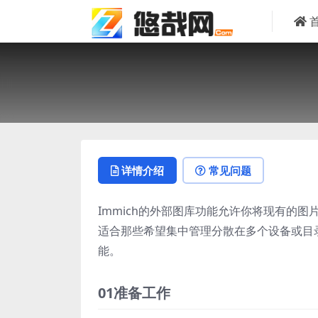
详情介绍
常见问题
Immich的外部图库功能允许你将现有的图
适合那些希望集中管理分散在多个设备或目录
能。
01准备工作