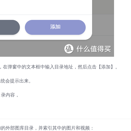
，在弹窗中的文本框中输入目录地址，然后点击【添加】。
系统会提示出来。
目录内容，
添加的外部图库目录，并索引其中的图片和视频：