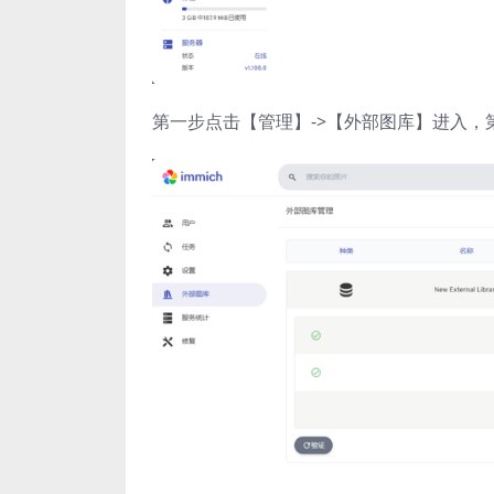
第一步点击【管理】->【外部图库】进入