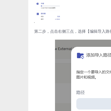
第二步，点击右侧三点，选择【编辑导入路