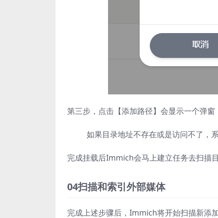
第三步，点击【添加路径】会显示一个弹窗
如果目录地址不存在或是访问不了，
完成挂载后Immich会马上建立任务去扫描
04扫描和索引外部媒体
完成上述步骤后，Immich将开始扫描新