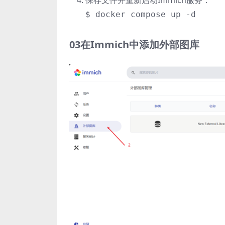
保存文件并重新启动Immich服务：
$ docker compose up -d
03在Immich中添加外部图库