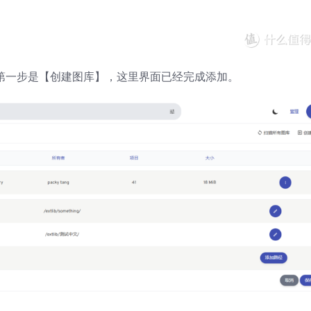
，第一步是【创建图库】，这里界面已经完成添加。