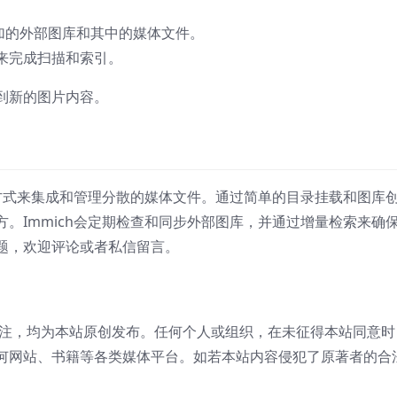
加的外部图库和其中的媒体文件。
来完成扫描和索引。
到新的图片内容。
的方式来集成和管理分散的媒体文件。通过简单的目录挂载和图库
。Immich会定期检查和同步外部图库，并通过增量检索来确
题，欢迎评论或者私信留言。
注，均为本站原创发布。任何个人或组织，在未征得本站同意时
何网站、书籍等各类媒体平台。如若本站内容侵犯了原著者的合