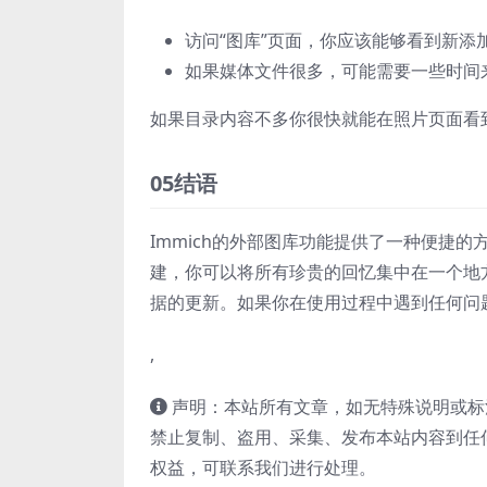
访问“图库”页面，你应该能够看到新添
如果媒体文件很多，可能需要一些时间
如果目录内容不多你很快就能在照片页面看
05结语
Immich的外部图库功能提供了一种便捷
建，你可以将所有珍贵的回忆集中在一个地方
据的更新。如果你在使用过程中遇到任何问
,
声明：本站所有文章，如无特殊说明或标
禁止复制、盗用、采集、发布本站内容到任
权益，可联系我们进行处理。