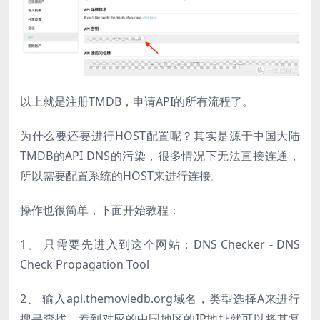
以上就是注册TMDB，申请API的所有流程了。
为什么要还要进行HOST配置呢？其实是源于中国大陆
TMDB的API DNS的污染，很多情况下无法直接连通，
所以需要配置系统的HOST来进行连接。
操作也很简单，下面开始教程：
1、 只需要先进入到这个网站：DNS Checker - DNS
Check Propagation Tool
2、 输入api.themoviedb.org域名，类型选择A来进行
搜寻查找，看到对应的中国地区的IP地址就可以将其复