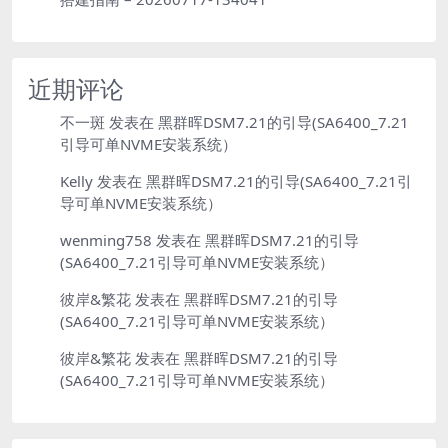
近期评论
不一斑
发表在
黑群晖DSM7.21的引导(SA6400_7.21
引导可单NVME安装系统）
Kelly
发表在
黑群晖DSM7.21的引导(SA6400_7.21引
导可单NVME安装系统）
wenming758
发表在
黑群晖DSM7.21的引导
(SA6400_7.21引导可单NVME安装系统）
彼岸&繁花
发表在
黑群晖DSM7.21的引导
(SA6400_7.21引导可单NVME安装系统）
彼岸&繁花
发表在
黑群晖DSM7.21的引导
(SA6400_7.21引导可单NVME安装系统）