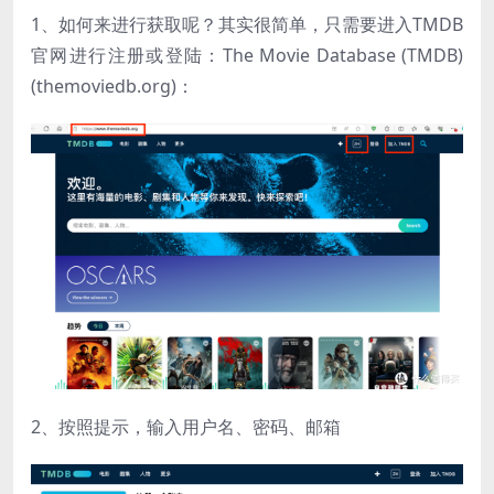
1、如何来进行获取呢？其实很简单，只需要进入TMDB
官网进行注册或登陆：The Movie Database (TMDB)
(themoviedb.org)：
2、按照提示，输入用户名、密码、邮箱