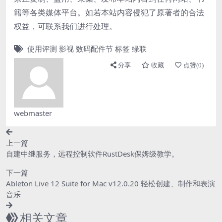
籍等各类媒体平台。如若本站内容侵犯了原著者的合法
权益，可联系我们进行处理。
使用评测
影视
数码配件节
标签
绿联
分享
收藏
点赞(
0
)
webmaster
上一篇
自建中继服务，远程控制软件RustDesk保姆级教学。
下一篇
Ableton Live 12 Suite for Mac v12.0.20 轻松创建、制作和表演
音乐
相关文章