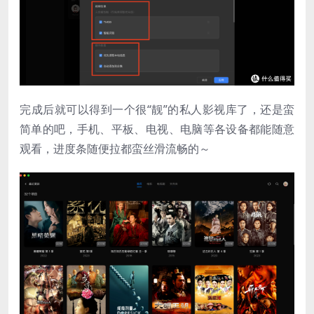
完成后就可以得到一个很“靓”的私人影视库了，还是蛮
简单的吧，手机、平板、电视、电脑等各设备都能随意
观看，进度条随便拉都蛮丝滑流畅的～