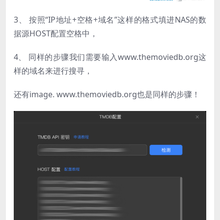
3、 按照“IP地址+空格+域名”这样的格式填进NAS的数
据源HOST配置空格中，
4、 同样的步骤我们需要输入www.themoviedb.org这
样的域名来进行搜寻，
还有image. www.themoviedb.org也是同样的步骤！