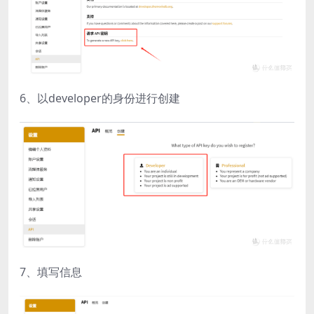
6、以developer的身份进行创建
7、填写信息