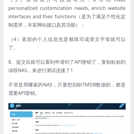
personalized customization needs, enrich website
interfaces and their functions（是为了满足个性化定
制需求，丰富网站接口及其功能）；
（4）底部的个人信息也是都填写成英文字母就可以
了。
8、提交后就可以看到申请到了API密钥了，复制粘贴到
绿联NAS，来进行测试连接了1
不管是用哪家的NAS，只要想刮削TMDB数据的，都是
需要API密钥。