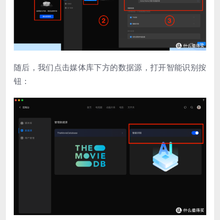
随后，我们点击媒体库下方的数据源，打开智能识别按
钮：