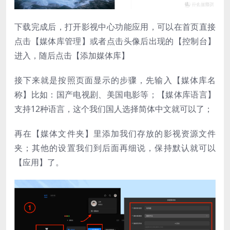
下载完成后，打开影视中心功能应用，可以在首页直接
点击【媒体库管理】或者点击头像后出现的【控制台】
进入，随后点击【添加媒体库】
接下来就是按照页面显示的步骤，先输入【媒体库名
称】比如：国产电视剧、美国电影等；【媒体库语言】
支持12种语言，这个我们国人选择简体中文就可以了；
再在【媒体文件夹】里添加我们存放的影视资源文件
夹；其他的设置我们到后面再细说，保持默认就可以
【应用】了。