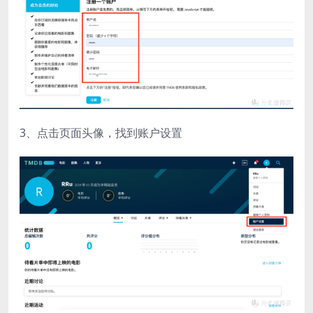
3、点击页面头像，找到账户设置