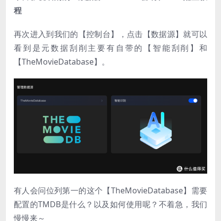
程
再次进入到我们的【控制台】，点击【数据源】就可以
看到是元数据刮削主要有自带的【智能刮削】和
【TheMovieDatabase】。
有人会问位列第一的这个【TheMovieDatabase】需要
配置的TMDB是什么？以及如何使用呢？不着急，我们
慢慢来～