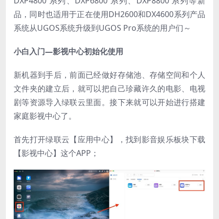
DXP4800 系列、DXP6800 系列、DXP8800 系列等新
品，同时也适用于正在使用DH2600和DX4600系列产品
系统从UGOS系统升级到UGOS Pro系统的用户们～
小白入门—影视中心初始化使用
新机器到手后，前面已经做好存储池、存储空间和个人
文件夹的建立后，就可以把自己珍藏许久的电影、电视
剧等资源导入绿联云里面。接下来就可以开始进行搭建
家庭影视中心了。
首先打开绿联云【应用中心】，找到影音娱乐板块下载
【影视中心】这个APP；