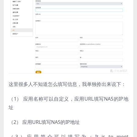
这里很多人不知道怎么填写信息，我单独拎出来说下：
（1） 应用名称可以自定义，应用URL填写NAS的IP地
址
（2） 应用URL填写NAS的IP地址
（3）应用简介可以填写为：It is to meet