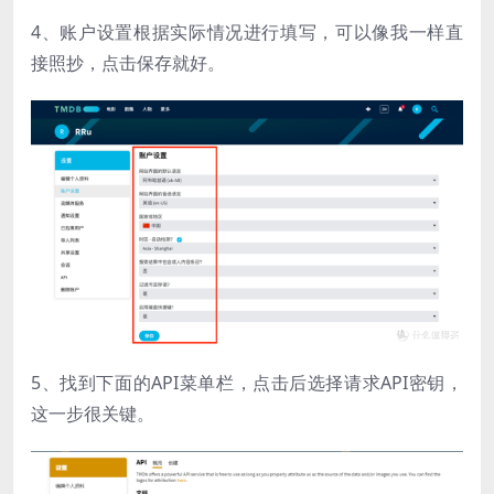
4、账户设置根据实际情况进行填写，可以像我一样直
接照抄，点击保存就好。
5、找到下面的API菜单栏，点击后选择请求API密钥，
这一步很关键。