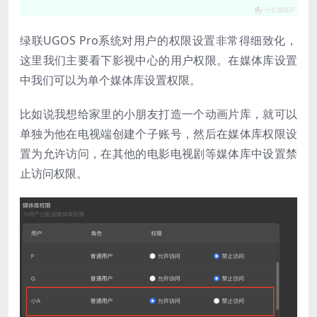
绿联UGOS Pro系统对用户的权限设置非常得细致化，
这里我们主要看下影视中心的用户权限。在媒体库设置
中我们可以为单个媒体库设置权限。
比如说我想给家里的小朋友打造一个动画片库，就可以
单独为他在电视端创建个子账号，然后在媒体库权限设
置为允许访问，在其他的电影电视剧等媒体库中设置禁
止访问权限。