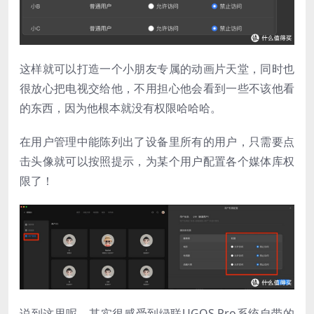
这样就可以打造一个小朋友专属的动画片天堂，同时也
很放心把电视交给他，不用担心他会看到一些不该他看
的东西，因为他根本就没有权限哈哈哈。
在用户管理中能陈列出了设备里所有的用户，只需要点
击头像就可以按照提示，为某个用户配置各个媒体库权
限了！
说到这里呢，其实很感受到绿联UGOS Pro系统自带的