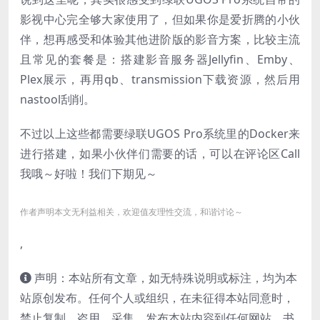
影视中心完全够大家使用了，但如果你是爱折腾的小伙
伴，想再感受和体验其他进阶版的影音方案，比较主流
且常见的套餐是：搭建影音服务器Jellyfin、Emby、
Plex展示，再用qb、transmission下载资源，然后用
nastool刮削。
不过以上这些都需要绿联UGOS Pro系统里的Docker来
进行搭建，如果小伙伴们需要的话，可以在评论区Call
我哦～好啦！我们下期见～
作者声明本文无利益相关，欢迎值友理性交流，和谐讨论～
,
声明：本站所有文章，如无特殊说明或标注，均为本
站原创发布。任何个人或组织，在未征得本站同意时，
禁止复制、盗用、采集、发布本站内容到任何网站、书