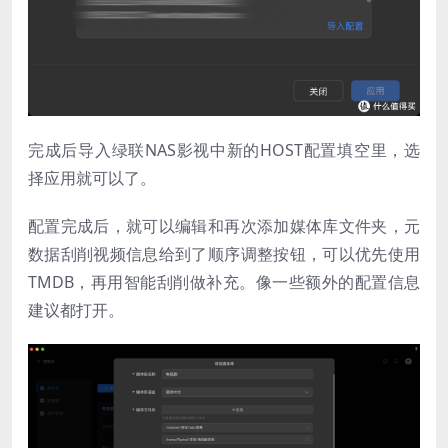
完成后导入绿联NAS影视中新的HOST配置填空里，选
择应用就可以了。
配置完成后，就可以编辑和再次添加媒体库文件夹，元
数据刮削视频信息给到了顺序调整按钮，可以优先使用
TMDB，再用智能刮削做补充。像一些额外的配置信息
建议都打开。