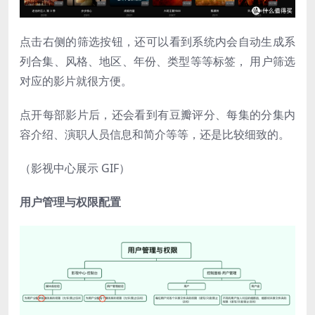
点击右侧的筛选按钮，还可以看到系统内会自动生成系
列合集、风格、地区、年份、类型等等标签， 用户筛选
对应的影片就很方便。
点开每部影片后，还会看到有豆瓣评分、每集的分集内
容介绍、演职人员信息和简介等等，还是比较细致的。
（影视中心展示 GIF）
用户管理与权限配置