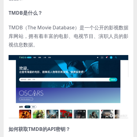
TMDB是什么？
TMDB（The Movie Database）是一个公开的影视数据
库网站，拥有着丰富的电影、电视节目、演职人员的影
视信息数据。
如何获取TMDB的API密钥？