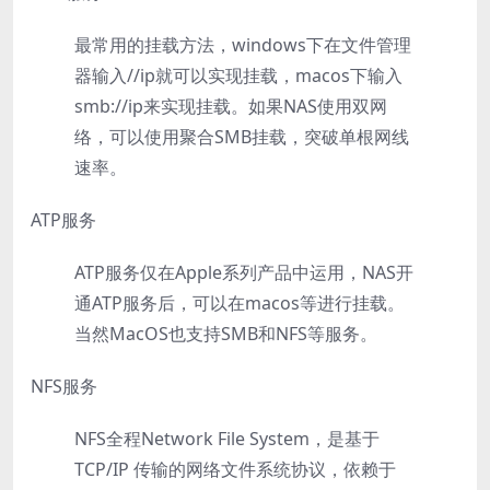
最常用的挂载方法，windows下在文件管理
器输入//ip就可以实现挂载，macos下输入
smb://ip来实现挂载。如果NAS使用双网
络，可以使用聚合SMB挂载，突破单根网线
速率。
ATP服务
ATP服务仅在Apple系列产品中运用，NAS开
通ATP服务后，可以在macos等进行挂载。
当然MacOS也支持SMB和NFS等服务。
NFS服务
NFS全程Network File System，是基于
TCP/IP 传输的网络文件系统协议，依赖于