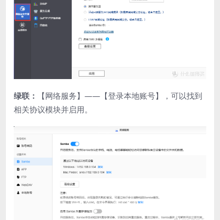
绿联：
【网络服务】——【登录本地账号】，可以找到
相关协议模块并启用。