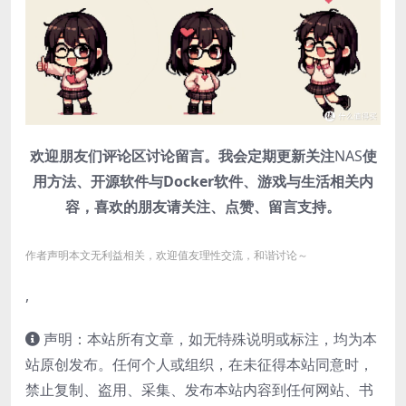
欢迎朋友们评论区讨论留言。我会定期更新关注
NAS
使
用方法、开源软件与Docker软件、游戏与生活相关内
容，喜欢的朋友请关注、点赞、留言支持。
作者声明本文无利益相关，欢迎值友理性交流，和谐讨论～
,
声明：本站所有文章，如无特殊说明或标注，均为本
站原创发布。任何个人或组织，在未征得本站同意时，
禁止复制、盗用、采集、发布本站内容到任何网站、书