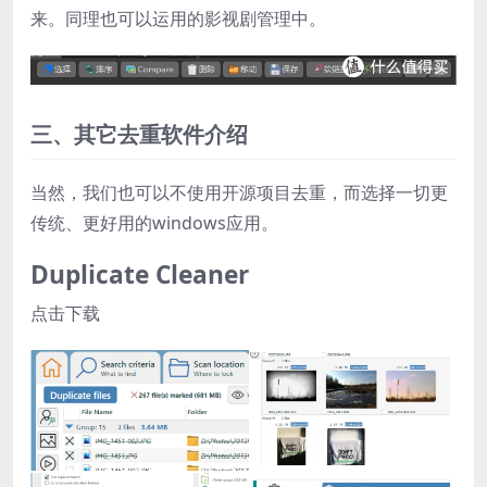
来。同理也可以运用的影视剧管理中。
三、其它去重软件介绍
当然，我们也可以不使用开源项目去重，而选择一切更
传统、更好用的windows应用。
Duplicate Cleaner
点击下载