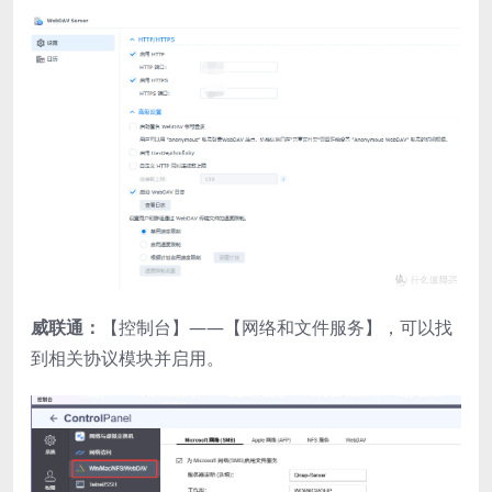
威联通：
【控制台】——【网络和文件服务】，可以找
到相关协议模块并启用。