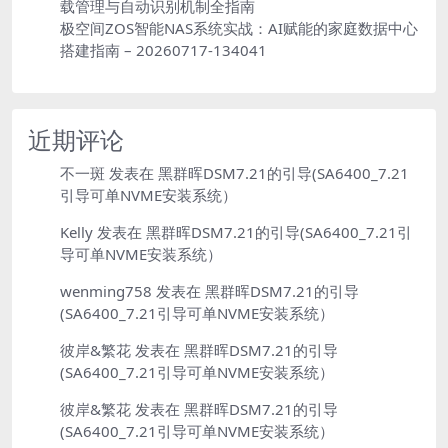
载管理与自动识别机制全指南
极空间ZOS智能NAS系统实战：AI赋能的家庭数据中心
搭建指南 – 20260717-134041
近期评论
不一斑
发表在
黑群晖DSM7.21的引导(SA6400_7.21
引导可单NVME安装系统）
Kelly
发表在
黑群晖DSM7.21的引导(SA6400_7.21引
导可单NVME安装系统）
wenming758
发表在
黑群晖DSM7.21的引导
(SA6400_7.21引导可单NVME安装系统）
彼岸&繁花
发表在
黑群晖DSM7.21的引导
(SA6400_7.21引导可单NVME安装系统）
彼岸&繁花
发表在
黑群晖DSM7.21的引导
(SA6400_7.21引导可单NVME安装系统）