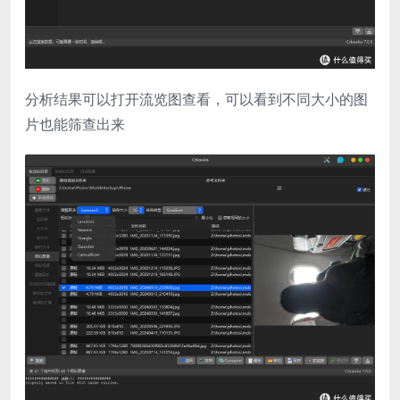
分析结果可以打开流览图查看，可以看到不同大小的图
片也能筛查出来