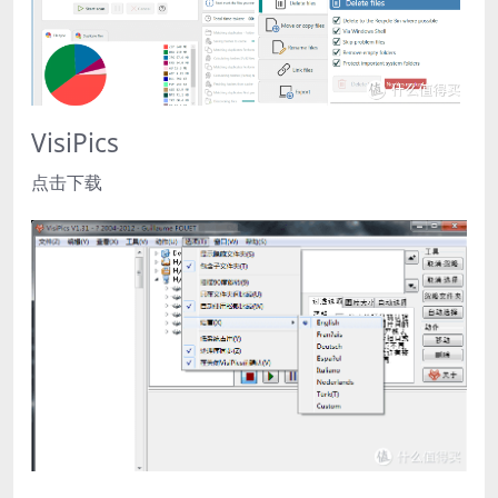
VisiPics
点击下载