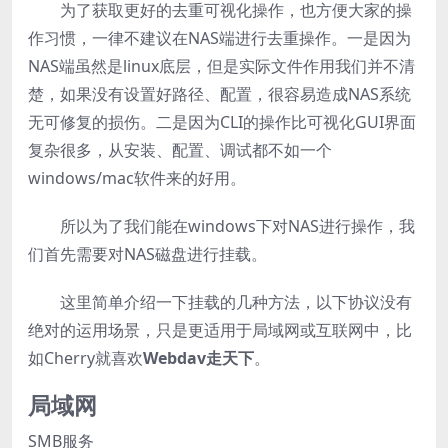
为了获取更好的去重可视化操作，也方便大家的操
作习惯，一律不建议在NAS端进行去重操作。一是因为
NAS端虽然是linux底层，但是实际文件作用我们并不清
楚，如果没有设置好路径、配置，很容易造成NAS系统
无可修复的损伤。二是因为CLI的操作比可视化GUI界面
复杂很多，从安装、配置、调试都不如一个
windows/mac软件来的好用。
所以为了我们能在windows下对NAS进行操作，我
们首先需要对NAS磁盘进行挂载。
这里简单介绍一下挂载的几种方法，以下协议没有
绝对的运用场景，只是更适用于局域网或互联网中，比
如Cherry就喜欢
Webdav走天下
。
局域网
SMB服务