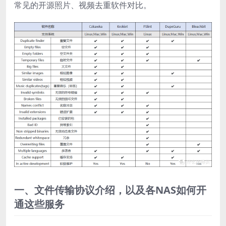
常见的开源照片、视频去重软件对比。
一、文件传输协议介绍，以及各NAS如何开
通这些服务