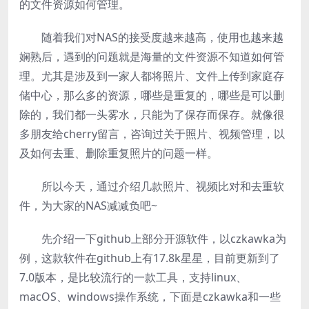
的文件资源如何管理。
随着我们对NAS的接受度越来越高，使用也越来越
娴熟后，遇到的问题就是海量的文件资源不知道如何管
理。尤其是涉及到一家人都将照片、文件上传到家庭存
储中心，那么多的资源，哪些是重复的，哪些是可以删
除的，我们都一头雾水，只能为了保存而保存。就像很
多朋友给cherry留言，咨询过关于照片、视频管理，以
及如何去重、删除重复照片的问题一样。
所以今天，通过介绍几款照片、视频比对和去重软
件，为大家的NAS减减负吧~
先介绍一下github上部分开源软件，以czkawka为
例，这款软件在github上有17.8k星星，目前更新到了
7.0版本，是比较流行的一款工具，支持linux、
macOS、windows操作系统，下面是czkawka和一些