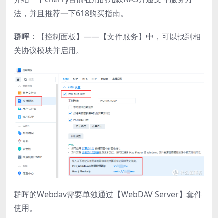
法，并且推荐一下618购买指南。
群晖：
【控制面板】——【文件服务】中，可以找到相
关协议模块并启用。
群晖的Webdav需要单独通过【WebDAV Server】套件
使用。