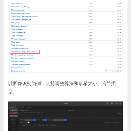
以图像识别为例，支持调整算法和哈希大小、哈希类
型。