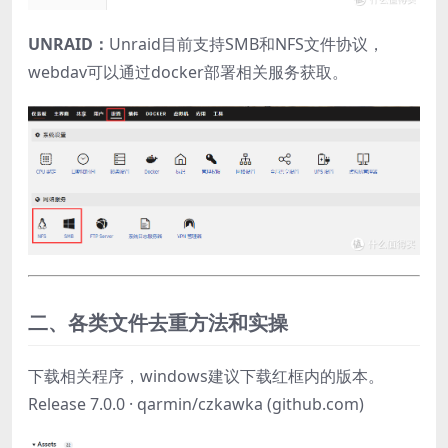
UNRAID：
Unraid目前支持SMB和NFS文件协议，
webdav可以通过docker部署相关服务获取。
二、各类文件去重方法和实操
下载相关程序，windows建议下载红框内的版本。
Release 7.0.0 · qarmin/czkawka (github.com)