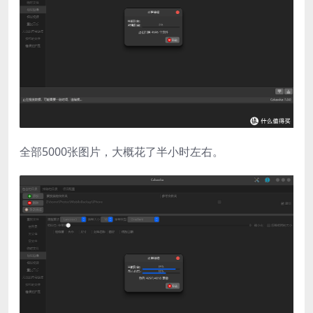
全部5000张图片，大概花了半小时左右。