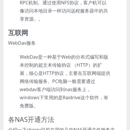
RPC机制。通过使用NFS协议，客户机可以
像访问本地目录一样访问远程服务器中的共
享资源。​。
互联网
WebDav服务
WebDav是一种基于Web的分布式编写和版
本控制的超文本传输协议 （HTTP）的扩
展，核心是HTTP协议，主要在互联网端提供
网络传输服务。PC电脑一般需要通过
webdav客户端访问到nas服务上，
windows下常用的是Raidrive这个软件，有
免费版。
各NAS开通方法
介绍一下cherry目前在用的几款NAS开通文件服务方