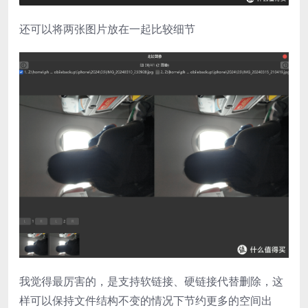
还可以将两张图片放在一起比较细节
我觉得最厉害的，是支持软链接、硬链接代替删除，这
样可以保持文件结构不变的情况下节约更多的空间出