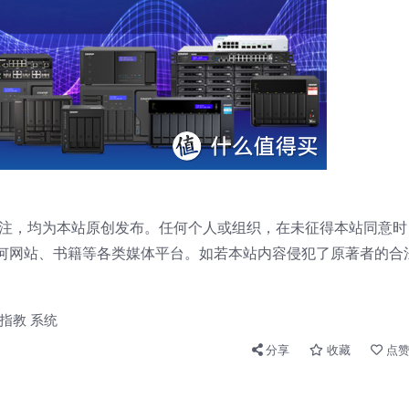
注，均为本站原创发布。任何个人或组织，在未征得本站同意时
何网站、书籍等各类媒体平台。如若本站内容侵犯了原著者的合
指教
系统
分享
收藏
点赞