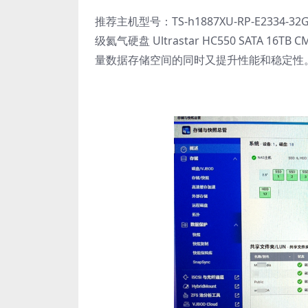
推荐主机型号：TS-h1887XU-RP-E2334
级氦气硬盘 Ultrastar HC550 SATA 16
量数据存储空间的同时又提升性能和稳定性