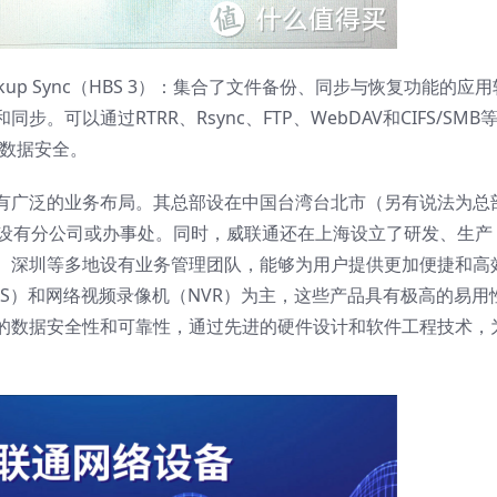
ckup Sync（HBS 3）：集合了文件备份、同步与恢复功能的应用
可以通过RTRR、Rsync、FTP、WebDAV和CIFS/SMB
保数据安全。
有广泛的业务布局。其总部设在中国台湾台北市（另有说法为总
家设有分公司或办事处。同时，威联通还在上海设立了研发、生产
、深圳等多地设有业务管理团队，能够为用户提供更加便捷和高
S）和网络视频录像机（NVR）为主，这些产品具有极高的易用
的数据安全性和可靠性，通过先进的硬件设计和软件工程技术，