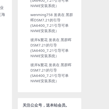
(SA6400_7.21引导可单
NVME安装系统）
企业
满足海
wenming758
发表在
黑群
晖DSM7.21的引导
(SA6400_7.21引导可单
NVME安装系统）
彼岸&繁花
发表在
黑群晖
DSM7.21的引导
(SA6400_7.21引导可单
NVME安装系统）
彼岸&繁花
发表在
黑群晖
DSM7.21的引导
(SA6400_7.21引导可单
NVME安装系统）
关注公众号，送本站会员。