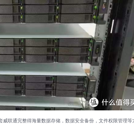
套威联通完整得海量数据存储，数据安全备份，文件权限管理等