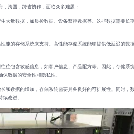
海，跨国，跨省协作，面临众多难题：
产生大量数据，如质检数据、设备监控数据等。这些数据需要长
高性能的存储系统来支持。高性能存储系统能够提供低延迟的数
据往往包含敏感信息，如客户信息、产品配方等。因此，存储系
确保数据的安全性和隐私性。
增长和数据的增加，存储系统需要具备良好的可扩展性。同时，
持续改进。