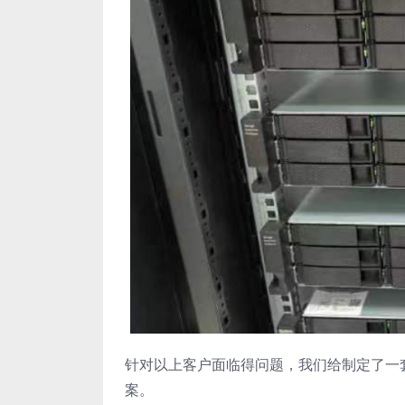
针对以上客户面临得问题，我们给制定了一
案。