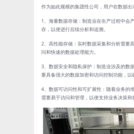
作为如此规模的集团性公司，用户在数据出
1、海量数据存储：制造业在生产过程中会
存，以便进行后续分析和追溯。
2、高性能存储：实时数据采集和分析需要
问和快速的数据处理能力。
3、数据安全和隐私保护：制造业涉及的数
要具备强大的数据加密和访问控制功能，以
4、数据可访问性和可扩展性：随着业务的
需要易于访问和管理，以便支持业务决策和