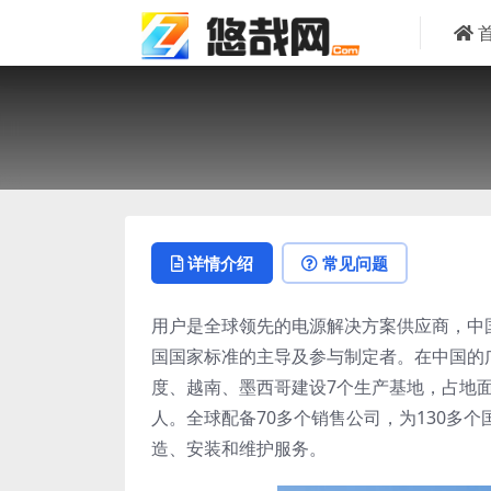
详情介绍
常见问题
用户是全球领先的电源解决方案供应商，中国
国国家标准的主导及参与制定者。在中国的
度、越南、墨西哥建设7个生产基地，占地面积
人。全球配备70多个销售公司，为130多
造、安装和维护服务。