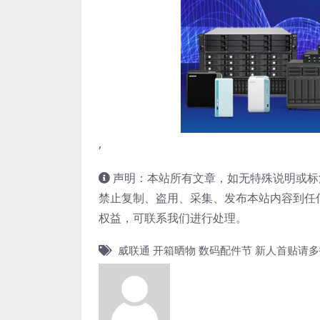
,
声明：本站所有文章，如无特殊说明或标
禁止复制、盗用、采集、发布本站内容到任
权益，可联系我们进行处理。
威联通
开箱晒物
数码配件节
新人首贴请多