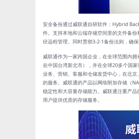
安全备份通过威联通自研软件：Hybrid Ba
件。支持本地和云端存储空间里的文件备份和同步。
径远程管理。同时贯彻3-2-1备份法则，确
威联通作为一家跨国企业，在全球范围内拥
在中国台湾新北市），并在全球20多个国
业务、营销、客服和仓储发货中心，在北京
的服务。威联通的产品以网络附加存储（NA
稳定性和大容量存储能力。威联通注重产品
用户提供优质的存储服务。