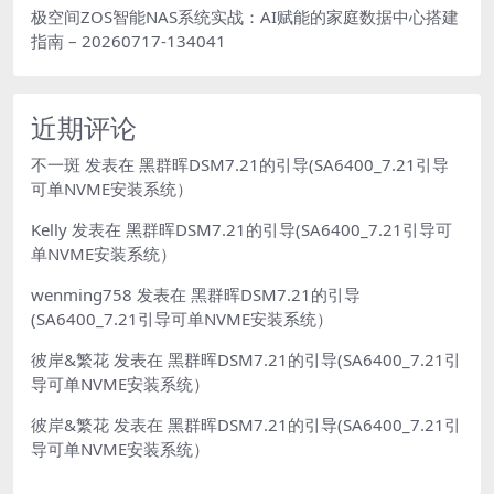
极空间ZOS智能NAS系统实战：AI赋能的家庭数据中心搭建
指南 – 20260717-134041
近期评论
不一斑
发表在
黑群晖DSM7.21的引导(SA6400_7.21引导
可单NVME安装系统）
Kelly
发表在
黑群晖DSM7.21的引导(SA6400_7.21引导可
单NVME安装系统）
wenming758
发表在
黑群晖DSM7.21的引导
(SA6400_7.21引导可单NVME安装系统）
彼岸&繁花
发表在
黑群晖DSM7.21的引导(SA6400_7.21引
导可单NVME安装系统）
彼岸&繁花
发表在
黑群晖DSM7.21的引导(SA6400_7.21引
导可单NVME安装系统）