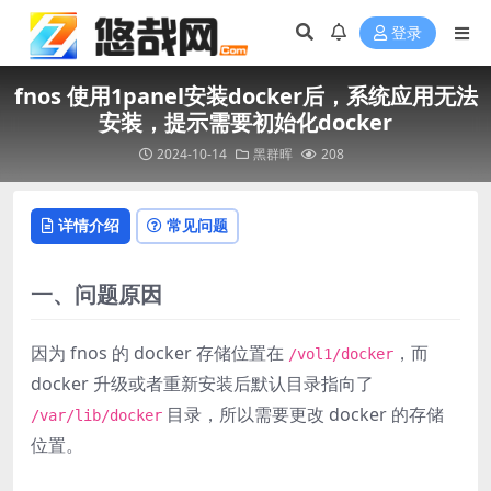
登录
fnos 使用1panel安装docker后，系统应用无法
安装，提示需要初始化docker
2024-10-14
黑群晖
208
详情介绍
常见问题
一、问题原因
因为 fnos 的 docker 存储位置在
，而
/vol1/docker
docker 升级或者重新安装后默认目录指向了
目录，所以需要更改 docker 的存储
/var/lib/docker
位置。