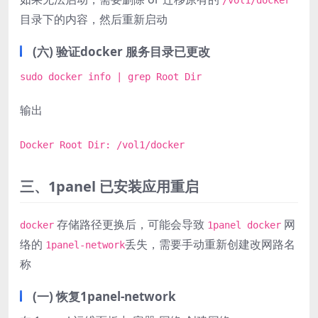
目录下的内容，然后重新启动
(六) 验证docker 服务目录已更改
sudo docker info | grep Root Dir
输出
Docker Root Dir: /vol1/docker
三、1panel 已安装应用重启
存储路径更换后，可能会导致
网
docker
1panel docker
络的
丢失，需要手动重新创建改网路名
1panel-network
称
(一) 恢复1panel-network