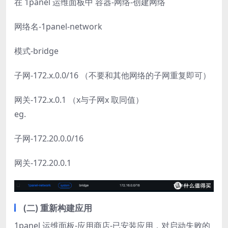
在 1panel 运维面板中 容器-网络-创建网络
网络名-1panel-network
模式-bridge
子网-172.x.0.0/16 （不要和其他网络的子网重复即可）
网关-172.x.0.1 （x与子网x 取同值）
eg.
子网-172.20.0.0/16
网关-172.20.0.1
(二) 重新构建应用
1panel 运维面板-应用商店-已安装应用，对启动失败的