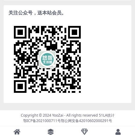
关注公众号，送本站会员。
Copyright © 2024
YooZai
- All rights reserved
51LA统计
鄂ICP备2021000711号
鄂公网安备42010602000291号