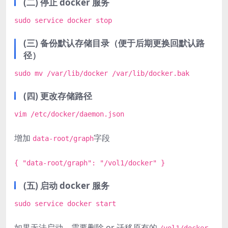
(二) 停止 docker 服务
sudo service docker stop
(三) 备份默认存储目录（便于后期更换回默认路
径）
sudo mv /var/lib/docker /var/lib/docker.bak
(四) 更改存储路径
vim /etc/docker/daemon.json
增加
字段
data-root/graph
{ "data-root/graph": "/vol1/docker" }
(五) 启动 docker 服务
sudo service docker start
如果无法启动，需要删除 or 迁移原有的
/vol1/docker