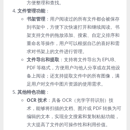
方便整理和查找。
文件管理功能
：
书架管理
：用户阅读过的所有文件都会被保存
到书架中，方便下次快速打开和继续阅读。书
架支持文件的拖放添加、搜索、自定义排序和
重命名等操作，用户可以根据自己的喜好和需
求对书架上的文件进行管理。
文件导出和提取
：支持将文件导出为 EPUB、
PDF 等格式，方便用户与他人分享或在其他设
备上阅读；还支持提取文件中的所有图像，满
足用户对文件中图片资源的使用需求。
其他特色功能
：
OCR 技术
：具备 OCR（光学字符识别）技
术，能够将扫描的文档、图片或 PDF 转换为可
编辑的文本，实现全文搜索和复制粘贴功能，
大大提高了文件的可操作性和利用价值。