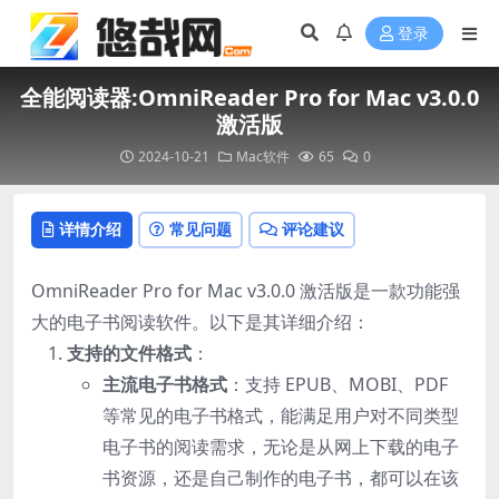
登录
全能阅读器:OmniReader Pro for Mac v3.0.0
激活版
2024-10-21
Mac软件
65
0
详情介绍
常见问题
评论建议
OmniReader Pro for Mac v3.0.0 激活版是一款功能强
大的电子书阅读软件。以下是其详细介绍：
支持的文件格式
：
主流电子书格式
：支持 EPUB、MOBI、PDF
等常见的电子书格式，能满足用户对不同类型
电子书的阅读需求，无论是从网上下载的电子
书资源，还是自己制作的电子书，都可以在该