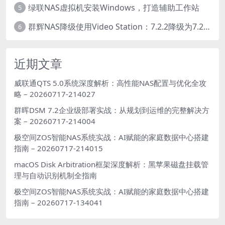
绿联NAS虚拟机安装Windows，打造辅助工作站
5
群辉NAS降级使用Video Station：7.2.2降级为7.2.1，也可降为其他版本
6
近期文章
威联通QTS 5.0系统深度解析：高性能NAS配置与优化全攻
略 – 20260717-214027
群晖DSM 7.2企业级部署实战：从规划到运维的完整解决方
案 – 20260717-214004
极空间ZOS智能NAS系统实战：AI赋能的家庭数据中心搭建
指南 – 20260717-214015
macOS Disk Arbitration框架深度解析：黑苹果磁盘挂载管
理与自动识别机制全指南
极空间ZOS智能NAS系统实战：AI赋能的家庭数据中心搭建
指南 – 20260717-134041