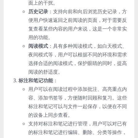
面上的干扰。
历史记录
：支持向前和向后浏览历史记录，方
便用户快速返回之前阅读的页面，对于需要反
复查看某些内容的用户来说，这是一个非常实
用的功能。
阅读模式
：具有多种阅读模式，如白天模式、
夜间模式等，用户可以根据不同的环境和需求
选择合适的阅读模式，保护眼睛的同时，提高
阅读的舒适度。
标注和笔记功能
：
用户可以在阅读过程中添加批注、高亮重点内
容、添加书签等，方便随时回顾和复习。这些
标注和笔记可以与文件一起保存，以便在不同
的设备上同步查看。
支持对标注和笔记进行管理，用户可以对已有
的标注和笔记进行编辑、删除、分类等操作，