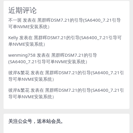
近期评论
不一斑
发表在
黑群晖DSM7.21的引导(SA6400_7.21引导
可单NVME安装系统）
Kelly
发表在
黑群晖DSM7.21的引导(SA6400_7.21引导可
单NVME安装系统）
wenming758
发表在
黑群晖DSM7.21的引导
(SA6400_7.21引导可单NVME安装系统）
彼岸&繁花
发表在
黑群晖DSM7.21的引导(SA6400_7.21引
导可单NVME安装系统）
彼岸&繁花
发表在
黑群晖DSM7.21的引导(SA6400_7.21引
导可单NVME安装系统）
关注公众号，送本站会员。