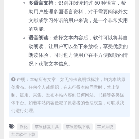
多语言支持
：识别并阅读超过 60 种语言，帮
助用户处理多国语言资料，对于需要阅读外文
文献或学习外语的用户来说，是一个非常实用
的功能。
语音朗读
：选择文本内容后，软件可以将其自
动朗读，让用户可以坐下来放松，享受优质的
朗读体验，同时也方便用户在不方便阅读的情
况下获取文本信息。
声明：本站所有文章，如无特殊说明或标注，均为本站原
创发布。任何个人或组织，在未征得本站同意时，禁止复
制、盗用、采集、发布本站内容到任何网站、书籍等各类媒
体平台。如若本站内容侵犯了原著者的合法权益，可联系我
们进行处理。
汉化
苹果修复工具
苹果游戏下载
苹果系统
苹果软件下载