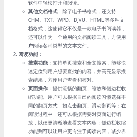
软件中轻松打开和阅读。
其他文档格式
：除了电子书格式，还支持
CHM、TXT、WPD、DJVU、HTML 等多种文
档格式，这使得它不仅是一款电子书阅读器，
还可以作为一个通用的文档阅读工具，方便用
户阅读各种类型的文本文件。
阅读功能
：
搜索功能
：支持单页搜索和全文搜索，能够快
速定位到用户想要查找的内容，并高亮显示搜
索结果，方便用户查看和核对。
页面操作
：提供流畅的翻页、缩放和侧边栏收
缩功能。用户可以根据自己的阅读习惯选择不
同的翻页方式，如点击翻页、滑动翻页等；在
阅读过程中，还可以根据需要对页面进行缩
放，以便更清晰地查看文本内容；侧边栏收缩
功能则可以让用户更专注于阅读内容，减少界