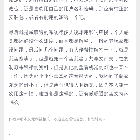
改么，还是喜欢用自己的用户名和密码，那位有纯正的
安装包，或者有能用的源给一个吧。
最后就是威联通的系统很多人说难用和响应慢，个人感
觉都还好没什么难度，而且都是解释，一般的老玩家都
没问题，最后问几个问题，有大佬帮忙解答一下，就是
我盘塞满了，但是就第一个盘我建了共享文件夹，在复
制原来黑裙的资料，但是其他的盘看机器的灯也一直在
工作，因为那个企业盘真的声音挺大的，我还问了商家
东芝的最小了，但是声音也很大啊感觉，因为本人第一
次用这种怕，难道都是这样的，还有威联通的盘支持休
眠么
作者声明本文无利益相关，欢迎值友理性交流，和谐讨论～
,