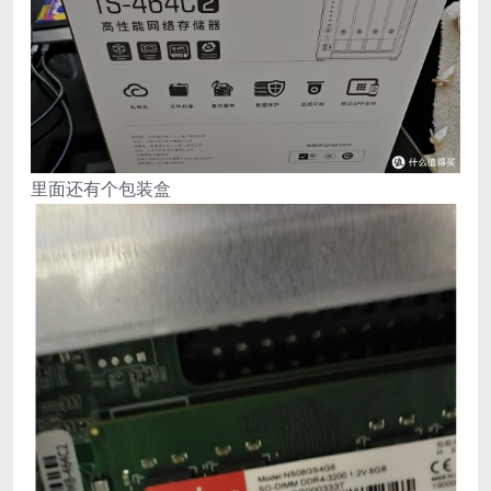
里面还有个包装盒