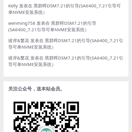
Kelly
发表在
黑群晖DSM7.21的引导(SA6400_7.21引导可
单NVME安装系统）
wenming758
发表在
黑群晖DSM7.21的引导
(SA6400_7.21引导可单NVME安装系统）
彼岸&繁花
发表在
黑群晖DSM7.21的引导(SA6400_7.21引
导可单NVME安装系统）
彼岸&繁花
发表在
黑群晖DSM7.21的引导(SA6400_7.21引
导可单NVME安装系统）
关注公众号，送本站会员。