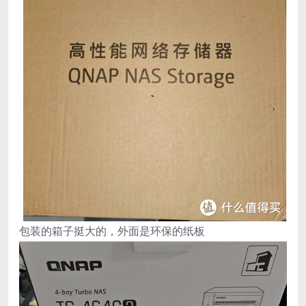
包装的箱子挺大的，外面是环保的纸板