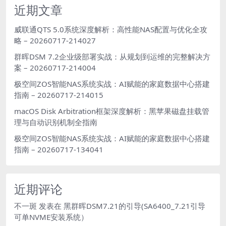
近期文章
威联通QTS 5.0系统深度解析：高性能NAS配置与优化全攻
略 – 20260717-214027
群晖DSM 7.2企业级部署实战：从规划到运维的完整解决方
案 – 20260717-214004
极空间ZOS智能NAS系统实战：AI赋能的家庭数据中心搭建
指南 – 20260717-214015
macOS Disk Arbitration框架深度解析：黑苹果磁盘挂载管
理与自动识别机制全指南
极空间ZOS智能NAS系统实战：AI赋能的家庭数据中心搭建
指南 – 20260717-134041
近期评论
不一斑
发表在
黑群晖DSM7.21的引导(SA6400_7.21引导
可单NVME安装系统）