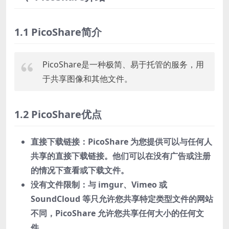
1.1 PicoShare简介
PicoShare是一种极简、易于托管的服务，用
于共享图像和其他文件。
1.2 PicoShare优点
直接下载链接：PicoShare 为您提供可以与任何人
共享的直接下载链接。他们可以在没有广告或注册
的情况下查看或下载文件。
没有文件限制：与 imgur、Vimeo 或
SoundCloud 等只允许您共享特定类型文件的网站
不同，PicoShare 允许您共享任何大小的任何文
件。