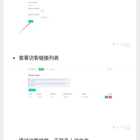
查看访客链接列表