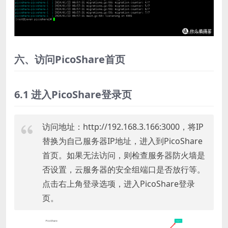
六、访问PicoShare首页
6.1 进入PicoShare登录页
访问地址：http://192.168.3.166:3000，将IP
替换为自己服务器IP地址，进入到PicoShare
首页。如果无法访问，则检查服务器防火墙是
否设置，云服务器的安全组端口是否放行等。
点击右上角登录选项，进入PicoShare登录
页。