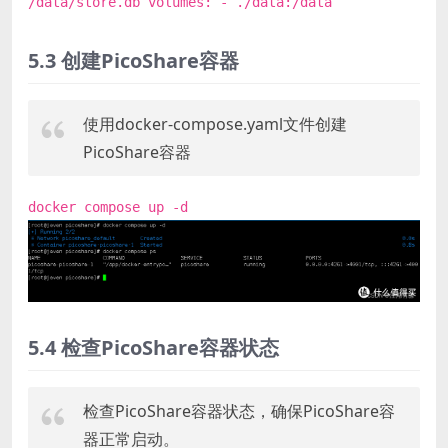
/data/store.db volumes: - ./data:/data
5.3 创建PicoShare容器
使用docker-compose.yaml文件创建
PicoShare容器
docker compose up -d
5.4 检查PicoShare容器状态
检查PicoShare容器状态，确保PicoShare容
器正常启动。