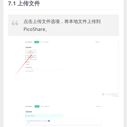
7.1 上传文件
点击上传文件选项，将本地文件上传到
PicoShare。