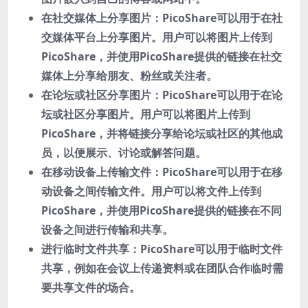
在社交媒体上分享图片：PicoShare可以用于在社
交媒体平台上分享图片。用户可以将图片上传到
PicoShare，并使用PicoShare提供的链接在社交
媒体上分享给朋友、粉丝或关注者。
在论坛或社区分享图片：PicoShare可以用于在论
坛或社区分享图片。用户可以将图片上传到
PicoShare，并将链接分享给论坛或社区的其他成
员，以便展示、讨论或解答问题。
在移动设备上传输文件：PicoShare可以用于在移
动设备之间传输文件。用户可以将文件上传到
PicoShare，并使用PicoShare提供的链接在不同
设备之间进行传输和共享。
进行临时文件共享：PicoShare可以用于临时文件
共享，例如在会议上传递资料或在团队合作临时需
要共享文件的场合。