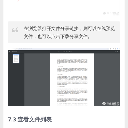
在浏览器打开文件分享链接，则可以在线预览
文件，也可以点击下载分享文件。
7.3 查看文件列表