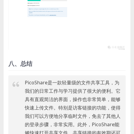
八、总结
PicoShare是一款轻量级的文件共享工具，为
我们的日常工作与学习提供了很大的便利。它
具有直观简洁的界面，操作也非常简单，能够
快速上传文件。特别是访客链接的功能，使得
我们可以方便地分享临时文件，免去了其他人
的登录步骤，非常实用。此外，PicoShare能
够快速打开共享文件，共享链接的有效期还可