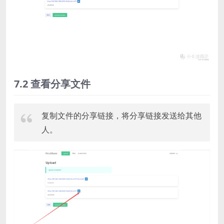
7.2 查看分享文件
复制文件的分享链接，将分享链接发送给其他
人。