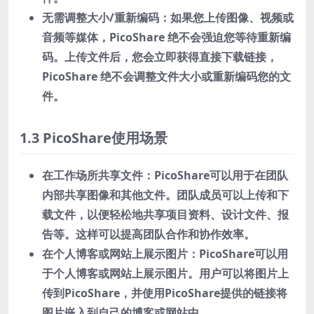
无需调整大小/重新编码：如果您上传图像、视频或
音频等媒体，PicoShare 绝不会强迫您等待重新编
码。上传文件后，您会立即获得直接下载链接，
PicoShare 绝不会调整文件大小或重新编码您的文
件。
1.3 PicoShare使用场景
在工作场所共享文件：PicoShare可以用于在团队
内部共享图像和其他文件。团队成员可以上传和下
载文件，以便轻松地共享项目资料、设计文件、报
告等。这样可以提高团队合作和协作效率。
在个人博客或网站上展示图片：PicoShare可以用
于个人博客或网站上展示图片。用户可以将图片上
传到PicoShare，并使用PicoShare提供的链接将
图片嵌入到自己的博客或网站中。