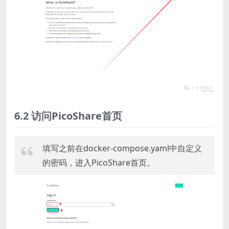
6.2 访问PicoShare首页
填写之前在docker-compose.yaml中自定义
的密码，进入PicoShare首页。