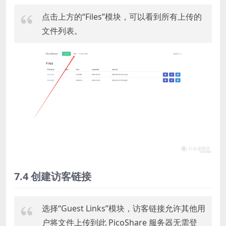
点击上方的“Files”模块，可以看到所有上传的
文件列表。
7.4 创建访客链接
选择“Guest Links”模块，访客链接允许其他用
户将文件上传到此 PicoShare 服务器无需登