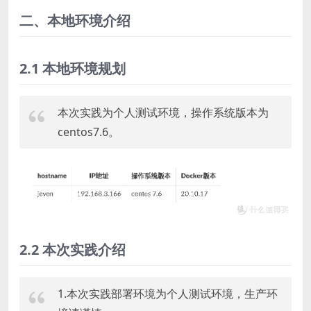
二、本地环境介绍
2.1 本地环境规划
本次实践为个人测试环境，操作系统版本为
centos7.6。
2.2 本次实践介绍
1.本次实践部署环境为个人测试环境，生产环