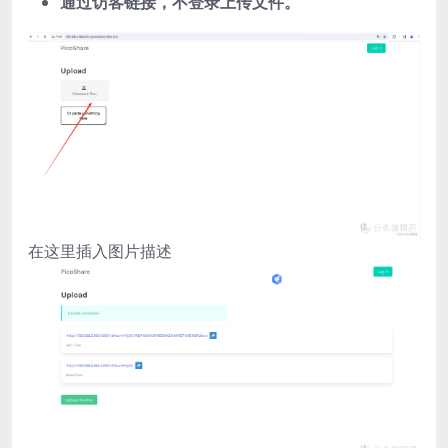
通过访客链接，不登录上传文件。
在这里插入图片描述