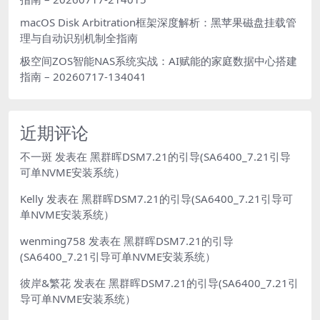
macOS Disk Arbitration框架深度解析：黑苹果磁盘挂载管
理与自动识别机制全指南
极空间ZOS智能NAS系统实战：AI赋能的家庭数据中心搭建
指南 – 20260717-134041
近期评论
不一斑
发表在
黑群晖DSM7.21的引导(SA6400_7.21引导
可单NVME安装系统）
Kelly
发表在
黑群晖DSM7.21的引导(SA6400_7.21引导可
单NVME安装系统）
wenming758
发表在
黑群晖DSM7.21的引导
(SA6400_7.21引导可单NVME安装系统）
彼岸&繁花
发表在
黑群晖DSM7.21的引导(SA6400_7.21引
导可单NVME安装系统）