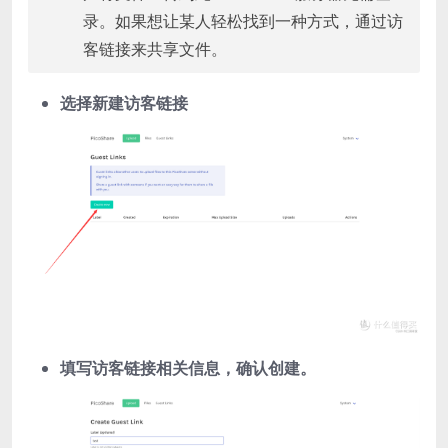
录。如果想让某人轻松找到一种方式，通过访
客链接来共享文件。
选择新建访客链接
填写访客链接相关信息，确认创建。