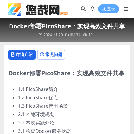
登录
Docker部署PicoShare：实现高效文件共享
2024-11-29
黑群晖
19
详情介绍
常见问题
Docker部署PicoShare：实现高效文件共享
1.1 PicoShare简介
1.2 PicoShare优点
1.3 PicoShare使用场景
2.1 本地环境规划
2.2 本次实践介绍
3.1 检查Docker服务状态