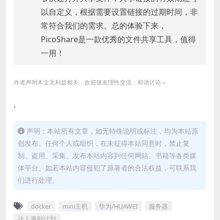
以自定义，根据需要设置链接的过期时间，非
常符合我们的需求。总的体验下来，
PicoShare是一款优秀的文件共享工具，值得
一用！
作者声明本文无利益相关，欢迎值友理性交流，和谐讨论～
,
声明：本站所有文章，如无特殊说明或标注，均为本站原
创发布。任何个人或组织，在未征得本站同意时，禁止复
制、盗用、采集、发布本站内容到任何网站、书籍等各类媒
体平台。如若本站内容侵犯了原著者的合法权益，可联系我
们进行处理。
docker
mini主机
华为/HUAWEI
服务器
达人激励计划