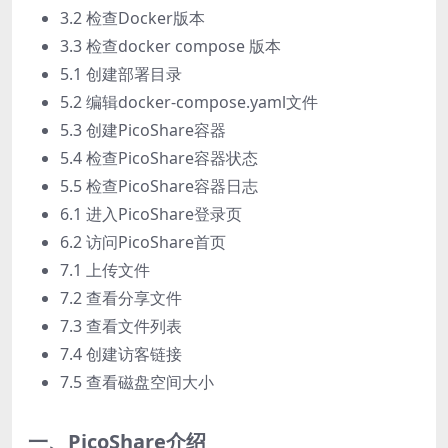
3.2 检查Docker版本
3.3 检查docker compose 版本
5.1 创建部署目录
5.2 编辑docker-compose.yaml文件
5.3 创建PicoShare容器
5.4 检查PicoShare容器状态
5.5 检查PicoShare容器日志
6.1 进入PicoShare登录页
6.2 访问PicoShare首页
7.1 上传文件
7.2 查看分享文件
7.3 查看文件列表
7.4 创建访客链接
7.5 查看磁盘空间大小
一、PicoShare介绍