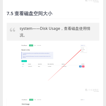
7.5 查看磁盘空间大小
system——Disk Usage，查看磁盘使用情
况。