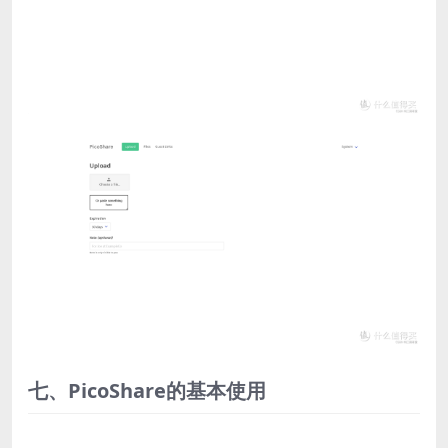
七、PicoShare的基本使用