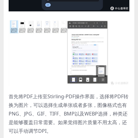
首先将PDF上传至Stirling-PDF操作界面，选择将PDF转
换为图片，可以选择生成单张或者多张，图像格式也有
PNG、JPG、GIF、TIFF、BMP以及WEBP选择，种类还
是能够覆盖日常需要。如果觉得图片质量不用太高，还
可以手动调节DPI。