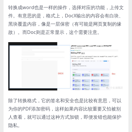
转换成word也是一样的操作，选择对应的功能，上传文
件。有意思的是，格式上，DocX输出的内容会有白块、
黑块覆盖内容，像是一层保密（有可能是网页复制的缘
故）。而Doc则是正常显示，这个需要注意。
除了转换格式，它的签名和安全也是比较有意思，可以
为你的PDF添加密码，这样如果内容比较重要又怕被别
人查看，就可以通过这种方式加锁，即便发错也能保护
隐私。