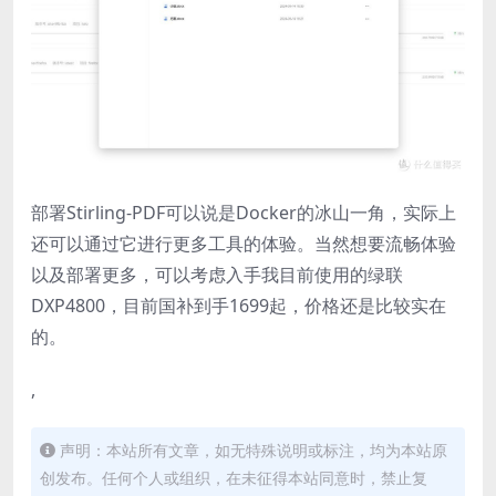
部署Stirling-PDF可以说是Docker的冰山一角，实际上
还可以通过它进行更多工具的体验。当然想要流畅体验
以及部署更多，可以考虑入手我目前使用的绿联
DXP4800，目前国补到手1699起，价格还是比较实在
的。
,
声明：本站所有文章，如无特殊说明或标注，均为本站原
创发布。任何个人或组织，在未征得本站同意时，禁止复