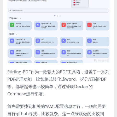
Stirling-PDF作为一款强大的PDF工具箱，涵盖了一系列
PDF处理功能，比如格式转化成word、拆分/压缩PDF
等。部署起来也比较简单，通过绿联Docker的
Compose进行部署。
首先需要找到相关的YAML配置信息才行，一般的需要
自行github寻找，比较复杂。这一点绿联做的比较到