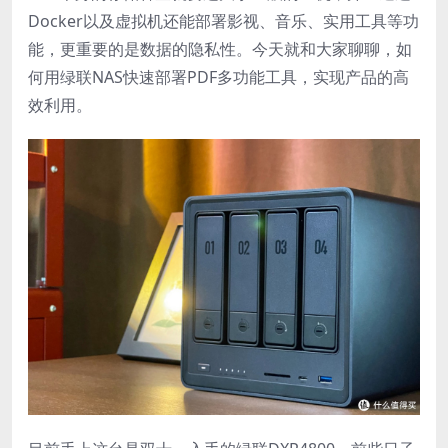
Docker以及虚拟机还能部署影视、音乐、实用工具等功
能，更重要的是数据的隐私性。今天就和大家聊聊，如
何用绿联NAS快速部署PDF多功能工具，实现产品的高
效利用。