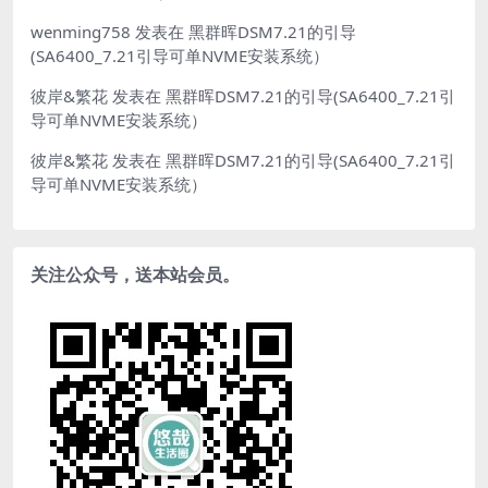
wenming758
发表在
黑群晖DSM7.21的引导
(SA6400_7.21引导可单NVME安装系统）
彼岸&繁花
发表在
黑群晖DSM7.21的引导(SA6400_7.21引
导可单NVME安装系统）
彼岸&繁花
发表在
黑群晖DSM7.21的引导(SA6400_7.21引
导可单NVME安装系统）
关注公众号，送本站会员。