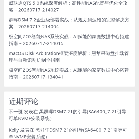
威联通QTS 5.0系统深度解析：高性能NAS配置与优化全攻
略 – 20260717-214027
群晖DSM 7.2企业级部署实战：从规划到运维的完整解决方
案 – 20260717-214004
极空间ZOS智能NAS系统实战：AI赋能的家庭数据中心搭建
指南 – 20260717-214015
macOS Disk Arbitration框架深度解析：黑苹果磁盘挂载管
理与自动识别机制全指南
极空间ZOS智能NAS系统实战：AI赋能的家庭数据中心搭建
指南 – 20260717-134041
近期评论
不一斑
发表在
黑群晖DSM7.21的引导(SA6400_7.21引导
可单NVME安装系统）
Kelly
发表在
黑群晖DSM7.21的引导(SA6400_7.21引导可
单NVME安装系统）