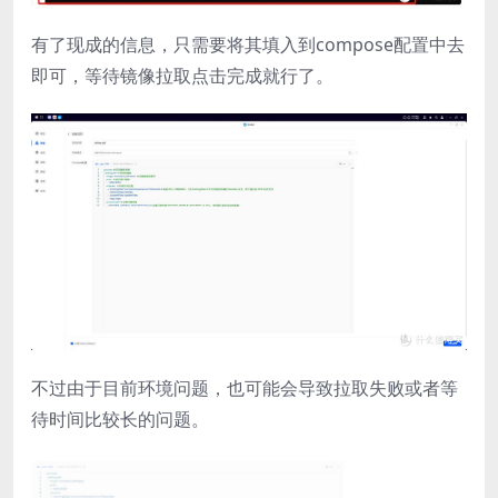
有了现成的信息，只需要将其填入到compose配置中去
即可，等待镜像拉取点击完成就行了。
不过由于目前环境问题，也可能会导致拉取失败或者等
待时间比较长的问题。