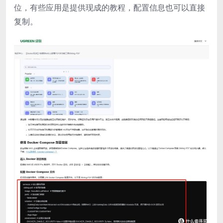
位，有些应用是提供现成的教程，配置信息也可以直接
复制。