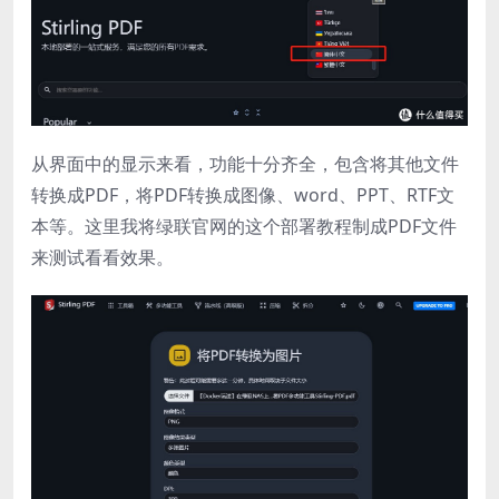
从界面中的显示来看，功能十分齐全，包含将其他文件
转换成PDF，将PDF转换成图像、word、PPT、RTF文
本等。这里我将绿联官网的这个部署教程制成PDF文件
来测试看看效果。