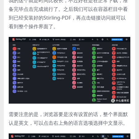
我的这个就是时间比较长，不过好在是在正常下载，准
备完毕点击完成就行了。之后我们可以在容器栏目中看
到已经安装好的Stirling-PDF，再点击链接访问就可以
看到整个操作界面了。
需要注意的是，浏览器要是没有设置的话，整个界面默
认是英文，可以点击右上角的语言选项选择中文显示。