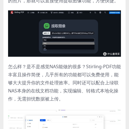
的照片，那就可以直接使用提取图像功能，方便快捷。
怎么样？是不是感觉NAS能做的很多？Stirling-PDF功能
丰富且操作简便，几乎所有的功能都可以免费使用，能
够大大提升你的文件处理效率。同时还可以配合上绿联
NAS本身的在线文档功能，实现编辑、转格式本地化操
作，无需担忧数据被上传。