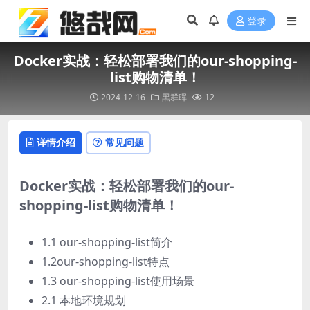
登录
Docker实战：轻松部署我们的our-shopping-
list购物清单！
2024-12-16
黑群晖
12
详情介绍
常见问题
Docker实战：轻松部署我们的our-
shopping-list购物清单！
1.1 our-shopping-list简介
1.2our-shopping-list特点
1.3 our-shopping-list使用场景
2.1 本地环境规划