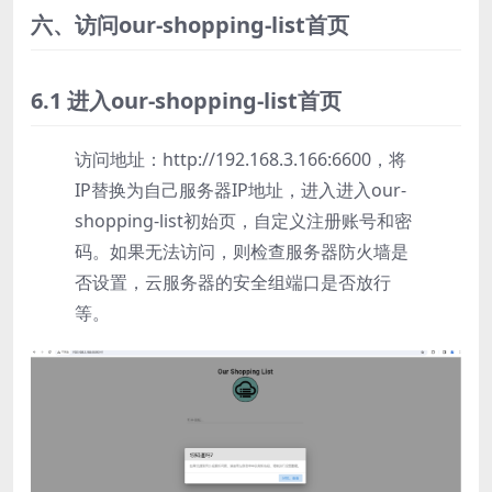
六、访问our-shopping-list首页
6.1 进入our-shopping-list首页
访问地址：http://192.168.3.166:6600，将
IP替换为自己服务器IP地址，进入进入our-
shopping-list初始页，自定义注册账号和密
码。如果无法访问，则检查服务器防火墙是
否设置，云服务器的安全组端口是否放行
等。