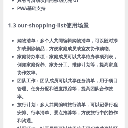
具有可滑动项目的移动优先 UI
PWA基础支持
1.3 our-shopping-list使用场景
购物清单：多个人共同编辑购物清单，可以随时添
加或删除物品，方便家庭成员或室友协作购物。
家庭待办事项：家庭成员可以共享待办事项列表，
例如家庭保养、家务分工、维修计划等，提高家庭
协作效率。
团队工作：团队成员可以共享任务清单，用于项目
管理、任务分配和进度跟踪等，提高团队合作效
率。
旅行计划：多人共同编辑旅行清单，可以记录行程
安排、行李清单、景点推荐等，方便旅行中的协作
和沟通。