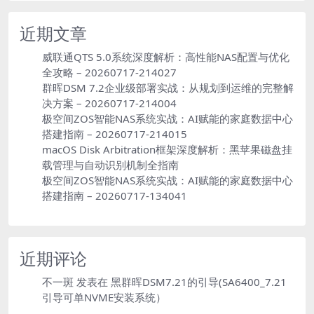
近期文章
威联通QTS 5.0系统深度解析：高性能NAS配置与优化
全攻略 – 20260717-214027
群晖DSM 7.2企业级部署实战：从规划到运维的完整解
决方案 – 20260717-214004
极空间ZOS智能NAS系统实战：AI赋能的家庭数据中心
搭建指南 – 20260717-214015
macOS Disk Arbitration框架深度解析：黑苹果磁盘挂
载管理与自动识别机制全指南
极空间ZOS智能NAS系统实战：AI赋能的家庭数据中心
搭建指南 – 20260717-134041
近期评论
不一斑
发表在
黑群晖DSM7.21的引导(SA6400_7.21
引导可单NVME安装系统）