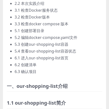
2.2 本次实践介绍
3.1 检查Docker服务状态
3.2 检查Docker版本
3.3 检查docker compose 版本
5.1 创建部署目录
5.2 编辑docker-compose.yaml文件
5.3 创建our-shopping-list容器
5.4 查看our-shopping-list容器状态
6.1 进入our-shopping-list首页
6.2 创建清单
6.3 确认项目
一、our-shopping-list介绍
1.1 our-shopping-list简介