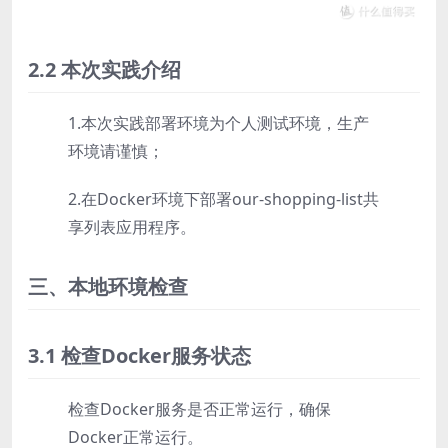
2.2 本次实践介绍
1.本次实践部署环境为个人测试环境，生产
环境请谨慎；
2.在Docker环境下部署our-shopping-list共
享列表应用程序。
三、本地环境检查
3.1 检查Docker服务状态
检查Docker服务是否正常运行，确保
Docker正常运行。