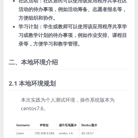
社区活动：社区居民可以使用该应用程序共享社区
活动的待办事项，例如活动筹备、志愿者报名等，
方便组织和协作。
学习计划：学生或教师可以使用该应用程序共享学
习或教学计划的待办事项，例如作业安排、课程目
录等，方便学习和教学管理。
二、本地环境介绍
2.1 本地环境规划
本次实践为个人测试环境，操作系统版本为
centos7.6。