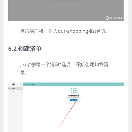
点击的面板，进入our-shopping-list首页。
6.2 创建清单
点击“创建一个清单”选项，开始创建购物清
单。