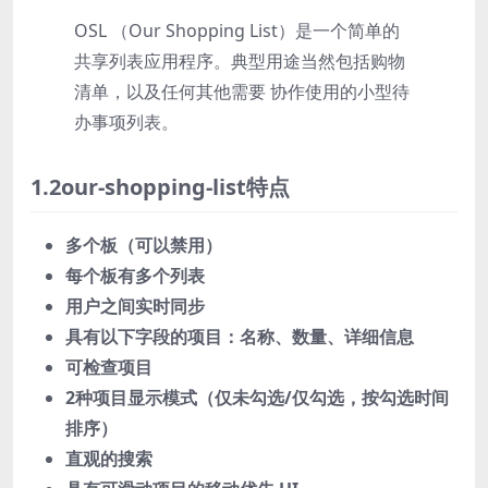
OSL （Our Shopping List）是一个简单的
共享列表应用程序。典型用途当然包括购物
清单，以及任何其他需要 协作使用的小型待
办事项列表。
1.2our-shopping-list特点
多个板（可以禁用）
每个板有多个列表
用户之间实时同步
具有以下字段的项目：名称、数量、详细信息
可检查项目
2种项目显示模式（仅未勾选/仅勾选，按勾选时间
排序）
直观的搜索