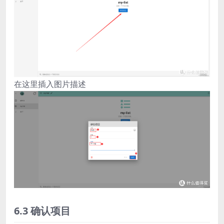
在这里插入图片描述
6.3 确认项目