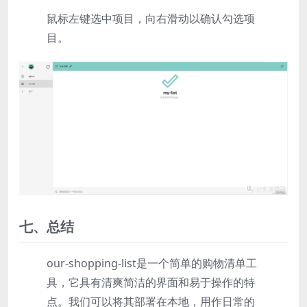
鼠标左键选中项目，向右滑动以确认勾选项
目。
七、总结
our-shopping-list是一个简单的购物清单工
具，它具有清爽简洁的界面和易于操作的特
点。我们可以将其部署在本地，用作日常的