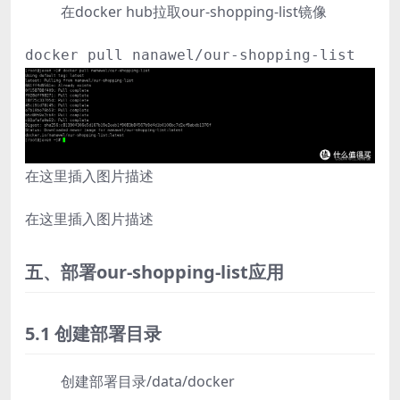
在docker hub拉取our-shopping-list镜像
docker pull nanawel/our-shopping-list
在这里插入图片描述
在这里插入图片描述
五、部署our-shopping-list应用
5.1 创建部署目录
创建部署目录/data/docker