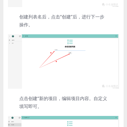
创建列表名后，点击“创建”后，进行下一步
操作。
点击创建“新的项目，编辑项目内容。自定义
填写即可。