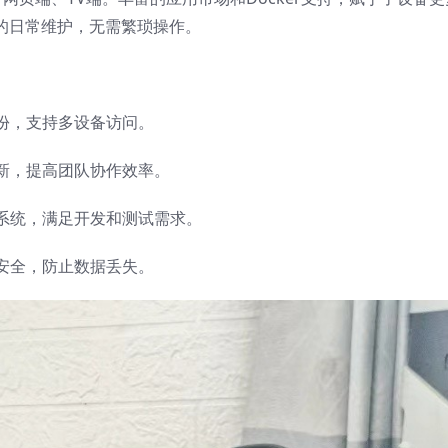
的日常维护，无需繁琐操作。
份，支持多设备访问。
新，提高团队协作效率。
系统，满足开发和测试需求。
安全，防止数据丢失。