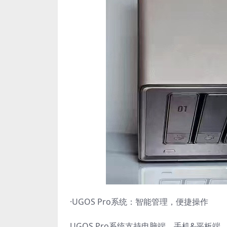
·UGOS Pro系统：智能管理，便捷操作
UGOS Pro系统支持电脑端、手机&平板端