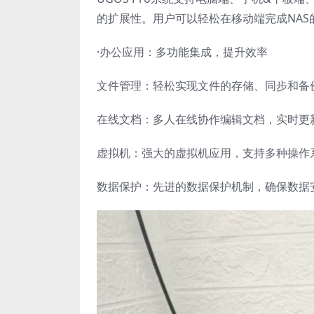
的扩展性。用户可以轻松在移动端完成NAS
·办公应用：多功能集成，提升效率
文件管理：轻松实现文件的存储、同步和备
在线文档：多人在线协作编辑文档，实时更
虚拟机：强大的虚拟机应用，支持多种操作
数据保护：先进的数据保护机制，确保数据