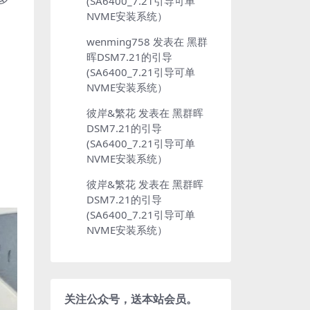
(SA6400_7.21引导可单
NVME安装系统）
wenming758
发表在
黑群
晖DSM7.21的引导
(SA6400_7.21引导可单
NVME安装系统）
彼岸&繁花
发表在
黑群晖
DSM7.21的引导
(SA6400_7.21引导可单
NVME安装系统）
彼岸&繁花
发表在
黑群晖
DSM7.21的引导
(SA6400_7.21引导可单
NVME安装系统）
关注公众号，送本站会员。