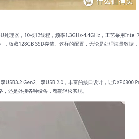
5U处理器，10核12线程，频率1.3GHz-4.4GHz，工艺采用Intel 
4GB），板载128GB SSD存储。这样的配置，无论是处理海量数据
B3.2 Gen2、双USB 2.0，丰富的接口设计，让DXP6800 P
络，还是外接各种设备，都能轻松实现。