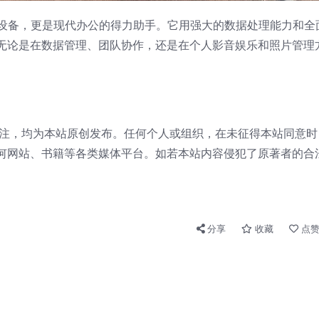
的NAS设备，更是现代办公的得力助手。它用强大的数据处理能力和全
无论是在数据管理、团队协作，还是在个人影音娱乐和照片管理
注，均为本站原创发布。任何个人或组织，在未征得本站同意时
何网站、书籍等各类媒体平台。如若本站内容侵犯了原著者的合
分享
收藏
点赞