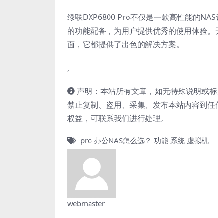
绿联DXP6800 Pro不仅是一款高性能
的功能配备，为用户提供优秀的使用体验。
面，它都提供了出色的解决方案。
,
声明：本站所有文章，如无特殊说明或标
禁止复制、盗用、采集、发布本站内容到任
权益，可联系我们进行处理。
pro
办公NAS怎么选？
功能
系统
虚拟机
webmaster