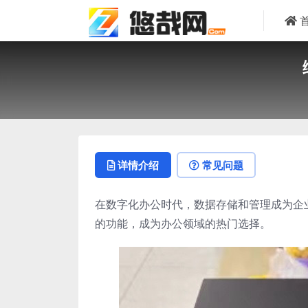
详情介绍
常见问题
在数字化办公时代，数据存储和管理成为企业运
的功能，成为办公领域的热门选择。