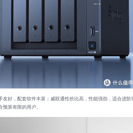
手友好，配套软件丰富；威联通性价比高，性能强劲，适合进阶
合预算有限的用户。