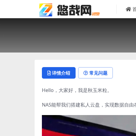
详情介绍
常见问题
Hello，大家好，我是秋玉米粒。
NAS能帮我们搭建私人云盘，实现数据自