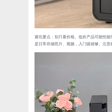
避坑要点：别只看价格。低价产品可能性能
是日常存储照片、视频，入门级就够。注意