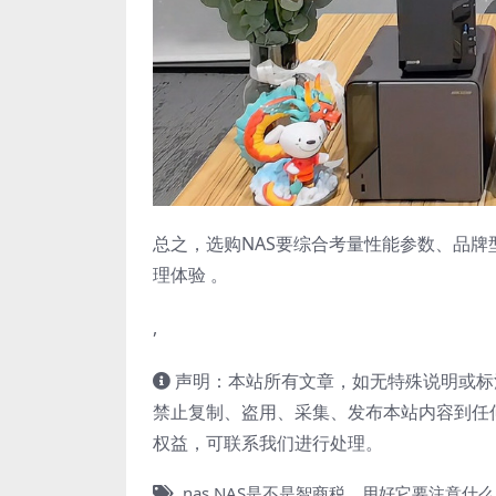
总之，选购NAS要综合考量性能参数、品牌
理体验 。
,
声明：本站所有文章，如无特殊说明或标
禁止复制、盗用、采集、发布本站内容到任
权益，可联系我们进行处理。
nas
NAS是不是智商税，用好它要注意什么