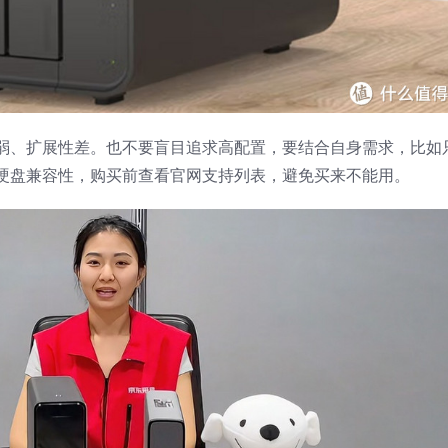
弱、扩展性差。也不要盲目追求高配置，要结合自身需求，比如
硬盘兼容性，购买前查看官网支持列表，避免买来不能用。