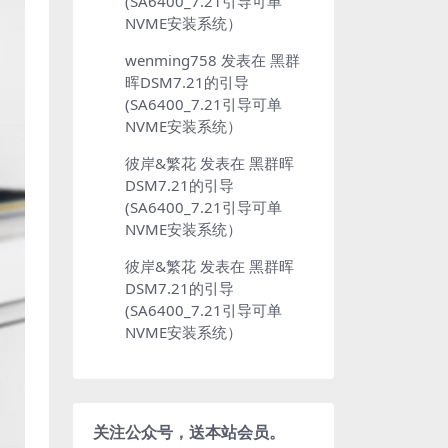
(SA6400_7.21引导可单
NVME安装系统）
wenming758
发表在
黑群
晖DSM7.21的引导
(SA6400_7.21引导可单
NVME安装系统）
彼岸&繁花
发表在
黑群晖
DSM7.21的引导
(SA6400_7.21引导可单
NVME安装系统）
彼岸&繁花
发表在
黑群晖
DSM7.21的引导
(SA6400_7.21引导可单
NVME安装系统）
关注公众号，送本站会员。