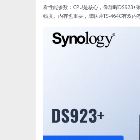
看性能参数：CPU是核心，像群晖DS923
畅度。内存也重要，威联通TS-464C有双