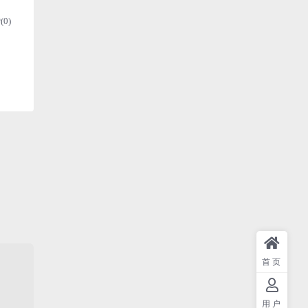
(
0
)
首页
用户