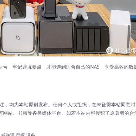
型号，牢记避坑要点，才能选到适合自己的NAS，享受高效的数
注，均为本站原创发布。任何个人或组织，在未征得本站同意时
何网站、书籍等各类媒体平台。如若本站内容侵犯了原著者的合
威联通
群晖
设备