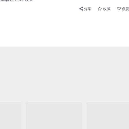
分享
收藏
点赞