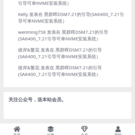
引导可单NVME安装系统）
Kelly
发表在
黑群晖DSM7.21的引导(SA6400_7.21引
导可单NVME安装系统）
wenming758
发表在
黑群晖DSM7.21的引导
(SA6400_7.21引导可单NVME安装系统）
彼岸&繁花
发表在
黑群晖DSM7.21的引导
(SA6400_7.21引导可单NVME安装系统）
彼岸&繁花
发表在
黑群晖DSM7.21的引导
(SA6400_7.21引导可单NVME安装系统）
关注公众号，送本站会员。
Copyright © 2024
YooZai
- All rights reserved
51LA统计
首页
分类
会员
我的