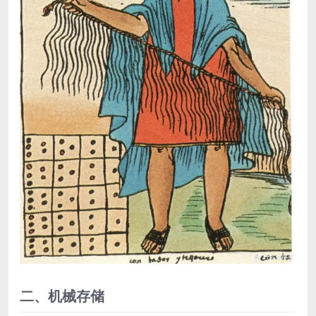
二、机械存储