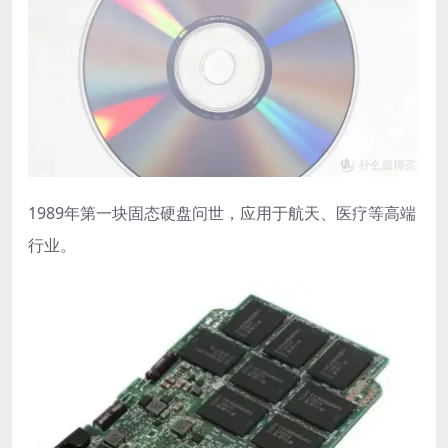
1989年第一块固态硬盘问世，应用于航天、医疗等高端
行业。