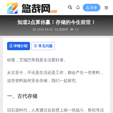
登录
知道2点算你赢！存储的今生前世！
2025-04-02
黑群晖
12
详情介绍
常见问题
哈喽，艾瑞巴蒂我是生活爱好者。
从古至今，不论是生活还是工作，都会产生一些资料，
这些资料如何安全存储，我们一起探究。
一、古代存储
旧石器时代，人类通过在岩壁上画一些战斗、祭祀等活