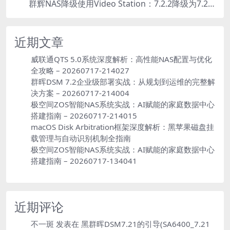
群辉NAS降级使用Video Station：7.2.2降级为7.2.1，也可降为其他版本
6
近期文章
威联通QTS 5.0系统深度解析：高性能NAS配置与优化
全攻略 – 20260717-214027
群晖DSM 7.2企业级部署实战：从规划到运维的完整解
决方案 – 20260717-214004
极空间ZOS智能NAS系统实战：AI赋能的家庭数据中心
搭建指南 – 20260717-214015
macOS Disk Arbitration框架深度解析：黑苹果磁盘挂
载管理与自动识别机制全指南
极空间ZOS智能NAS系统实战：AI赋能的家庭数据中心
搭建指南 – 20260717-134041
近期评论
不一斑
发表在
黑群晖DSM7.21的引导(SA6400_7.21