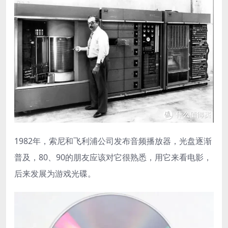
1982年，索尼和飞利浦公司发布音频播放器，光盘逐渐
普及，80、90的朋友应该对它很熟悉，用它来看电影，
后来发展为游戏光碟。