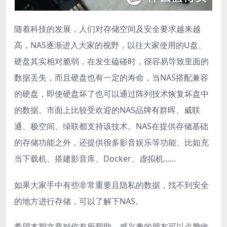
随着科技的发展，人们对存储空间及安全要求越来越
高，NAS逐渐进入大家的视野，以往大家使用的U盘、
硬盘其实相对脆弱，在发生磕碰时，很容易导致里面的
数据丢失，而且硬盘也有一定的寿命，当NAS搭配兼容
的硬盘，即使硬盘坏了也可以通过阵列技术恢复坏盘中
的数据。市面上比较受欢迎的NAS品牌有群晖、威联
通、极空间、绿联都支持该技术。NAS在提供存储基础
的存储功能之外，还提供很多影音娱乐等功能、比如充
当下载机、搭建影音库、Docker、虚拟机......
如果大家手中有些非常重要且隐私的数据，找不到安全
的地方进行存储，可以了解下NAS。
希望本期文章对你有所帮助，感兴趣的朋友可以点赞收