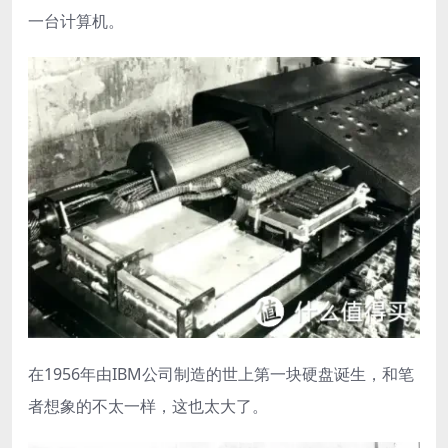
一台计算机。
在1956年由IBM公司制造的世上第一块硬盘诞生，和笔
者想象的不太一样，这也太大了。