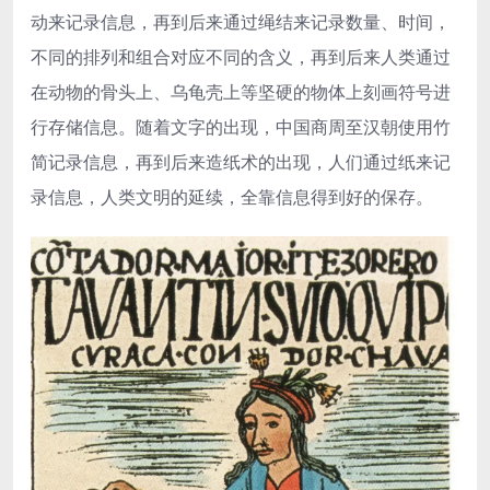
动来记录信息，再到后来通过绳结来记录数量、时间，
不同的排列和组合对应不同的含义，再到后来人类通过
在动物的骨头上、乌龟壳上等坚硬的物体上刻画符号进
行存储信息。随着文字的出现，中国商周至汉朝使用竹
简记录信息，再到后来造纸术的出现，人们通过纸来记
录信息，人类文明的延续，全靠信息得到好的保存。