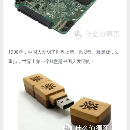
1998年，中国人发明了世界上第一款U盘。敲黑板，划
重点，世界上第一个U盘是中国人发明的！