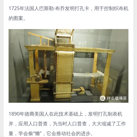
1725年法国人巴斯勒·布乔发明打孔卡，用于控制织布机
的图案。
1890年德裔美国人在此技术基础上，发明打孔制表机
并，应用人口普查，为当时人口普查，大大缩减了工作
量，学会偷“懒”，它会推动社会的进步。