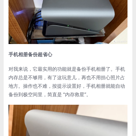
手机相册备份超省心​
对我来说，它最实用的功能就是备份手机相册了。手机
内存总是不够用，有了这玩意儿，再也不用担心照片占
地方。操作也不难，按提示设置好，手机相册就能自动
备份到极空间里，简直是 “内存救星”。​