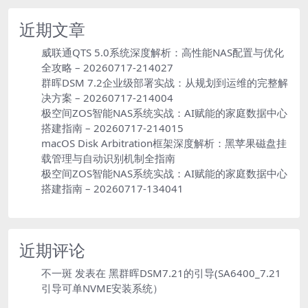
近期文章
威联通QTS 5.0系统深度解析：高性能NAS配置与优化
全攻略 – 20260717-214027
群晖DSM 7.2企业级部署实战：从规划到运维的完整解
决方案 – 20260717-214004
极空间ZOS智能NAS系统实战：AI赋能的家庭数据中心
搭建指南 – 20260717-214015
macOS Disk Arbitration框架深度解析：黑苹果磁盘挂
载管理与自动识别机制全指南
极空间ZOS智能NAS系统实战：AI赋能的家庭数据中心
搭建指南 – 20260717-134041
近期评论
不一斑
发表在
黑群晖DSM7.21的引导(SA6400_7.21
引导可单NVME安装系统）