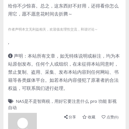
给你不少惊喜。总之，这东西好不好用，还得看你怎么
用它，愿不愿意花时间去折腾～
作者声明本文无利益相关，欢迎值友理性交流，和谐讨论～
,
声明：本站所有文章，如无特殊说明或标注，均为本
站原创发布。任何个人或组织，在未征得本站同意时，
禁止复制、盗用、采集、发布本站内容到任何网站、书
籍等各类媒体平台。如若本站内容侵犯了原著者的合法
权益，可联系我们进行处理。
NAS是不是智商税，用好它要注意什么
pro
功能
影视
自动
分享
收藏
点赞(
0
)