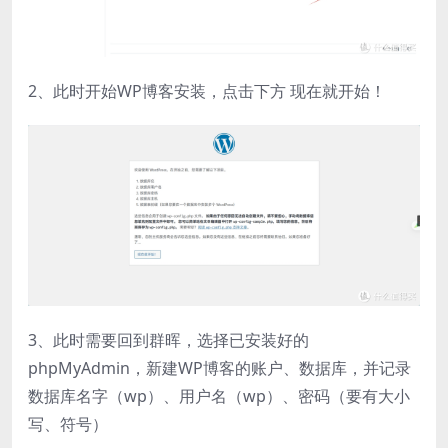
2、此时开始WP博客安装，点击下方 现在就开始！
3、此时需要回到群晖，选择已安装好的
phpMyAdmin，新建WP博客的账户、数据库，并记录
数据库名字（wp）、用户名（wp）、密码（要有大小
写、符号）