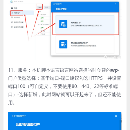
11、服务：本机脚本语言语言网站选择当时创建的
wp
-
门户类型选择：基于端口-端口建议勾选HTTPS，并设置
端口100（可自定义，不要使用80、443、22等标准端
口）-选择新增，此时网站就可以开起来了，但还不能使
用。