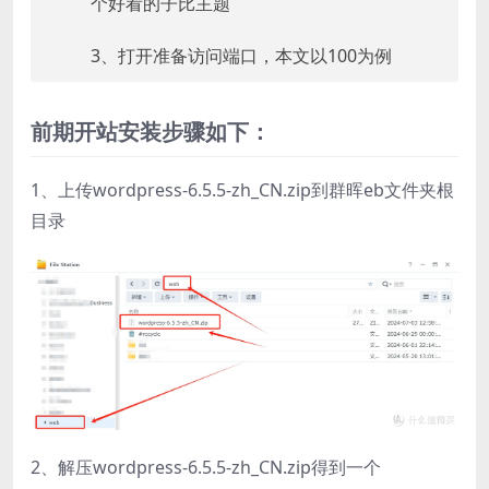
个好看的子比主题
3、打开准备访问端口，本文以100为例
前期开站安装步骤如下：
1、上传wordpress-6.5.5-zh_CN.zip到群晖eb文件夹根
目录
2、解压wordpress-6.5.5-zh_CN.zip得到一个