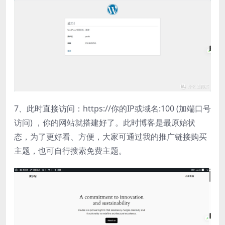
7、此时直接访问：https://你的IP或域名:100 (加端口号
访问) ，你的网站就搭建好了。此时博客是最原始状
态，为了更好看、方便，大家可通过我的推广链接购买
主题，也可自行搜索免费主题。