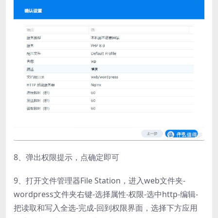
8、弹出权限提示，点确定即可
9、打开文件管理器File Station，进入web文件夹-
wordpress文件夹右键-选择属性-权限-选中http-编辑-
把读取和写入全选-完成-回到权限界面，选择下方应用