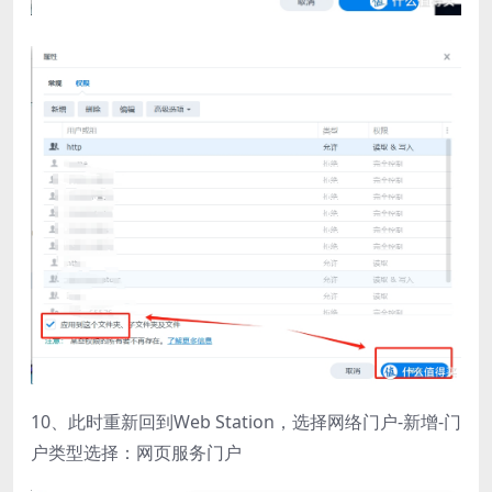
10、此时重新回到Web Station，选择网络门户-新增-门
户类型选择：网页服务门户