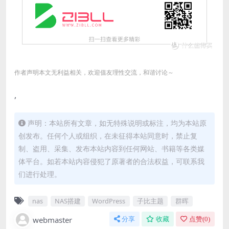
作者声明本文无利益相关，欢迎值友理性交流，和谐讨论～
,
声明：本站所有文章，如无特殊说明或标注，均为本站原
创发布。任何个人或组织，在未征得本站同意时，禁止复
制、盗用、采集、发布本站内容到任何网站、书籍等各类媒
体平台。如若本站内容侵犯了原著者的合法权益，可联系我
们进行处理。
nas
NAS搭建
WordPress
子比主题
群晖
webmaster
分享
收藏
点赞(
0
)