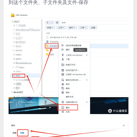
到这个文件夹、子文件夹及文件-保存