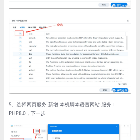
5、选择网页服务-新增-本机脚本语言网站-服务：
PHP8.0，下一步