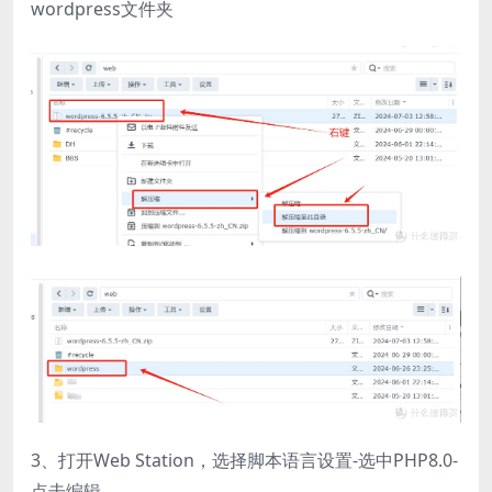
wordpress文件夹
3、打开Web Station，选择脚本语言设置-选中PHP8.0-
点击编辑