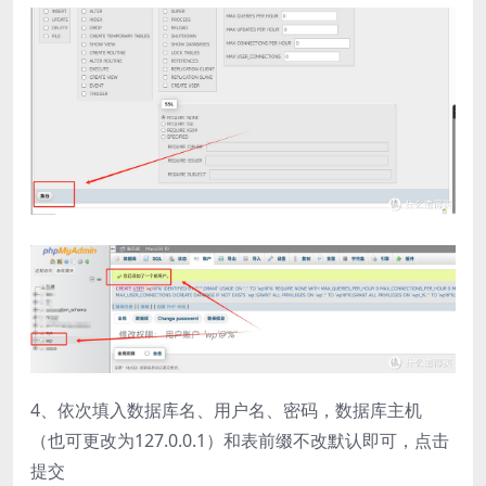
4、依次填入数据库名、用户名、密码，数据库主机
（也可更改为127.0.0.1）和表前缀不改默认即可，点击
提交