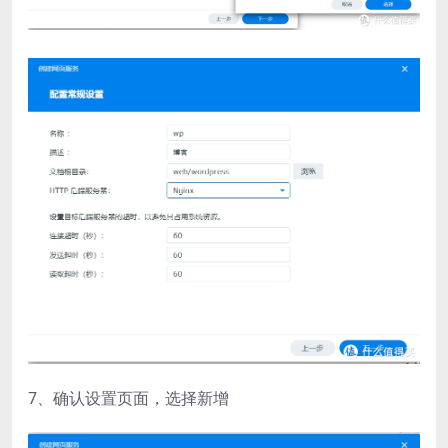
7、确认设置页面，选择新增