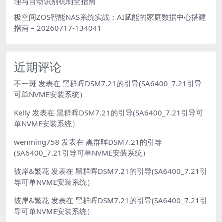
理与自动识别机制全指南
极空间ZOS智能NAS系统实战：AI赋能的家庭数据中心搭建
指南 – 20260717-134041
近期评论
不一斑
发表在
黑群晖DSM7.21的引导(SA6400_7.21引导
可单NVME安装系统）
Kelly
发表在
黑群晖DSM7.21的引导(SA6400_7.21引导可
单NVME安装系统）
wenming758
发表在
黑群晖DSM7.21的引导
(SA6400_7.21引导可单NVME安装系统）
彼岸&繁花
发表在
黑群晖DSM7.21的引导(SA6400_7.21引
导可单NVME安装系统）
彼岸&繁花
发表在
黑群晖DSM7.21的引导(SA6400_7.21引
导可单NVME安装系统）