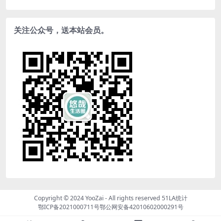
关注公众号，送本站会员。
Copyright © 2024
YooZai
- All rights reserved
51LA统计
鄂ICP备2021000711号
鄂公网安备42010602000291号