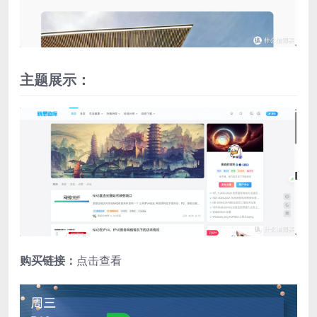
主题展示：
购买链接：
点击查看