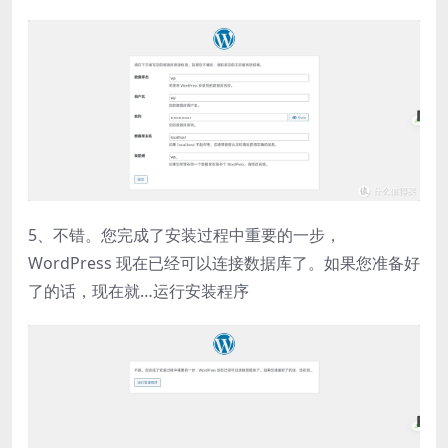
5、不错。您完成了安装过程中重要的一步，
WordPress 现在已经可以连接数据库了。如果您准备好
了的话，现在就…运行安装程序