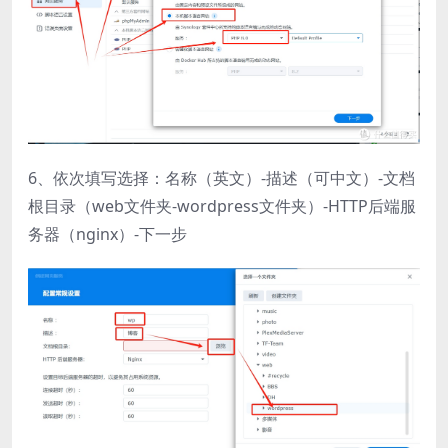
6、依次填写选择：名称（英文）-描述（可中文）-文档
根目录（web文件夹-wordpress文件夹）-HTTP后端服
务器（nginx）-下一步