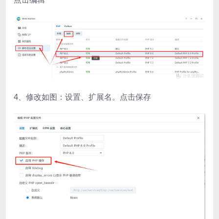
4、修改如图：设置、扩展名。点击保存