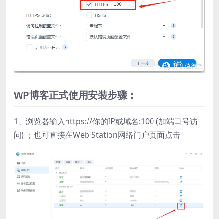
WP博客正式使用安装步骤：
1、浏览器输入https://你的IP或域名:100 (加端口号访
问) ；也可直接在Web Station网络门户页面点击