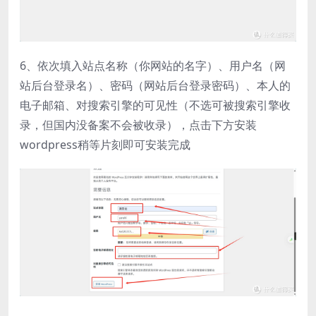
6、依次填入站点名称（你网站的名字）、用户名（网
站后台登录名）、密码（网站后台登录密码）、本人的
电子邮箱、对搜索引擎的可见性（不选可被搜索引擎收
录，但国内没备案不会被收录），点击下方安装
wordpress稍等片刻即可安装完成