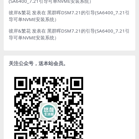
(SA6400_7.21引导可单NVME安装系统）
彼岸&繁花
发表在
黑群晖DSM7.21的引导(SA6400_7.21引
导可单NVME安装系统）
彼岸&繁花
发表在
黑群晖DSM7.21的引导(SA6400_7.21引
导可单NVME安装系统）
关注公众号，送本站会员。