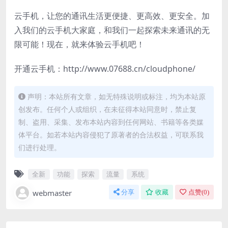
云手机，让您的通讯生活更便捷、更高效、更安全。加
入我们的云手机大家庭，和我们一起探索未来通讯的无
限可能！现在，就来体验云手机吧！
开通云手机：http://www.07688.cn/cloudphone/
声明：本站所有文章，如无特殊说明或标注，均为本站原
创发布。任何个人或组织，在未征得本站同意时，禁止复
制、盗用、采集、发布本站内容到任何网站、书籍等各类媒
体平台。如若本站内容侵犯了原著者的合法权益，可联系我
们进行处理。
全新
功能
探索
流量
系统
webmaster
分享
收藏
点赞(
0
)