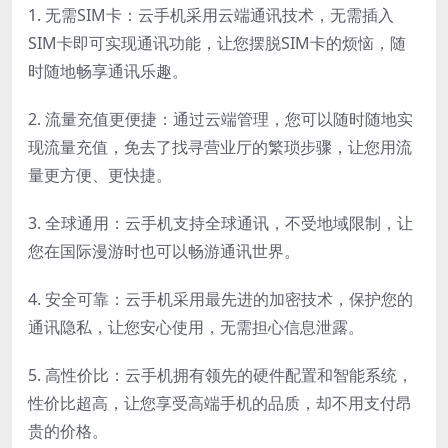
1. 无需SIM卡：云手机采用云端通讯技术，无需插入
SIM卡即可实现通讯功能，让您摆脱SIM卡的烦恼，随
时随地畅享通讯乐趣。
2. 流量充值更便捷：通过云端管理，您可以随时随地实
现流量充值，免去了找寻营业厅的繁琐步骤，让您用流
量更方便、更快捷。
3. 全球通用：云手机支持全球通讯，不受地域限制，让
您在国际漫游时也可以畅游通讯世界。
4. 安全可靠：云手机采用最先进的加密技术，保护您的
通讯隐私，让您安心使用，无需担心信息泄露。
5. 高性价比：云手机拥有领先的硬件配置和智能系统，
性价比超高，让您享受高端手机的品质，却不用支付昂
贵的价格。