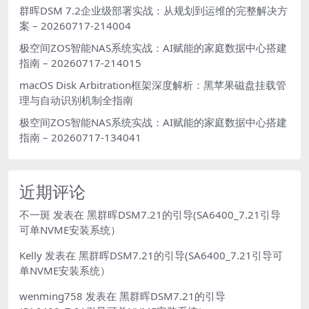
群晖DSM 7.2企业级部署实战：从规划到运维的完整解决方
案 – 20260717-214004
极空间ZOS智能NAS系统实战：AI赋能的家庭数据中心搭建
指南 – 20260717-214015
macOS Disk Arbitration框架深度解析：黑苹果磁盘挂载管
理与自动识别机制全指南
极空间ZOS智能NAS系统实战：AI赋能的家庭数据中心搭建
指南 – 20260717-134041
近期评论
不一斑
发表在
黑群晖DSM7.21的引导(SA6400_7.21引导
可单NVME安装系统）
Kelly
发表在
黑群晖DSM7.21的引导(SA6400_7.21引导可
单NVME安装系统）
wenming758
发表在
黑群晖DSM7.21的引导