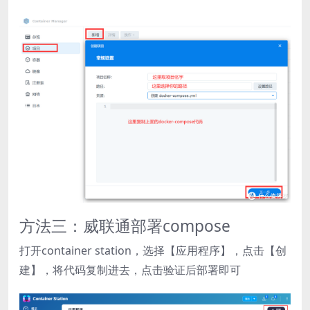
方法三：威联通部署compose
打开container station，选择【应用程序】，点击【创
建】，将代码复制进去，点击验证后部署即可