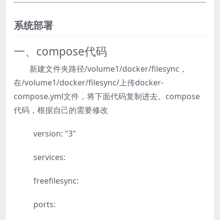
系统部署
一、compose代码
新建文件夹路径/volume1/docker/filesync，
在/volume1/docker/filesync/上传docker-
compose.yml文件，将下面代码复制进去。compose
代码，根据自己的需要修改
version: "3"
services:
freefilesync:
ports: