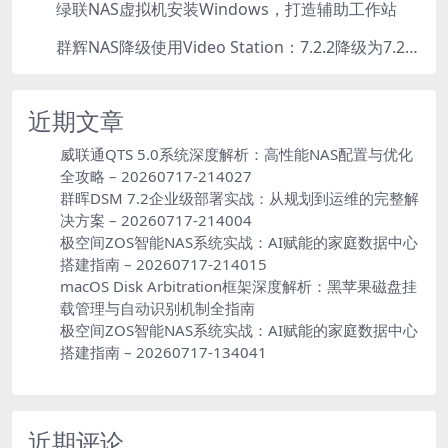
绿联NAS虚拟机安装Windows，打造辅助工作站
5
群辉NAS降级使用Video Station：7.2.2降级为7.2.1，也可降为其他版本
6
近期文章
威联通QTS 5.0系统深度解析：高性能NAS配置与优化
全攻略 – 20260717-214027
群晖DSM 7.2企业级部署实战：从规划到运维的完整解
决方案 – 20260717-214004
极空间ZOS智能NAS系统实战：AI赋能的家庭数据中心
搭建指南 – 20260717-214015
macOS Disk Arbitration框架深度解析：黑苹果磁盘挂
载管理与自动识别机制全指南
极空间ZOS智能NAS系统实战：AI赋能的家庭数据中心
搭建指南 – 20260717-134041
近期评论