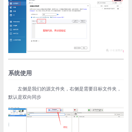
系统使用
左侧是我们的源文件夹，右侧是需要目标文件夹，
默认是双向同步