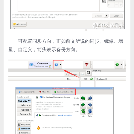
可配置同步方向，正如前文所说的同步、镜像、增
量、自定义，箭头表示备份方向。