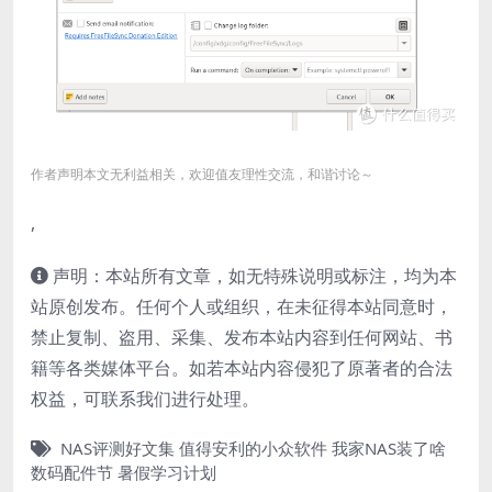
作者声明本文无利益相关，欢迎值友理性交流，和谐讨论～
,
声明：本站所有文章，如无特殊说明或标注，均为本
站原创发布。任何个人或组织，在未征得本站同意时，
禁止复制、盗用、采集、发布本站内容到任何网站、书
籍等各类媒体平台。如若本站内容侵犯了原著者的合法
权益，可联系我们进行处理。
NAS评测好文集
值得安利的小众软件
我家NAS装了啥
数码配件节
暑假学习计划