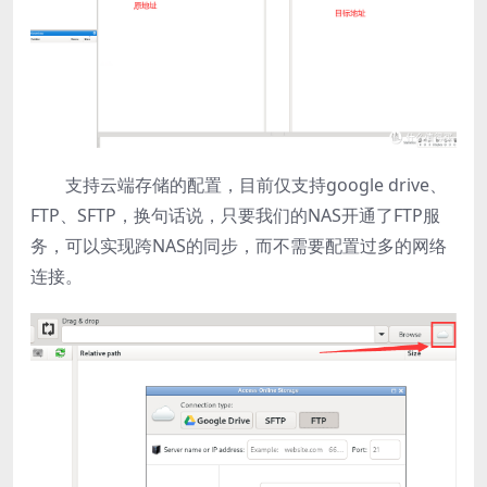
支持云端存储的配置，目前仅支持google drive、
FTP、SFTP，换句话说，只要我们的NAS开通了FTP服
务，可以实现跨NAS的同步，而不需要配置过多的网络
连接。