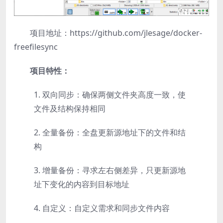
项目地址：https://github.com/jlesage/docker-
freefilesync
项目特性：
1. 双向同步：确保两侧文件夹高度一致，使
文件及结构保持相同
2. 全量备份：全盘更新源地址下的文件和结
构
3. 增量备份：寻求左右侧差异，只更新源地
址下变化的内容到目标地址
4. 自定义：自定义需求和同步文件内容