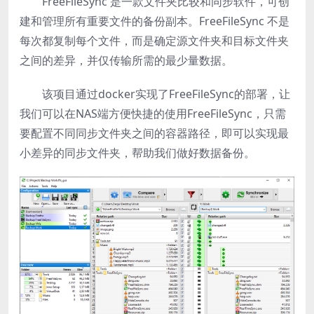
FreeFileSync 是一款文件夹比较和同步软件，可创
建和管理所有重要文件的备份副本。FreeFileSync 不是
每次都复制每个文件，而是确定源文件夹和目标文件夹
之间的差异，并仅传输所需的最少量数据。
该项目通过docker实现了FreeFileSync的部署，让
我们可以在NAS端方便快捷的使用FreeFileSync，只需
要配置不同同步文件夹之间的容器路径，即可以实现最
小差异的同步文件夹，帮助我们做好数据备份。