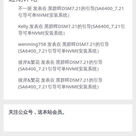
不一斑
发表在
黑群晖DSM7.21的引导(SA6400_7.21
引导可单NVME安装系统）
Kelly
发表在
黑群晖DSM7.21的引导(SA6400_7.21引
导可单NVME安装系统）
wenming758
发表在
黑群晖DSM7.21的引导
(SA6400_7.21引导可单NVME安装系统）
彼岸&繁花
发表在
黑群晖DSM7.21的引导
(SA6400_7.21引导可单NVME安装系统）
彼岸&繁花
发表在
黑群晖DSM7.21的引导
(SA6400_7.21引导可单NVME安装系统）
关注公众号，送本站会员。