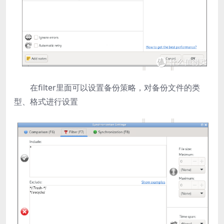
在filter里面可以设置备份策略，对备份文件的类
型、格式进行设置