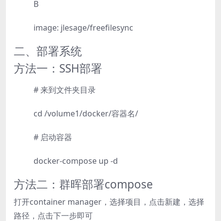
B
image: jlesage/freefilesync
二、部署系统
方法一：SSH部署
# 来到文件夹目录
cd /volume1/docker/容器名/
# 启动容器
docker-compose up -d
方法二：群晖部署compose
打开container manager，选择项目，点击新建，选择
路径，点击下一步即可