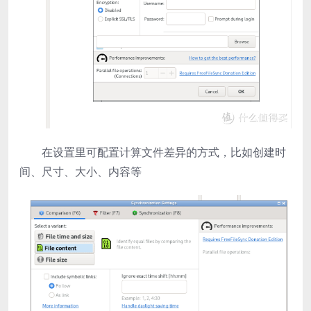
在设置里可配置计算文件差异的方式，比如创建时
间、尺寸、大小、内容等