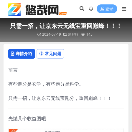
登录
只需一招，让京东云无线宝重回巅峰！！！
2024-07-19
黑群晖
145
详情介绍
常见问题
前言：
有些跑分是玄学，有些跑分是科学。
只需一招，让京东云无线宝跑分，重回巅峰！！！
先抛几个收益图吧