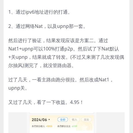
1、通过ipv6地址进行的打通。
2、通过网络Nat，以及upnp那一套。
然后进行了验证，结果发现应该是方案二。通过
Nat1+upnp可以100%打通p2p。然后试了下Nat默认
+关upnp，结果就成了转发。(不过又来测了几次发现偶
尔抽风)测完了，就没管路由器。
过了几天，一看主路由跑分很拉。然后改成Nat1，
upnp关。
又过了几天，看了一下收益。4.95！