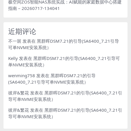
极空间ZOS智能NAS系统实战：AI赋能的家庭数据中心搭建
指南 – 20260717-134041
近期评论
不一斑
发表在
黑群晖DSM7.21的引导(SA6400_7.21引导
可单NVME安装系统）
Kelly
发表在
黑群晖DSM7.21的引导(SA6400_7.21引导可
单NVME安装系统）
wenming758
发表在
黑群晖DSM7.21的引导
(SA6400_7.21引导可单NVME安装系统）
彼岸&繁花
发表在
黑群晖DSM7.21的引导(SA6400_7.21引
导可单NVME安装系统）
彼岸&繁花
发表在
黑群晖DSM7.21的引导(SA6400_7.21引
导可单NVME安装系统）