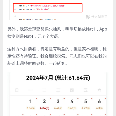
另外，我还发现亚瑟偶尔抽风，明明切换成Nat1，App
检测到是Nat4，无了个大语。
这种方式目前看，肯定是有助益的，但是实不相瞒，稳
定性还有待验证。我会继续摸索。同志们也可以在我的
基础上调整时间参数。一起研究。