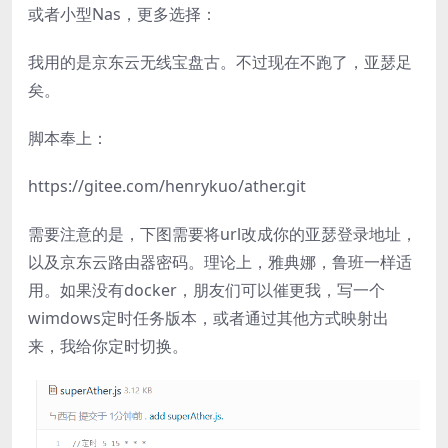
或者小型Nas，更多选择：
我用的是京东云无线宝盘古。不过现在不跑了，亚瑟足
矣。
脚本奉上：
https://gitee.com/henrykuo/ather.git
需要注意的是，下图需要将url改成你的亚瑟登录地址，
以及京东云路由器密码。理论上，雅典娜，鲁班一样适
用。如果没有docker，朋友们可以催更我，写一个
wimdows定时任务版本，或者通过其他方式映射出
来，我给你定时切换。