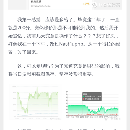
我第一感觉，应该是多给了。毕竟这半年了，一直
就是200分。突然涨价那是不可能轮到我的。然后我开
始追忆，我前几天究竟是操作了什么？？？想了好久，
好像我在一个下午，改过Nat和upnp。从一个很拉的设
置，改了回来。
这，可以复现吗？为了知道究竟是哪里的影响，我
将当日贡献图截图保存。留存波形很重要。