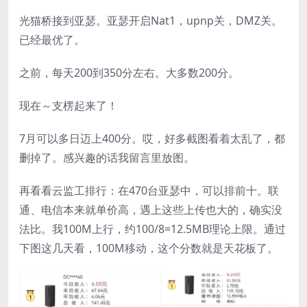
光猫桥接到亚瑟。亚瑟开启Nat1，upnp关，DMZ关。
已经最优了。
之前，每天200到350分左右。大多数200分。
现在～支楞起来了！
7月可以多日迈上400分。哎，好多截图看着太乱了，都
删掉了。感兴趣的话我留言里放图。
再看看云监工排行：在470台亚瑟中，可以排前十。联
通、电信本来就单价高，遇上这些上传也大的，确实没
法比。我100M上行，约100/8=12.5MB理论上限。通过
下图这几天看，100M移动，这个分数就是天花板了。