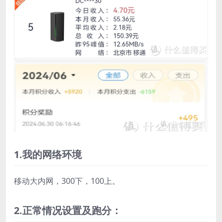
1.我的网络环境
移动大内网，300下，100上。
2.正常情况设置及跑分：