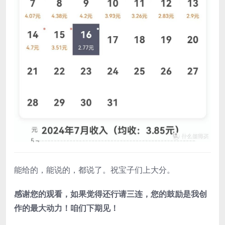
能给的，能说的，都说了。祝宝子们上大分。
感谢您的观看，如果觉得还行请三连，您的鼓励是我创
作的最大动力！咱们下期见！