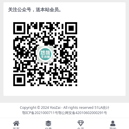
关注公众号，送本站会员。
Copyright © 2024
YooZai
- All rights reserved
51LA统计
鄂ICP备2021000711号
鄂公网安备42010602000291号
首页
分类
会员
我的