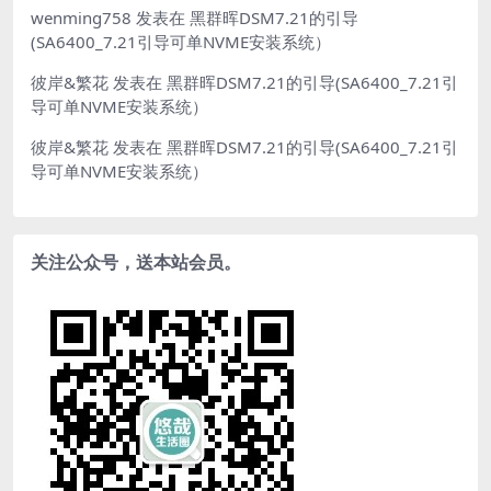
wenming758
发表在
黑群晖DSM7.21的引导
(SA6400_7.21引导可单NVME安装系统）
彼岸&繁花
发表在
黑群晖DSM7.21的引导(SA6400_7.21引
导可单NVME安装系统）
彼岸&繁花
发表在
黑群晖DSM7.21的引导(SA6400_7.21引
导可单NVME安装系统）
关注公众号，送本站会员。