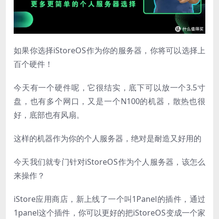
如果你选择iStoreOS作为你的服务器，你将可以选择上
百个硬件！
今天有一个硬件呢，它很结实，底下可以放一个3.5寸
盘，也有多个网口，又是一个N100的机器，散热也很
好，底部也有风扇。
这样的机器作为你的个人服务器，绝对是耐造又好用的
今天我们就专门针对iStoreOS作为个人服务器，该怎么
来操作？
iStore应用商店，新上线了一个叫1Panel的插件，通过
1panel这个插件，你可以更好的把iStoreOS变成一个家