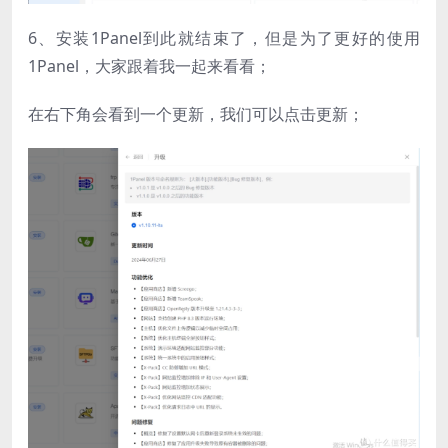
6、安装1Panel到此就结束了，但是为了更好的使用
1Panel，大家跟着我一起来看看；
在右下角会看到一个更新，我们可以​点击更新；