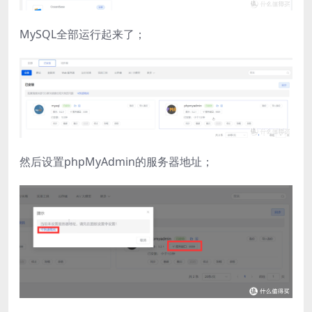
​MySQL全部运行起来了；
然后设置phpMyAdmin​的服务器地址；