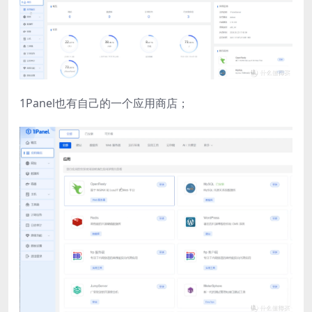
1Panel也有自己的一个应用商店；