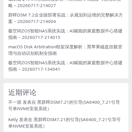
略 – 20260717-214027
群晖DSM 7.2企业级部署实战：从规划到运维的完整解决方
案 – 20260717-214004
极空间ZOS智能NAS系统实战：AI赋能的家庭数据中心搭建
指南 – 20260717-214015
macOS Disk Arbitration框架深度解析：黑苹果磁盘挂载管
理与自动识别机制全指南
极空间ZOS智能NAS系统实战：AI赋能的家庭数据中心搭建
指南 – 20260717-134041
近期评论
不一斑
发表在
黑群晖DSM7.21的引导(SA6400_7.21引导
可单NVME安装系统）
Kelly
发表在
黑群晖DSM7.21的引导(SA6400_7.21引导可
单NVME安装系统）