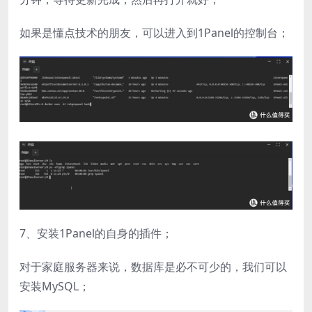
如果是懂点技术的朋友，可以进入到1Panel的控制台；
7、安装1Panel的自身的插件；
对于家庭服务器来说，数据库是必不可少的，我们可以
安装MySQL​；