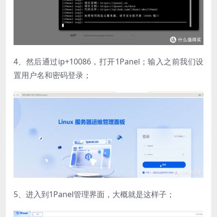
4、然后通过ip+10086，打开1Panel；输入之前我们设
置用户名和密码登录​；
5、进入到1Panel管理界面，大概就是这样子；