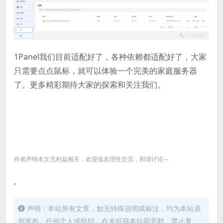
1Panel我们目前适配好了，各种依赖都适配好了，大家
只需要点点鼠标，就可以体验一个完美的家庭服务器
了。更多精彩期待大家的探索和关注我们。
作者声明本文无利益相关，欢迎值友理性交流，和谐讨论～
,
声明：本站所有文章，如无特殊说明或标注，均为本站原
创发布。任何个人或组织，在未征得本站同意时，禁止复