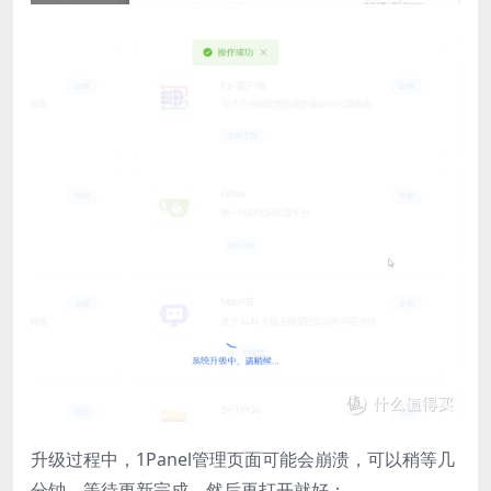
升级过程中，1Panel管理页面可能会崩溃，​可以稍等几
分钟，等待更新完成，然后再打开就好；