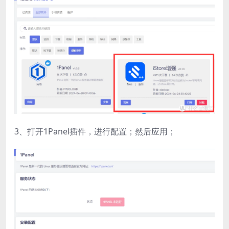
3、打开1Panel插件，进行配置；然后应用​；