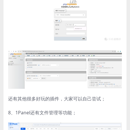
还有其他很多好玩的插件，大家可以自己尝试；
8、1Panel还有文件管理等功能；