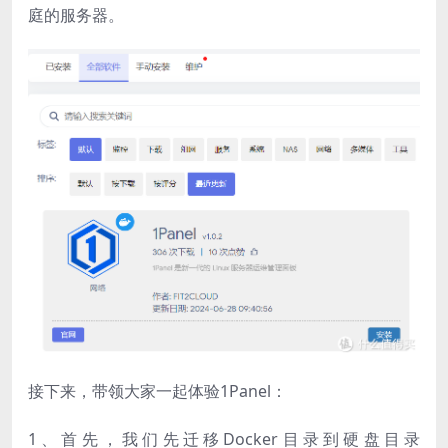
庭的服务器。
接下来，带领大家一起体验1Panel：
1、首先，我们先迁移Docker目录到硬盘目录