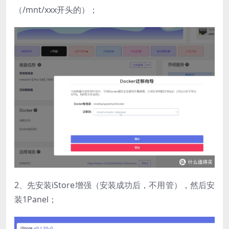
（/mnt/xxx开头的）；
2、先安装iStore增强（安装成功后，不用管），然后安
装1Panel；