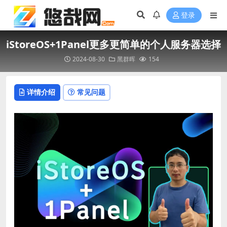
登录
iStoreOS+1Panel更多更简单的个人服务器选择
2024-08-30
黑群晖
154
详情介绍
常见问题