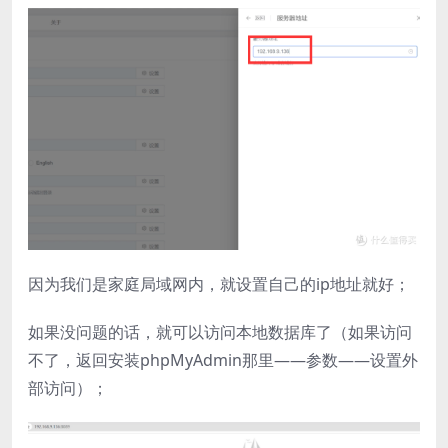
因为我们是家庭局域网内，就设置自己的ip地址就好；
​如果没问题的话，就可以访问本地数据库了（如果访问
不了，返回安装phpMyAdmin那里——参数——设置外
部访问）；