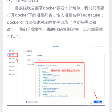
目前绿联云部署docker容器十分简单，我们只需要
打开docker下的项目列表，输入项目名称
，
leantime
docker会自动创建对应的文件目录（也支持手动修
改），我们只需要将下面的代码复制进去，点击部署就
可以了。