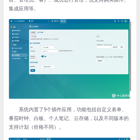
集成应用等。
系统内置了9个插件应用，功能包括自定义表单、
番茄时钟、白板、个人笔记、云存储，以及不同版本的
支持计划（价格不同）。