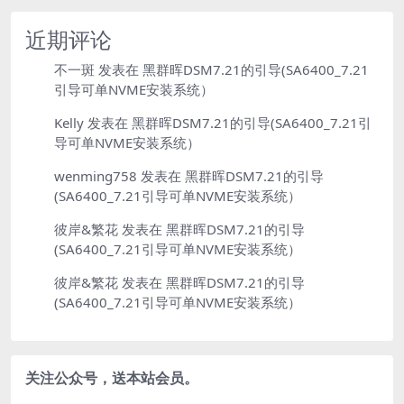
近期评论
不一斑
发表在
黑群晖DSM7.21的引导(SA6400_7.21
引导可单NVME安装系统）
Kelly
发表在
黑群晖DSM7.21的引导(SA6400_7.21引
导可单NVME安装系统）
wenming758
发表在
黑群晖DSM7.21的引导
(SA6400_7.21引导可单NVME安装系统）
彼岸&繁花
发表在
黑群晖DSM7.21的引导
(SA6400_7.21引导可单NVME安装系统）
彼岸&繁花
发表在
黑群晖DSM7.21的引导
(SA6400_7.21引导可单NVME安装系统）
关注公众号，送本站会员。