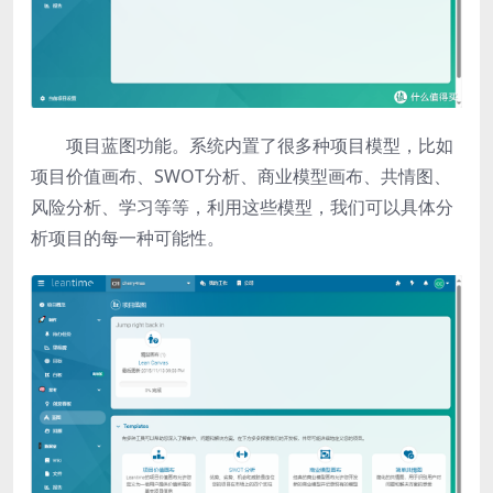
项目蓝图功能。系统内置了很多种项目模型，比如
项目价值画布、SWOT分析、商业模型画布、共情图、
风险分析、学习等等，利用这些模型，我们可以具体分
析项目的每一种可能性。