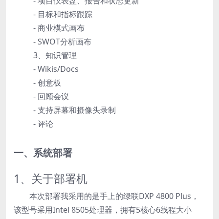
- 项目仪表盘、报告和状态更新
- 目标和指标跟踪
- 商业模式画布
- SWOT分析画布
3、知识管理
- Wikis/Docs
- 创意板
- 回顾会议
- 支持屏幕和摄像头录制
- 评论
一、系统部署
1、关于部署机
本次部署我采用的是手上的绿联DXP 4800 Plus，
该型号采用Intel 8505处理器，拥有5核心6线程大小