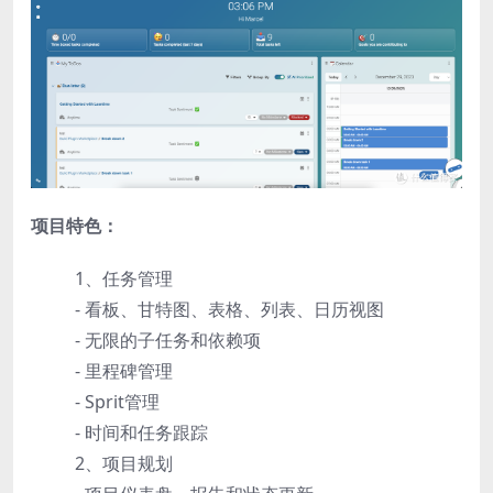
项目特色：
1、任务管理
- 看板、甘特图、表格、列表、日历视图
- 无限的子任务和依赖项
- 里程碑管理
- Sprit管理
- 时间和任务跟踪
2、项目规划