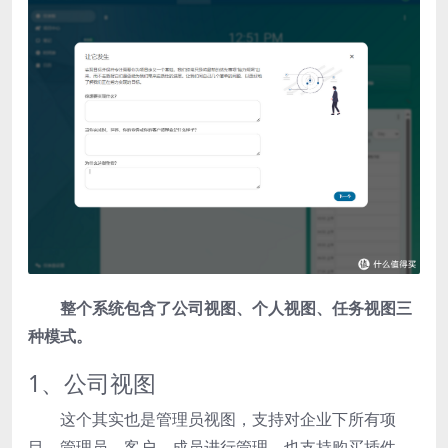
整个系统包含了公司视图、个人视图、任务视图三
种模式。
1、公司视图
这个其实也是管理员视图，支持对企业下所有项
目、管理员、客户、成员进行管理，也支持购买插件、