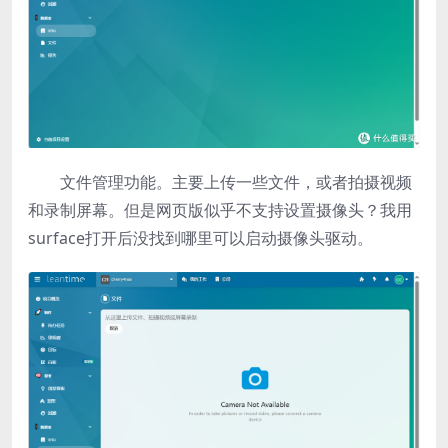
文件管理功能。主要上传一些文件，或者拍摄视频
和录制屏幕。但是网页版似乎不支持设置摄像头？我用
surface打开后没找到哪里可以启动摄像头驱动。