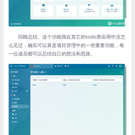
回顾总结。这个功能我在其它的todo类应用中没怎
么见过，确实可以算是项目管理中的一些重要功能，每
一位成员都可以总结自己的想法和思路。