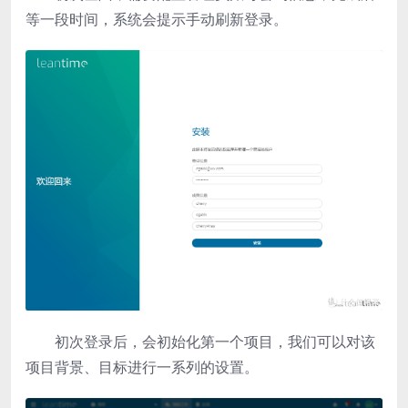
等一段时间，系统会提示手动刷新登录。
初次登录后，会初始化第一个项目，我们可以对该
项目背景、目标进行一系列的设置。