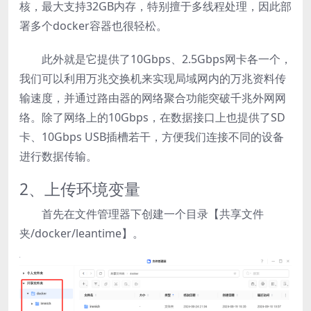
核，最大支持32GB内存，特别擅于多线程处理，因此部
署多个docker容器也很轻松。
此外就是它提供了10Gbps、2.5Gbps网卡各一个，
我们可以利用万兆交换机来实现局域网内的万兆资料传
输速度，并通过路由器的网络聚合功能突破千兆外网网
络。除了网络上的10Gbps，在数据接口上也提供了SD
卡、10Gbps USB插槽若干，方便我们连接不同的设备
进行数据传输。
2、上传环境变量
首先在文件管理器下创建一个目录【共享文件
夹/docker/leantime】。