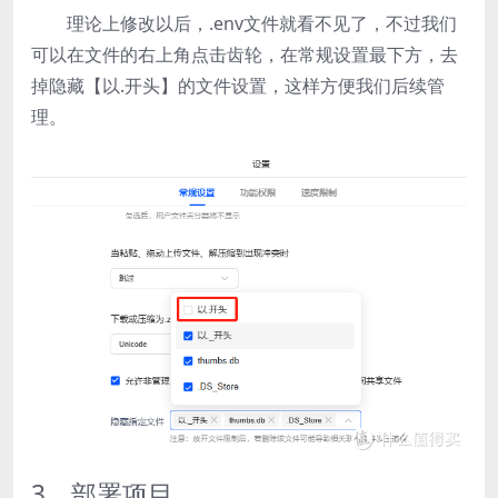
理论上修改以后，.env文件就看不见了，不过我们
可以在文件的右上角点击齿轮，在常规设置最下方，去
掉隐藏【以.开头】的文件设置，这样方便我们后续管
理。
3、部署项目