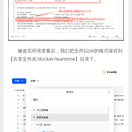
修改完环境变量后，我们把文件以txt的格式保存到
【共享文件夹/docker/leantime】目录下。