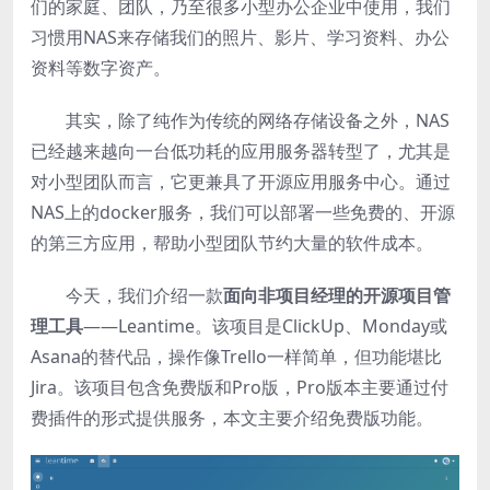
们的家庭、团队，乃至很多小型办公企业中使用，我们
习惯用NAS来存储我们的照片、影片、学习资料、办公
资料等数字资产。
其实，除了纯作为传统的网络存储设备之外，NAS
已经越来越向一台低功耗的应用服务器转型了，尤其是
对小型团队而言，它更兼具了开源应用服务中心。通过
NAS上的docker服务，我们可以部署一些免费的、开源
的第三方应用，帮助小型团队节约大量的软件成本。
今天，我们介绍一款
面向非项目经理的开源项目管
理工具
——Leantime。该项目是ClickUp、Monday或
Asana的替代品，操作像Trello一样简单，但功能堪比
Jira。该项目包含免费版和Pro版，Pro版本主要通过付
费插件的形式提供服务，本文主要介绍免费版功能。