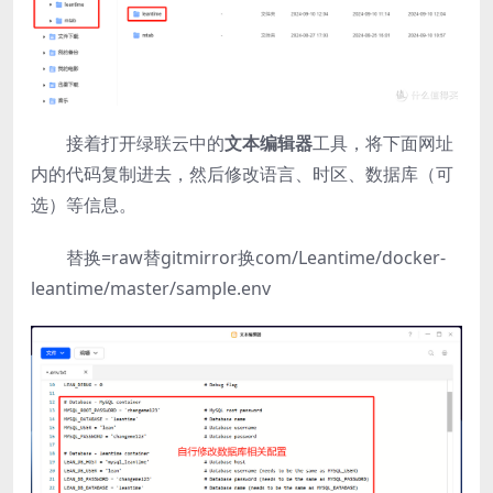
接着打开绿联云中的
文本编辑器
工具，将下面网址
内的代码复制进去，然后修改语言、时区、数据库（可
选）等信息。
替换=raw替gitmirror换com/Leantime/docker-
leantime/master/sample.env