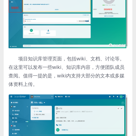
项目知识库管理页面，包括wiki、文档、讨论等。
在这里可以发布一些wiki、知识库内容，方便团队成员
查阅。值得一提的是，wiki内支持大部分的文本或多媒
体资料上传。