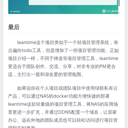
最后
leantime这个项目类似于一个轻项目管理系统，有
点偏向todo工具，但是增加了一些项目管理功能。正如
项目介绍一样，不同于禅道等项目管理工具，leantime
更适合于团队创作、交流、分享，对非专业的PM更合
适，主打出一股和谐友爱的管理氛围。
如果说你在个人项目或团队项目中使用绿联私有云
产品，可以通过NAS的docker功能方便快捷的部署
leantime这款轻量级的项目管理工具，将NAS的应用场
景更进一步扩充，并通过DDNS配置一个域名，让居家
办公、远在外地的团队成员也可以轻松访问进行项目管
理和实时更新。