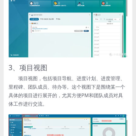
3、项目视图
项目视图，包括项目导航、进度计划、进度管理、
里程碑、团队成员、待办等。这个视图下是围绕某一个
具体的项目进行展开的，尤其方便PM和团队成员对具
体工作进行交流。