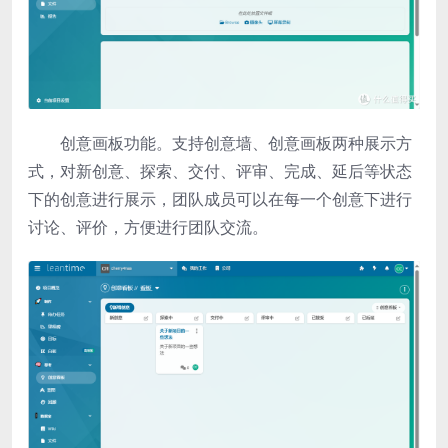
创意画板功能。支持创意墙、创意画板两种展示方
式，对新创意、探索、交付、评审、完成、延后等状态
下的创意进行展示，团队成员可以在每一个创意下进行
讨论、评价，方便进行团队交流。