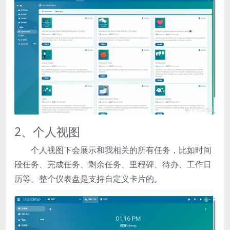
2、个人视图
个人视图下会展示和我相关的所有任务，比如时间
段任务、完成任务、剩余任务、里程碑、待办、工作日
历等。整个仪表盘是支持自定义卡片的。