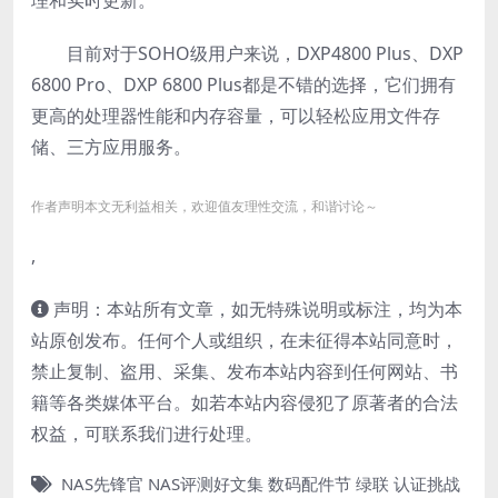
目前对于SOHO级用户来说，DXP4800 Plus、DXP
6800 Pro、DXP 6800 Plus都是不错的选择，它们拥有
更高的处理器性能和内存容量，可以轻松应用文件存
储、三方应用服务。
作者声明本文无利益相关，欢迎值友理性交流，和谐讨论～
,
声明：本站所有文章，如无特殊说明或标注，均为本
站原创发布。任何个人或组织，在未征得本站同意时，
禁止复制、盗用、采集、发布本站内容到任何网站、书
籍等各类媒体平台。如若本站内容侵犯了原著者的合法
权益，可联系我们进行处理。
NAS先锋官
NAS评测好文集
数码配件节
绿联
认证挑战