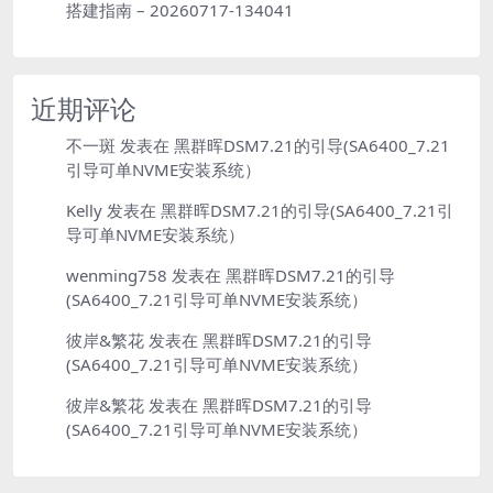
搭建指南 – 20260717-134041
近期评论
不一斑
发表在
黑群晖DSM7.21的引导(SA6400_7.21
引导可单NVME安装系统）
Kelly
发表在
黑群晖DSM7.21的引导(SA6400_7.21引
导可单NVME安装系统）
wenming758
发表在
黑群晖DSM7.21的引导
(SA6400_7.21引导可单NVME安装系统）
彼岸&繁花
发表在
黑群晖DSM7.21的引导
(SA6400_7.21引导可单NVME安装系统）
彼岸&繁花
发表在
黑群晖DSM7.21的引导
(SA6400_7.21引导可单NVME安装系统）