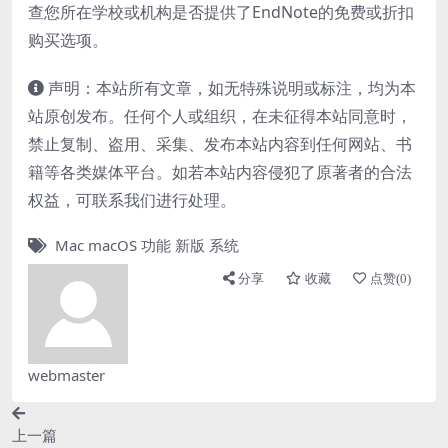
查您所在学校或机构是否提供了EndNote的免费或折扣
购买选项。
声明：本站所有文章，如无特殊说明或标注，均为本
站原创发布。任何个人或组织，在未征得本站同意时，
禁止复制、盗用、采集、发布本站内容到任何网站、书
籍等各类媒体平台。如若本站内容侵犯了原著者的合法
权益，可联系我们进行处理。
Mac
macOS
功能
新版
系统
分享
收藏
点赞(
0
)
webmaster
上一篇