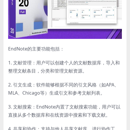
EndNote的主要功能包括：
1. 文献管理：用户可以创建个人的文献数据库，导入和
整理文献条目，分类和管理文献资源。
2. 引文生成：软件能够根据不同的引文风格（如APA、
MLA、Chicago等）生成引文和参考文献列表。
3. 文献搜索：EndNote内置了文献搜索功能，用户可以
直接从多个数据库和在线资源中搜索和下载文献。
4. 共享和协作：支持与他人共享文献库，进行协作工