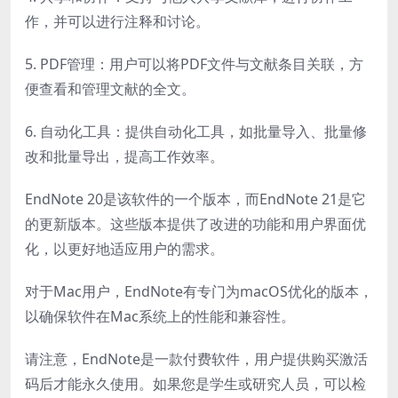
作，并可以进行注释和讨论。
5. PDF管理：用户可以将PDF文件与文献条目关联，方
便查看和管理文献的全文。
6. 自动化工具：提供自动化工具，如批量导入、批量修
改和批量导出，提高工作效率。
EndNote 20是该软件的一个版本，而EndNote 21是它
的更新版本。这些版本提供了改进的功能和用户界面优
化，以更好地适应用户的需求。
对于Mac用户，EndNote有专门为macOS优化的版本，
以确保软件在Mac系统上的性能和兼容性。
请注意，EndNote是一款付费软件，用户提供购买激活
码后才能永久使用。如果您是学生或研究人员，可以检