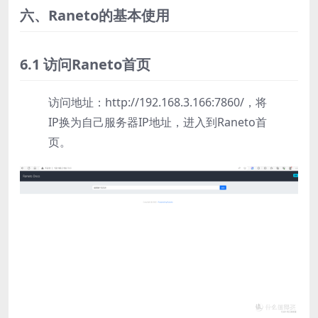
六、Raneto的基本使用
6.1 访问Raneto首页
访问地址：http://192.168.3.166:7860/，将
IP换为自己服务器IP地址，进入到Raneto首
页。