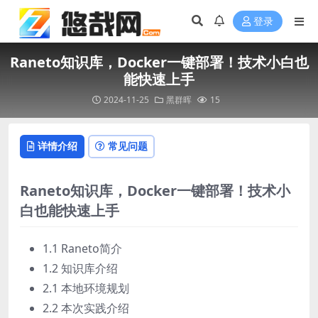
登录
Raneto知识库，Docker一键部署！技术小白也
能快速上手
2024-11-25
黑群晖
15
详情介绍
常见问题
Raneto知识库，Docker一键部署！技术小
白也能快速上手
1.1 Raneto简介
1.2 知识库介绍
2.1 本地环境规划
2.2 本次实践介绍