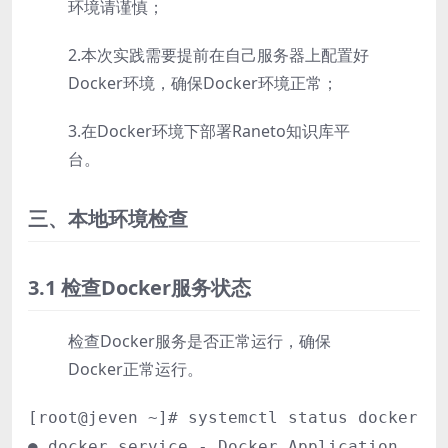
环境请谨慎；
2.本次实践需要提前在自己服务器上配置好
Docker环境，确保Docker环境正常；
3.在Docker环境下部署Raneto知识库平
台。
三、本地环境检查
3.1 检查Docker服务状态
检查Docker服务是否正常运行，确保
Docker正常运行。
[root@jeven ~]# systemctl status docker
● docker.service - Docker Application