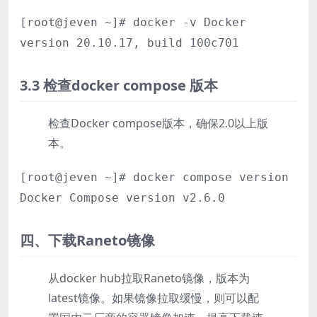
[root@jeven ~]# docker -v Docker
version 20.10.17, build 100c701
3.3 检查docker compose 版本
检查Docker compose版本，确保2.0以上版
本。
[root@jeven ~]# docker compose version
Docker Compose version v2.6.0
四、下载Raneto镜像
从docker hub拉取Raneto镜像，版本为
latest镜像。如果镜像拉取缓慢，则可以配