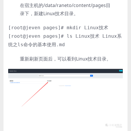
在宿主机的/data/raneto/content/pages目
录下，新建Linux技术目录。
[root@jeven pages]# mkdir Linux技术
[root@jeven pages]# ls Linux技术 Linux系
统之ls命令的基本使用.md
重新刷新页面后，可以看到Linux技术目录。