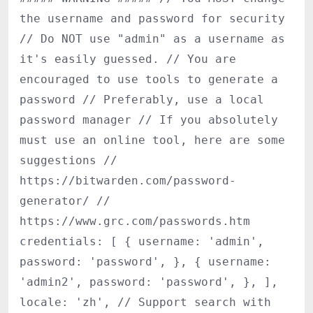
the username and password for security
// Do NOT use "admin" as a username as
it's easily guessed. // You are
encouraged to use tools to generate a
password // Preferably, use a local
password manager // If you absolutely
must use an online tool, here are some
suggestions //
https://bitwarden.com/password-
generator/ //
https://www.grc.com/passwords.htm
credentials: [ { username: 'admin',
password: 'password', }, { username:
'admin2', password: 'password', }, ],
locale: 'zh', // Support search with