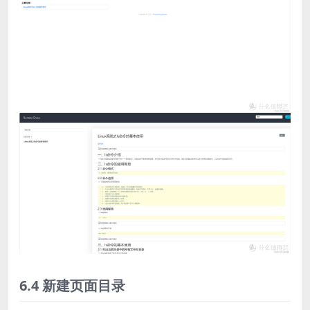
6.4 新建页面目录