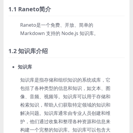
1.1 Raneto简介
Raneto是一个免费、开放、简单的
Markdown 支持的 Node.js 知识库。
1.2 知识库介绍
知识库
知识库是指存储和组织知识的系统或库，它
包括了各种类型的信息和知识，如文本、图
像、音频、视频等。知识库可以用于存储和
检索知识，帮助人们获取特定领域的知识和
解决问题。知识库通常由专业人员创建和维
护，他们通过收集和整理各种资源和信息来
构建一个完整的知识库。知识库可以包含大