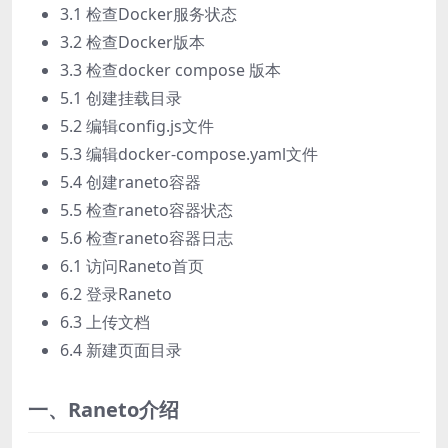
3.1 检查Docker服务状态
3.2 检查Docker版本
3.3 检查docker compose 版本
5.1 创建挂载目录
5.2 编辑config.js文件
5.3 编辑docker-compose.yaml文件
5.4 创建raneto容器
5.5 检查raneto容器状态
5.6 检查raneto容器日志
6.1 访问Raneto首页
6.2 登录Raneto
6.3 上传文档
6.4 新建页面目录
一、Raneto介绍