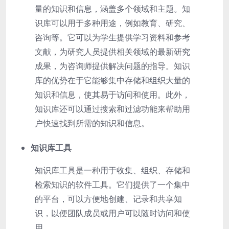
量的知识和信息，涵盖多个领域和主题。知
识库可以用于多种用途，例如教育、研究、
咨询等。它可以为学生提供学习资料和参考
文献，为研究人员提供相关领域的最新研究
成果，为咨询师提供解决问题的指导。知识
库的优势在于它能够集中存储和组织大量的
知识和信息，使其易于访问和使用。此外，
知识库还可以通过搜索和过滤功能来帮助用
户快速找到所需的知识和信息。
知识库工具
知识库工具是一种用于收集、组织、存储和
检索知识的软件工具。它们提供了一个集中
的平台，可以方便地创建、记录和共享知
识，以便团队成员或用户可以随时访问和使
用。