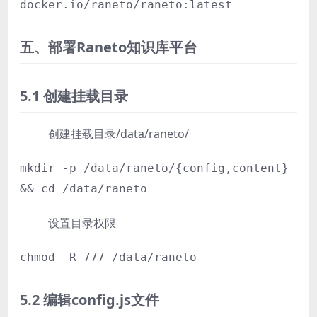
docker.io/raneto/raneto:latest
五、部署Raneto知识库平台
5.1 创建挂载目录
创建挂载目录/data/raneto/
mkdir -p /data/raneto/{config,content}
&& cd /data/raneto
设置目录权限
chmod -R 777 /data/raneto
5.2 编辑config.js文件