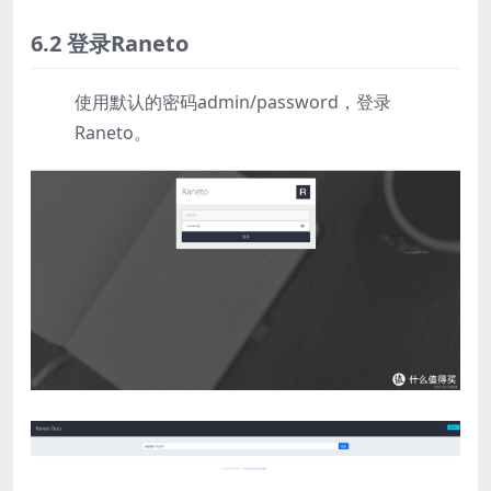
6.2 登录Raneto
使用默认的密码admin/password，登录
Raneto。