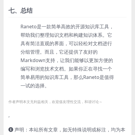
七、总结
Raneto是一款简单高效的开源知识库工具，
帮助我们整理知识文档和构建知识体系。它
具有简洁直观的界面，可以轻松对文档进行
分组管理。而且，它还提供了友好的
Markdown支持，让我们能够以更加方便的
编写和浏览技术文档。如果你正在寻找一个
简单易用的知识库工具，那么Raneto是值得
一试的选择。
作者声明本文无利益相关，欢迎值友理性交流，和谐讨论～
,
声明：本站所有文章，如无特殊说明或标注，均为本