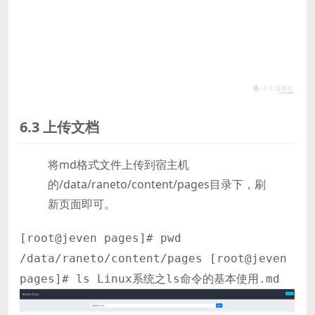
6.3 上传文档
将md格式文件上传到宿主机
的/data/raneto/content/pages目录下，刷
新页面即可。
[root@jeven pages]# pwd
/data/raneto/content/pages [root@jeven
pages]# ls Linux系统之ls命令的基本使用.md