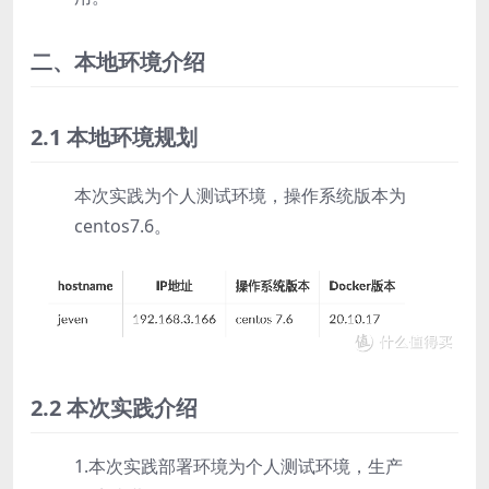
二、本地环境介绍
2.1 本地环境规划
本次实践为个人测试环境，操作系统版本为
centos7.6。
2.2 本次实践介绍
1.本次实践部署环境为个人测试环境，生产