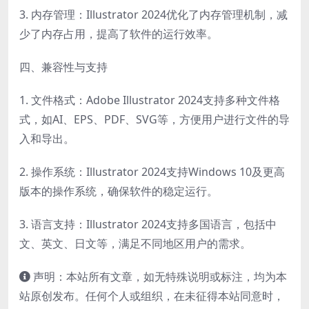
3. 内存管理：Illustrator 2024优化了内存管理机制，减
少了内存占用，提高了软件的运行效率。
四、兼容性与支持
1. 文件格式：Adobe Illustrator 2024支持多种文件格
式，如AI、EPS、PDF、SVG等，方便用户进行文件的导
入和导出。
2. 操作系统：Illustrator 2024支持Windows 10及更高
版本的操作系统，确保软件的稳定运行。
3. 语言支持：Illustrator 2024支持多国语言，包括中
文、英文、日文等，满足不同地区用户的需求。
声明：本站所有文章，如无特殊说明或标注，均为本
站原创发布。任何个人或组织，在未征得本站同意时，