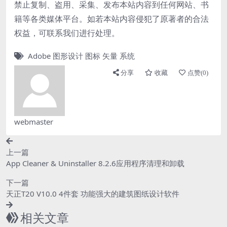
禁止复制、盗用、采集、发布本站内容到任何网站、书
籍等各类媒体平台。如若本站内容侵犯了原著者的合法
权益，可联系我们进行处理。
Adobe
图形设计
图标
矢量
系统
分享
收藏
点赞(
0
)
webmaster
上一篇
App Cleaner & Uninstaller 8.2.6应用程序清理和卸载
下一篇
天正T20 V10.0 4件套 功能强大的建筑图纸设计软件
相关文章