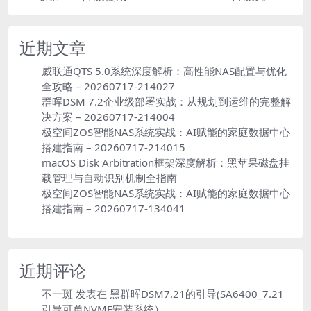
近期文章
威联通QTS 5.0系统深度解析：高性能NAS配置与优化
全攻略 – 20260717-214027
群晖DSM 7.2企业级部署实战：从规划到运维的完整解
决方案 – 20260717-214004
极空间ZOS智能NAS系统实战：AI赋能的家庭数据中心
搭建指南 – 20260717-214015
macOS Disk Arbitration框架深度解析：黑苹果磁盘挂
载管理与自动识别机制全指南
极空间ZOS智能NAS系统实战：AI赋能的家庭数据中心
搭建指南 – 20260717-134041
近期评论
不一斑
发表在
黑群晖DSM7.21的引导(SA6400_7.21
引导可单NVME安装系统）