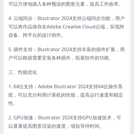
可以方便地插入各种预设的图形元素，提高工作效率。
4. 云端同步：Illustrator 2024支持云端同步功能，用户
可以将作品保存在Adobe Creative Cloud云端，实现跨
设备、跨平台的设计协作。
5. 插件支持：Illustrator 2024支持丰富的插件扩展，用
户可以根据需要安装各种插件，拓展软件的功能。
三、性能优化
1. 64位支持：Adobe Illustrator 2024支持64位操作系
统，可以充分利用计算机的性能，提高运行速度和稳定
性。
2. GPU加速：Illustrator 2024支持GPU加速技术，可
以显著提高图形渲染的速度，缩短等待时间。