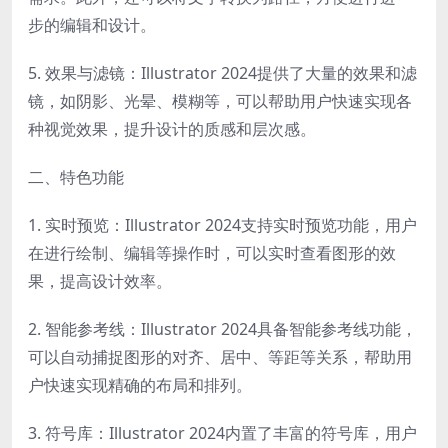
步的编辑和设计。
5. 效果与滤镜：Illustrator 2024提供了大量的效果和滤
镜，如阴影、光晕、模糊等，可以帮助用户快速实现各
种视觉效果，提升设计的质感和层次感。
二、特色功能
1. 实时预览：Illustrator 2024支持实时预览功能，用户
在进行绘制、编辑等操作时，可以实时查看图形的效
果，提高设计效率。
2. 智能参考线：Illustrator 2024具备智能参考线功能，
可以自动捕捉图形的对齐、居中、等距等关系，帮助用
户快速实现精确的布局和排列。
3. 符号库：Illustrator 2024内置了丰富的符号库，用户