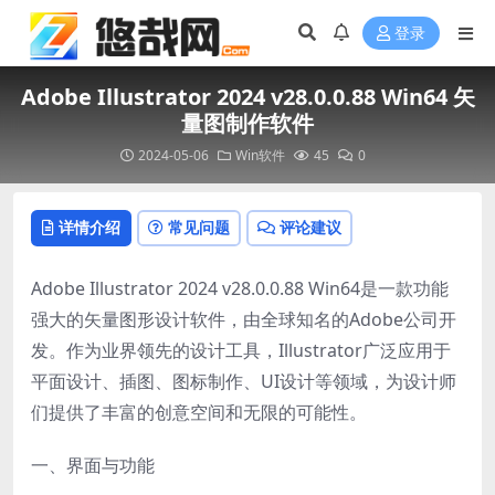
登录
Adobe Illustrator 2024 v28.0.0.88 Win64 矢
量图制作软件
2024-05-06
Win软件
45
0
详情介绍
常见问题
评论建议
Adobe Illustrator 2024 v28.0.0.88 Win64是一款功能
强大的矢量图形设计软件，由全球知名的Adobe公司开
发。作为业界领先的设计工具，Illustrator广泛应用于
平面设计、插图、图标制作、UI设计等领域，为设计师
们提供了丰富的创意空间和无限的可能性。
一、界面与功能