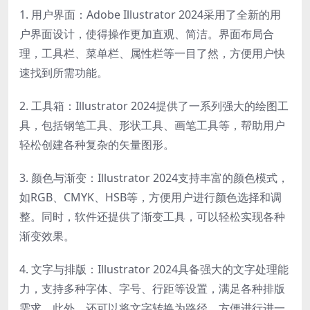
1. 用户界面：Adobe Illustrator 2024采用了全新的用
户界面设计，使得操作更加直观、简洁。界面布局合
理，工具栏、菜单栏、属性栏等一目了然，方便用户快
速找到所需功能。
2. 工具箱：Illustrator 2024提供了一系列强大的绘图工
具，包括钢笔工具、形状工具、画笔工具等，帮助用户
轻松创建各种复杂的矢量图形。
3. 颜色与渐变：Illustrator 2024支持丰富的颜色模式，
如RGB、CMYK、HSB等，方便用户进行颜色选择和调
整。同时，软件还提供了渐变工具，可以轻松实现各种
渐变效果。
4. 文字与排版：Illustrator 2024具备强大的文字处理能
力，支持多种字体、字号、行距等设置，满足各种排版
需求。此外，还可以将文字转换为路径，方便进行进一