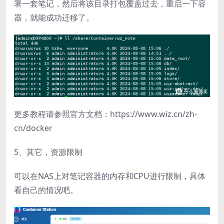
署一套笔记，然后将该目录打包覆盖过去，重启一下容
器，就能成功迁移了。
更多教程请参照官方文档：https://www.wiz.cn/zh-
cn/docker
5、其它，资源限制
可以在NAS上对笔记容器的内存和CPU进行限制，具体
看自己的情况吧。