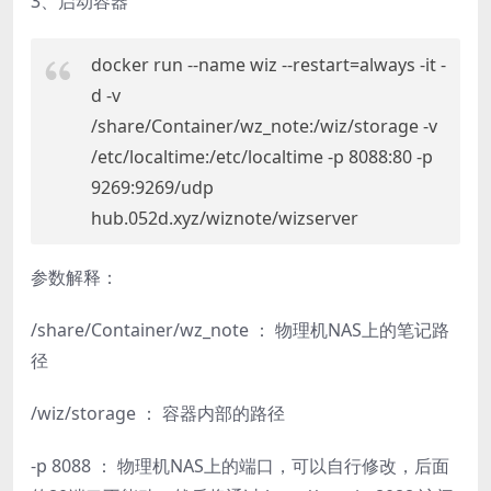
3、启动容器
docker run --name wiz --restart=always -it -
d -v
/share/Container/wz_note:/wiz/storage -v
/etc/localtime:/etc/localtime -p 8088:80 -p
9269:9269/udp
hub.052d.xyz/wiznote/wizserver
参数解释：
/share/Container/wz_note ： 物理机NAS上的笔记路
径
/wiz/storage ： 容器内部的路径
-p 8088 ： 物理机NAS上的端口，可以自行修改，后面