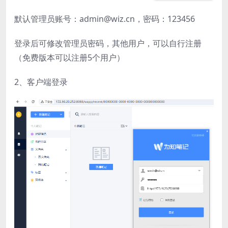
默认管理员账号：admin@wiz.cn，密码：123456
登录后可修改管理员密码，其他用户，可以自行注册
（免费版本可以注册5个用户）
2、客户端登录