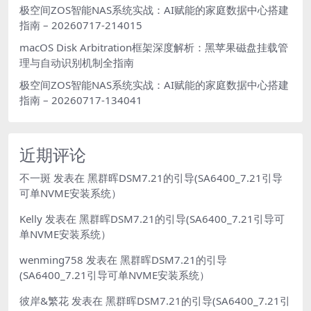
极空间ZOS智能NAS系统实战：AI赋能的家庭数据中心搭建
指南 – 20260717-214015
macOS Disk Arbitration框架深度解析：黑苹果磁盘挂载管
理与自动识别机制全指南
极空间ZOS智能NAS系统实战：AI赋能的家庭数据中心搭建
指南 – 20260717-134041
近期评论
不一斑
发表在
黑群晖DSM7.21的引导(SA6400_7.21引导
可单NVME安装系统）
Kelly
发表在
黑群晖DSM7.21的引导(SA6400_7.21引导可
单NVME安装系统）
wenming758
发表在
黑群晖DSM7.21的引导
(SA6400_7.21引导可单NVME安装系统）
彼岸&繁花
发表在
黑群晖DSM7.21的引导(SA6400_7.21引