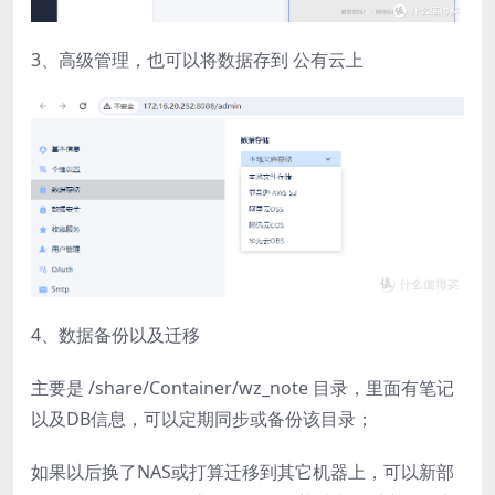
3、高级管理，也可以将数据存到 公有云上
4、数据备份以及迁移
主要是 /share/Container/wz_note 目录，里面有笔记
以及DB信息，可以定期同步或备份该目录；
如果以后换了NAS或打算迁移到其它机器上，可以新部