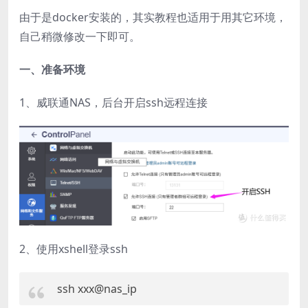
由于是docker安装的，其实教程也适用于用其它环境，
自己稍微修改一下即可。
一、准备环境
1、威联通NAS，后台开启ssh远程连接
2、使用xshell登录ssh
ssh xxx@nas_ip