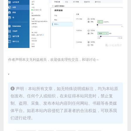
作者声明本文无利益相关，欢迎值友理性交流，和谐讨论～
,
声明：本站所有文章，如无特殊说明或标注，均为本站原
创发布。任何个人或组织，在未征得本站同意时，禁止复
制、盗用、采集、发布本站内容到任何网站、书籍等各类媒
体平台。如若本站内容侵犯了原著者的合法权益，可联系我
们进行处理。