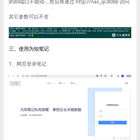
的80端口不能动，然后将通过 http://nas_ip:8088 访问
其它参数可以不变
三、使用为知笔记
1、网页登录笔记